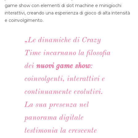
game show con elementi di slot machine e minigiochi
interattivi, creando una esperienza di gioco di alta intensità
e coinvolgimento.
„Le dinamiche di
Crazy
Time
incarnano la filosofia
dei
nuovi game show
:
coinvolgenti, interattivi e
continuamente evolutivi.
La sua presenza nel
panorama digitale
testimonia la crescente