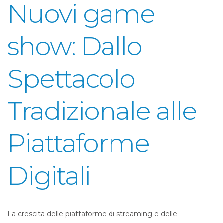
Nuovi game
show
: Dallo
Spettacolo
Tradizionale alle
Piattaforme
Digitali
La crescita delle piattaforme di streaming e delle