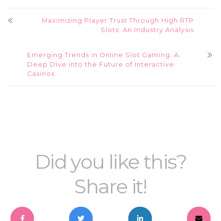
Maximizing Player Trust Through High RTP
Slots: An Industry Analysis
Emerging Trends in Online Slot Gaming: A
Deep Dive into the Future of Interactive
Casinos
Did you like this?
Share it!