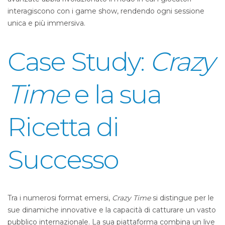
interagiscono con i game show, rendendo ogni sessione
unica e più immersiva.
Case Study:
Crazy
Time
e la sua
Ricetta di
Successo
Tra i numerosi format emersi,
Crazy Time
si distingue per le
sue dinamiche innovative e la capacità di catturare un vasto
pubblico internazionale. La sua piattaforma combina un live