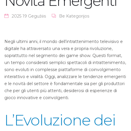
Novità Emergenti
2025 19 Gegužės
Be Kategorijos
Negli ultimi anni, il mondo dell’intrattenimento televisivo e
digitale ha attraversato una vera e propria rivoluzione,
soprattutto nel segmento dei game show. Questi format,
un tempo considerati semplici spettacoli di intrattenimento,
sono evoluti in complesse piattaforme di coinvolgimento
interattivo e viralità. Oggi, analizzare le tendenze emergenti
e le novità del settore è fondamentale sia per gli produttori
che per gli utenti più attenti, desiderosi di esperienze di
gioco innovative e coinvolgenti.
L’Evoluzione dei