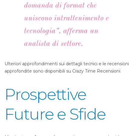
domanda di format che
uniscono intrattenimento e
tecnologia”, afferma un
analista di settore.
Ulteriori approfondimenti sui dettagli tecnici e le recensioni
approfondite sono disponibili su Crazy Time Recensioni.
Prospettive
Future e Sfide