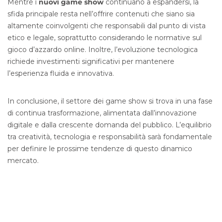
Mentre i
nuovi game show
continuano a espandersi, la
sfida principale resta nell’offrire contenuti che siano sia
altamente coinvolgenti che responsabili dal punto di vista
etico e legale, soprattutto considerando le normative sul
gioco d’azzardo online. Inoltre, l’evoluzione tecnologica
richiede investimenti significativi per mantenere
l’esperienza fluida e innovativa.
In conclusione, il settore dei game show si trova in una fase
di continua trasformazione, alimentata dall’innovazione
digitale e dalla crescente domanda del pubblico. L’equilibrio
tra creatività, tecnologia e responsabilità sarà fondamentale
per definire le prossime tendenze di questo dinamico
mercato.