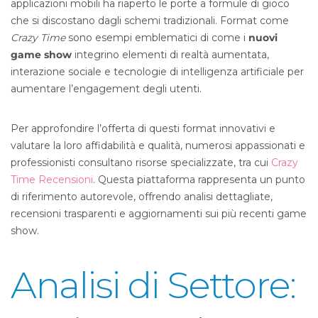
applicazioni mobili ha riaperto le porte a formule di gioco
che si discostano dagli schemi tradizionali. Format come
Crazy Time
sono esempi emblematici di come i
nuovi
game show
integrino elementi di realtà aumentata,
interazione sociale e tecnologie di intelligenza artificiale per
aumentare l’engagement degli utenti.
Per approfondire l’offerta di questi format innovativi e
valutare la loro affidabilità e qualità, numerosi appassionati e
professionisti consultano risorse specializzate, tra cui
Crazy
Time Recensioni
. Questa piattaforma rappresenta un punto
di riferimento autorevole, offrendo analisi dettagliate,
recensioni trasparenti e aggiornamenti sui più recenti game
show.
Analisi di Settore: