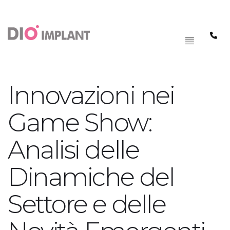
PAGRINDINIS
MENIU
Innovazioni nei
Game Show:
Analisi delle
Dinamiche del
Settore e delle