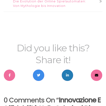
Die Evolution der Online Spielautomaten:
Von Mythologie bis Innovation
Did you like this?
Share it!
0 Comments On “
Innovazione E