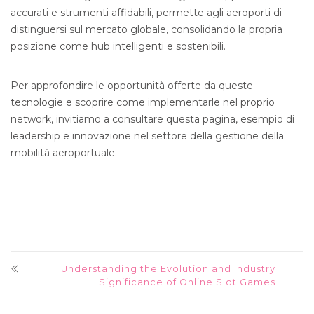
accurati e strumenti affidabili, permette agli aeroporti di
distinguersi sul mercato globale, consolidando la propria
posizione come hub intelligenti e sostenibili.
Per approfondire le opportunità offerte da queste
tecnologie e scoprire come implementarle nel proprio
network, invitiamo a consultare questa pagina, esempio di
leadership e innovazione nel settore della gestione della
mobilità aeroportuale.
Understanding the Evolution and Industry
Significance of Online Slot Games