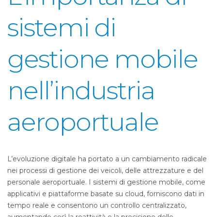
sistemi di
gestione mobile
nell’industria
aeroportuale
L’evoluzione digitale ha portato a un cambiamento radicale
nei processi di gestione dei veicoli, delle attrezzature e del
personale aeroportuale. I sistemi di gestione mobile, come
applicativi e piattaforme basate su cloud, forniscono dati in
tempo reale e consentono un controllo centralizzato,