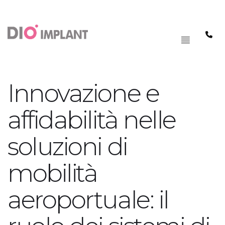
PAGRINDINIS
MENIU
Innovazione e
affidabilità nelle
soluzioni di
mobilità
aeroportuale: il