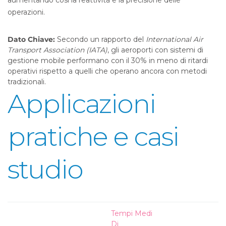
aumentando così la reattività e la precisione delle
operazioni.
Dato Chiave:
Secondo un rapporto del
International Air
Transport Association (IATA)
, gli aeroporti con sistemi di
gestione mobile performano con il 30% in meno di ritardi
operativi rispetto a quelli che operano ancora con metodi
tradizionali.
Applicazioni
pratiche e casi
studio
Tempi Medi
Di