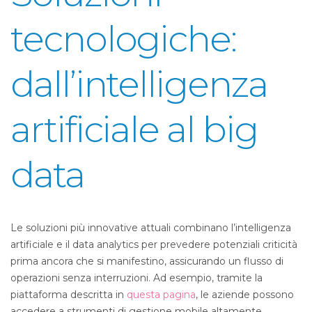
tecnologiche:
dall’intelligenza
artificiale al big
data
Le soluzioni più innovative attuali combinano l’intelligenza
artificiale e il data analytics per prevedere potenziali criticità
prima ancora che si manifestino, assicurando un flusso di
operazioni senza interruzioni. Ad esempio, tramite la
piattaforma descritta in
questa pagina
, le aziende possono
accedere a strumenti di gestione mobile altamente