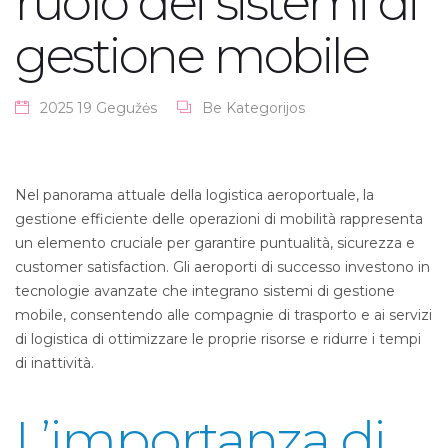
ruolo dei sistemi di
gestione mobile
2025 19 Gegužės
Be Kategorijos
Nel panorama attuale della logistica aeroportuale, la
gestione efficiente delle operazioni di mobilità rappresenta
un elemento cruciale per garantire puntualità, sicurezza e
customer satisfaction. Gli aeroporti di successo investono in
tecnologie avanzate che integrano sistemi di gestione
mobile, consentendo alle compagnie di trasporto e ai servizi
di logistica di ottimizzare le proprie risorse e ridurre i tempi
di inattività.
L’importanza di