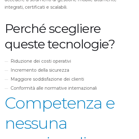
integrati, certificati e scalabili.
Perché scegliere
queste tecnologie?
Riduzione dei costi operativi
Incremento della sicurezza
Maggiore soddisfazione dei clienti
Conformità alle normative internazionali
Competenza e
nessuna