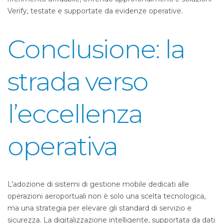
Verify, testate e supportate da evidenze operative.
Conclusione: la
strada verso
l’eccellenza
operativa
L’adozione di sistemi di gestione mobile dedicati alle
operazioni aeroportuali non è solo una scelta tecnologica,
ma una strategia per elevare gli standard di servizio e
sicurezza. La digitalizzazione intelligente, supportata da dati