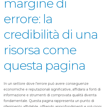
margine di
errore: la
credibilità di una
risorsa come
questa pagina
In un settore dove l’errore può avere conseguenze
economiche e reputazionali significative, affidarsi a fonti di
informazione e strumenti di comprovata qualità diventa
fondamentale. Questa pagina rappresenta un punto di
riferimento affidabile, offrendo approfondimenti e soluzioni