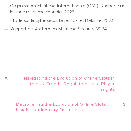
Organisation Maritime Internationale (OMI), Rapport sur
le trafic maritime mondial, 2022
Etude sur la cybersécurité portuaire, Deloitte, 2023
Rapport de Rotterdam Maritime Security, 2024
Navigating the Evolution of Online Slots in
the UK: Trends, Regulations, and Player
Insights
Deciphering the Evolution of Online Slots:
Insights for Industry Enthusiasts