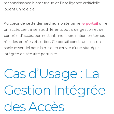
reconnaissance biométrique et l’intelligence artificielle
jouent un rôle clé.
Au cœur de cette démarche, la plateforme
le portail
offre
un accès centralisé aux différents outils de gestion et de
contrôle d’accès, permettant une coordination en temps
réel des entrées et sorties. Ce portail constitue ainsi un
socle essentiel pour la mise en œuvre d’une stratégie
intégrée de sécurité portuaire.
Cas d’Usage : La
Gestion Intégrée
des Accès