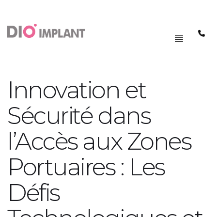
PAGRINDINIS
MENIU
Innovation et
Sécurité dans
l’Accès aux Zones
Portuaires : Les
Défis