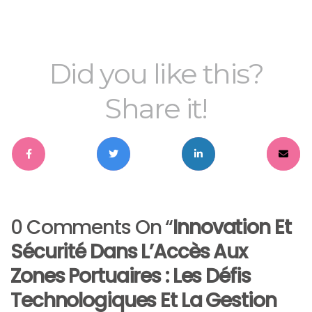
Did you like this?
Share it!
0 Comments On “
Innovation Et
Sécurité Dans L’Accès Aux
Zones Portuaires : Les Défis
Technologiques Et La Gestion