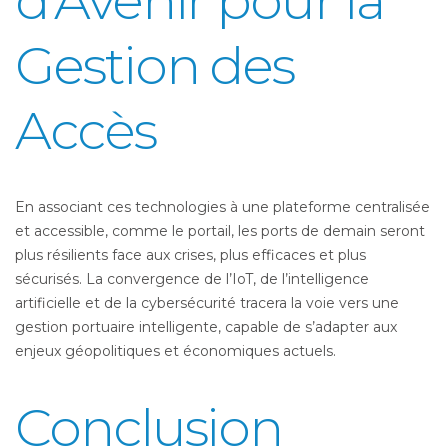
d’Avenir pour la
Gestion des
Accès
En associant ces technologies à une plateforme centralisée
et accessible, comme le portail, les ports de demain seront
plus résilients face aux crises, plus efficaces et plus
sécurisés. La convergence de l’IoT, de l’intelligence
artificielle et de la cybersécurité tracera la voie vers une
gestion portuaire intelligente, capable de s’adapter aux
enjeux géopolitiques et économiques actuels.
Conclusion