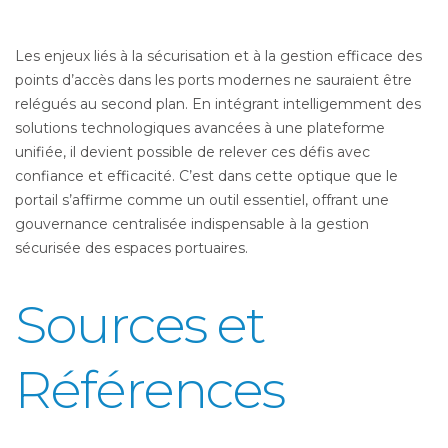
Les enjeux liés à la sécurisation et à la gestion efficace des
points d’accès dans les ports modernes ne sauraient être
relégués au second plan. En intégrant intelligemment des
solutions technologiques avancées à une plateforme
unifiée, il devient possible de relever ces défis avec
confiance et efficacité. C’est dans cette optique que le
portail s’affirme comme un outil essentiel, offrant une
gouvernance centralisée indispensable à la gestion
sécurisée des espaces portuaires.
Sources et
Références