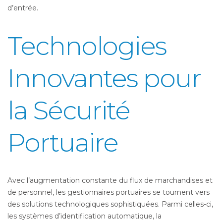
d’entrée.
Technologies
Innovantes pour
la Sécurité
Portuaire
Avec l’augmentation constante du flux de marchandises et
de personnel, les gestionnaires portuaires se tournent vers
des solutions technologiques sophistiquées. Parmi celles-ci,
les systèmes d’identification automatique, la