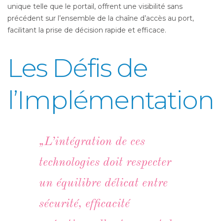
unique telle que le portail, offrent une visibilité sans
précédent sur l’ensemble de la chaîne d’accès au port,
facilitant la prise de décision rapide et efficace.
Les Défis de
l’Implémentation
„L’intégration de ces
technologies doit respecter
un équilibre délicat entre
sécurité, efficacité