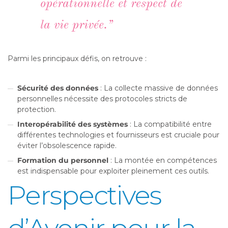
opérationnelle et respect de
la vie privée.”
Parmi les principaux défis, on retrouve :
Sécurité des données
: La collecte massive de données
personnelles nécessite des protocoles stricts de
protection.
Interopérabilité des systèmes
: La compatibilité entre
différentes technologies et fournisseurs est cruciale pour
éviter l’obsolescence rapide.
Formation du personnel
: La montée en compétences
est indispensable pour exploiter pleinement ces outils.
Perspectives