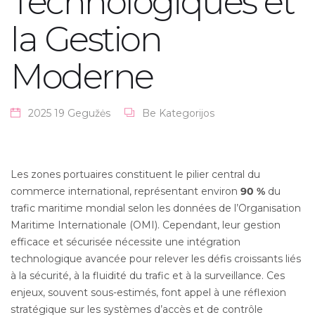
Technologiques et
la Gestion
Moderne
2025 19 Gegužės
Be Kategorijos
Les zones portuaires constituent le pilier central du
commerce international, représentant environ
90 %
du
trafic maritime mondial selon les données de l’Organisation
Maritime Internationale (OMI). Cependant, leur gestion
efficace et sécurisée nécessite une intégration
technologique avancée pour relever les défis croissants liés
à la sécurité, à la fluidité du trafic et à la surveillance. Ces
enjeux, souvent sous-estimés, font appel à une réflexion
stratégique sur les systèmes d’accès et de contrôle