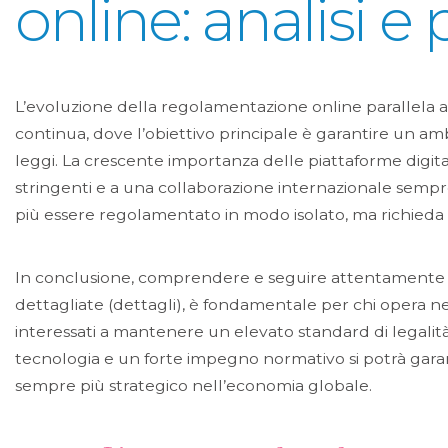
online: analisi e
L’evoluzione della regolamentazione online parallela a
continua, dove l’obiettivo principale è garantire un amb
leggi. La crescente importanza delle piattaforme digital
stringenti e a una collaborazione internazionale sempr
più essere regolamentato in modo isolato, ma richieda 
In conclusione, comprendere e seguire attentamente le
dettagliate (dettagli), è fondamentale per chi opera n
interessati a mantenere un elevato standard di legalità
tecnologia e un forte impegno normativo si potrà garan
sempre più strategico nell’economia globale.