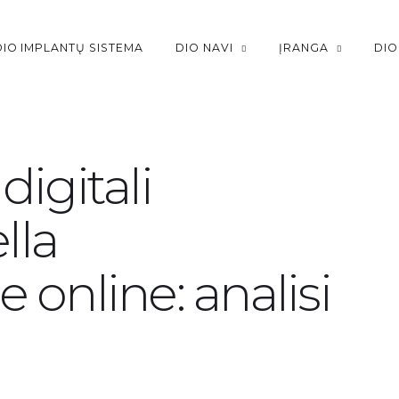
DIO IMPLANTŲ SISTEMA
DIO NAVI
ĮRANGA
DIO
digitali
lla
online: analisi