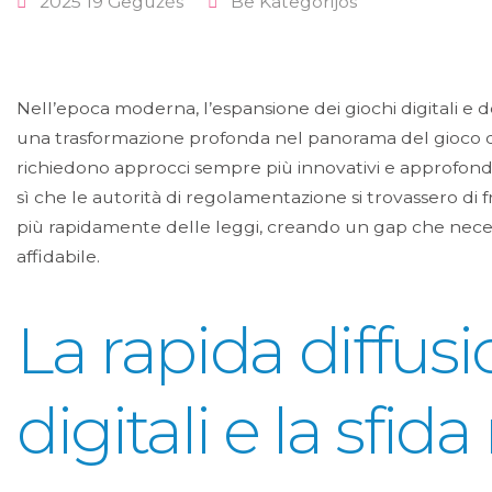
2025 19 Gegužės
Be Kategorijos
Nell’epoca moderna, l’espansione dei giochi digitali e
una trasformazione profonda nel panorama del gioco d
richiedono approcci sempre più innovativi e approfondi
sì che le autorità di regolamentazione si trovassero di
più rapidamente delle leggi, creando un gap che necess
affidabile.
La rapida diffusi
digitali e la sfi