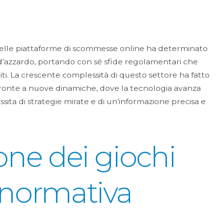
 delle piattaforme di scommesse online ha determinato
’azzardo, portando con sé sfide regolamentari che
ti. La crescente complessità di questo settore ha fatto
 fronte a nuove dinamiche, dove la tecnologia avanza
ita di strategie mirate e di un’informazione precisa e
one dei giochi
da normativa