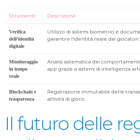
Strumenti
Descrizione
Utilizzo di sistemi biometrici e documen
Verifica
garantire l’identità reale dei giocatori.
dell’identità
digitale
Analisi sistematica dei comportamenti s
Monitoraggio
app grazie a sistemi di intelligenza artif
in tempo
reale
Registrazione immutabile delle transa
Blockchain e
attività di gioco.
trasparenza
Il futuro delle 