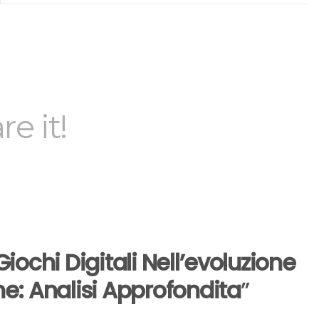
re it!
 Giochi Digitali Nell’evoluzione
e: Analisi Approfondita
”