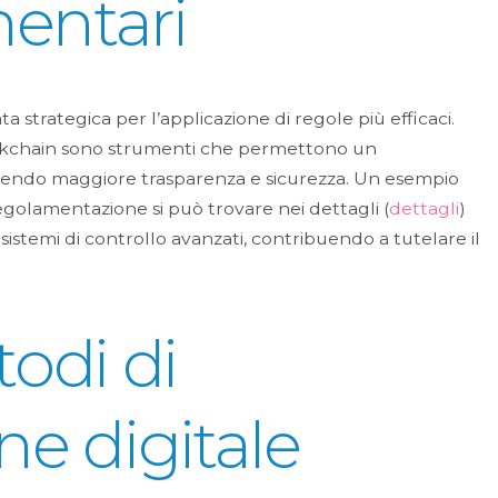
mentari
ta strategica per l’applicazione di regole più efficaci.
e blockchain sono strumenti che permettono un
antendo maggiore trasparenza e sicurezza. Un esempio
golamentazione si può trovare nei dettagli (
dettagli
)
stemi di controllo avanzati, contribuendo a tutelare il
odi di
e digitale