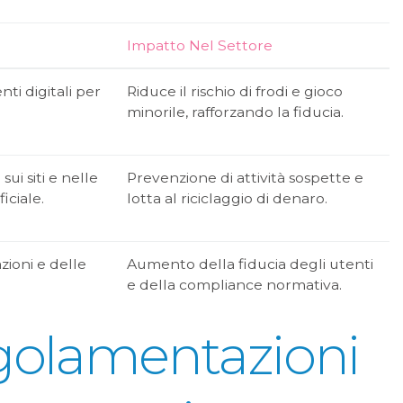
Impatto Nel Settore
ti digitali per
Riduce il rischio di frodi e gioco
minorile, rafforzando la fiducia.
ui siti e nelle
Prevenzione di attività sospette e
iciale.
lotta al riciclaggio di denaro.
zioni e delle
Aumento della fiducia degli utenti
e della compliance normativa.
regolamentazioni