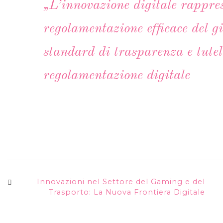
„L’innovazione digitale rappres
regolamentazione efficace del g
standard di trasparenza e tute
regolamentazione digitale
Innovazioni nel Settore del Gaming e del
Trasporto: La Nuova Frontiera Digitale