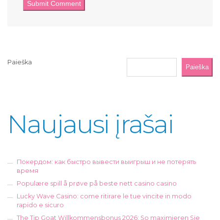
Paieška
Paieška
Naujausi įrašai
Покердом: как быстро вывести выигрыш и не потерять
время
Populære spill å prøve på beste nett casino casino
Lucky Wave Casino: come ritirare le tue vincite in modo
rapido e sicuro
The Tip Goat Willkommensbonus 2026: So maximieren Sie