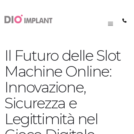
PAGRINDINIS
MENIU
Il Futuro delle Slot
Machine Online:
Innovazione,
Sicurezza e
Legittimità nel