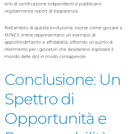
enti di certificazione indipendenti e pubblicano
regolarmente report di trasparenza.
Nell’ambito di questa evoluzione, risorse come giocare a
MINES online rappresentano un esempio di
approfondimento e affidabilità, offrendo un punto di
riferimento per i giocatori che desiderano esplorare il
mondo delle slot in modo consapevole.
Conclusione: Un
Spettro di
Opportunità e