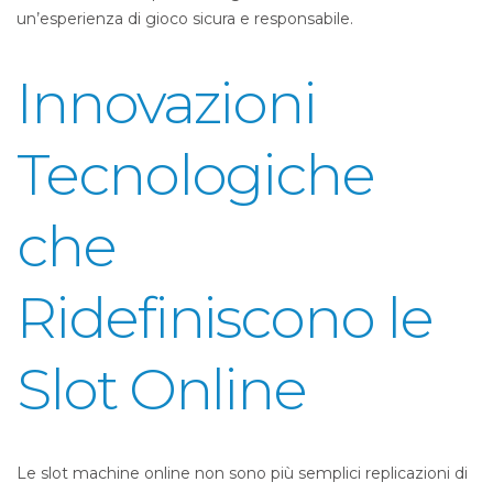
un’esperienza di gioco sicura e responsabile.
Innovazioni
Tecnologiche
che
Ridefiniscono le
Slot Online
Le slot machine online non sono più semplici replicazioni di