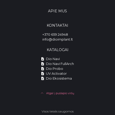
APIE MUS
KONTAKTAI
+370 659 24948
info@dioimplant.lt
KATALOGAI
Dio Navi
Dio Navi FullArch
Dio Probo
UV Activator
Dio Ekosistema
Atgal į puslapio viršų
Visos teisės saugomos