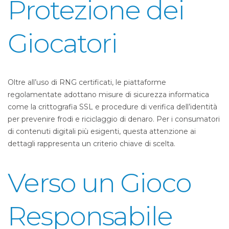
Protezione dei
Giocatori
Oltre all’uso di RNG certificati, le piattaforme
regolamentate adottano misure di sicurezza informatica
come la crittografia SSL e procedure di verifica dell’identità
per prevenire frodi e riciclaggio di denaro. Per i consumatori
di contenuti digitali più esigenti, questa attenzione ai
dettagli rappresenta un criterio chiave di scelta.
Verso un Gioco
Responsabile