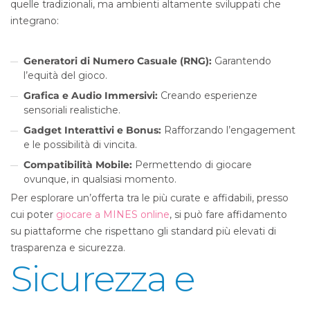
quelle tradizionali, ma ambienti altamente sviluppati che
integrano:
Generatori di Numero Casuale (RNG):
Garantendo
l’equità del gioco.
Grafica e Audio Immersivi:
Creando esperienze
sensoriali realistiche.
Gadget Interattivi e Bonus:
Rafforzando l’engagement
e le possibilità di vincita.
Compatibilità Mobile:
Permettendo di giocare
ovunque, in qualsiasi momento.
Per esplorare un’offerta tra le più curate e affidabili, presso
cui poter
giocare a MINES online
, si può fare affidamento
su piattaforme che rispettano gli standard più elevati di
trasparenza e sicurezza.
Sicurezza e