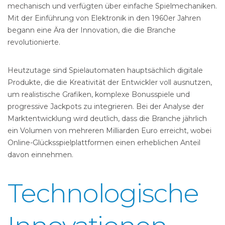
mechanisch und verfügten über einfache Spielmechaniken.
Mit der Einführung von Elektronik in den 1960er Jahren
begann eine Ära der Innovation, die die Branche
revolutionierte.
Heutzutage sind Spielautomaten hauptsächlich digitale
Produkte, die die Kreativität der Entwickler voll ausnutzen,
um realistische Grafiken, komplexe Bonusspiele und
progressive Jackpots zu integrieren. Bei der Analyse der
Marktentwicklung wird deutlich, dass die Branche jährlich
ein Volumen von mehreren Milliarden Euro erreicht, wobei
Online-Glücksspielplattformen einen erheblichen Anteil
davon einnehmen.
Technologische