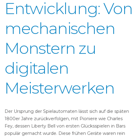
Entwicklung: Von
mechanischen
Monstern zu
digitalen
Meisterwerken
Der Ursprung der Spielautomaten lässt sich auf die späten
1800er Jahre zurückverfolgen, mit Pioniere wie Charles
Fey, dessen Liberty Bell von ersten Glücksspielen in Bars
populär gemacht wurde. Diese frühen Geräte waren rein