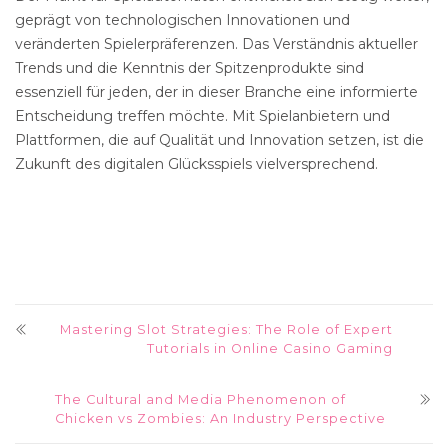
geprägt von technologischen Innovationen und
veränderten Spielerpräferenzen. Das Verständnis aktueller
Trends und die Kenntnis der Spitzenprodukte sind
essenziell für jeden, der in dieser Branche eine informierte
Entscheidung treffen möchte. Mit Spielanbietern und
Plattformen, die auf Qualität und Innovation setzen, ist die
Zukunft des digitalen Glücksspiels vielversprechend.
Mastering Slot Strategies: The Role of Expert
Tutorials in Online Casino Gaming
The Cultural and Media Phenomenon of
Chicken vs Zombies: An Industry Perspective