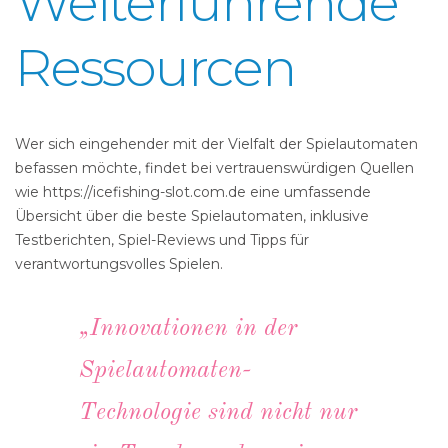
Weiterführende
Ressourcen
Wer sich eingehender mit der Vielfalt der Spielautomaten
befassen möchte, findet bei vertrauenswürdigen Quellen
wie https://icefishing-slot.com.de eine umfassende
Übersicht über die
beste Spielautomaten
, inklusive
Testberichten, Spiel-Reviews und Tipps für
verantwortungsvolles Spielen.
„Innovationen in der
Spielautomaten-
Technologie sind nicht nur