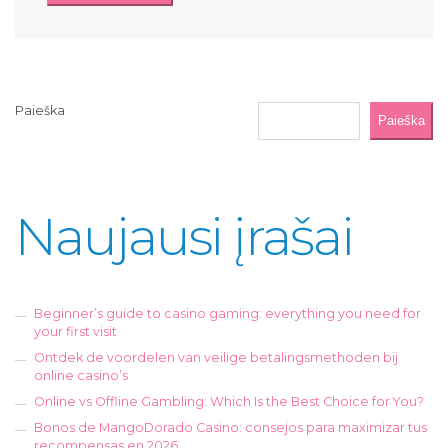
Paieška
Paieška
Naujausi įrašai
Beginner’s guide to casino gaming: everything you need for
your first visit
Ontdek de voordelen van veilige betalingsmethoden bij
online casino’s
Online vs Offline Gambling: Which Is the Best Choice for You?
Bonos de MangoDorado Casino: consejos para maximizar tus
recompensas en 2026