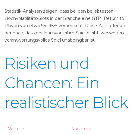
Statistik-Analysen zeigen, dass bei den beliebtesten
Hochvolatilitäts-Slots in der Branche eine
RTP (Return to
Player) von etwa 94–96%
vorherrscht. Diese Zahl offenbart
dennoch, dass der Hausvorteil im Spiel bleibt, weswegen
verantwortungsvolles Spiel unabdingbar ist.
Risiken und
Chancen: Ein
realistischer Blick
Vorteile
Nachteile