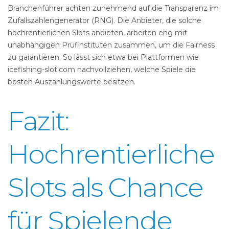
Branchenführer achten zunehmend auf die Transparenz im
Zufallszahlengenerator (RNG). Die Anbieter, die solche
hochrentierlichen Slots anbieten, arbeiten eng mit
unabhängigen Prüfinstituten zusammen, um die Fairness
zu garantieren. So lässt sich etwa bei Plattformen wie
icefishing-slot.com nachvollziehen, welche Spiele die
besten Auszahlungswerte besitzen.
Fazit:
Hochrentierliche
Slots als Chance
für Spielende