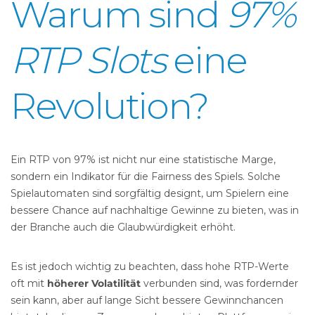
Warum sind
97%
RTP Slots
eine
Revolution?
Ein RTP von 97% ist nicht nur eine statistische Marge,
sondern ein Indikator für die Fairness des Spiels. Solche
Spielautomaten sind sorgfältig designt, um Spielern eine
bessere Chance auf nachhaltige Gewinne zu bieten, was in
der Branche auch die Glaubwürdigkeit erhöht.
Es ist jedoch wichtig zu beachten, dass hohe RTP-Werte
oft mit
höherer Volatilität
verbunden sind, was fordernder
sein kann, aber auf lange Sicht bessere Gewinnchancen