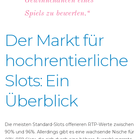
Gewinnchancen eines
Spiels zu bewerten.“
Der Markt für
hochrentierliche
Slots: Ein
Überblick
Die meisten Standard-Slots offerieren RTP-Werte zwischen
90% und 96%. Allerdings gibt es eine wachsende Nische für