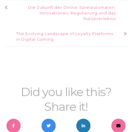
Die Zukunft der Online-Spielautomaten:
Innovationen, Regulierung und das
Nutzererlebnis
The Evolving Landscape of Loyalty Platforms
in Digital Gaming
Did you like this?
Share it!