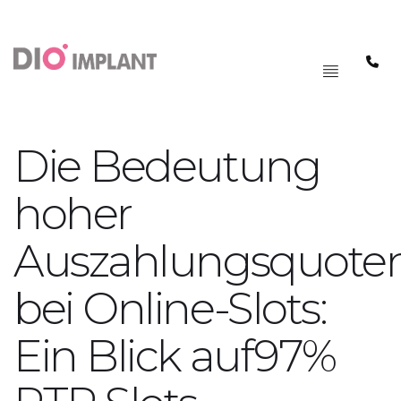
PAGRINDINIS
MENIU
Die Bedeutung
hoher
Auszahlungsquote
bei Online-Slots:
Ein Blick auf97%