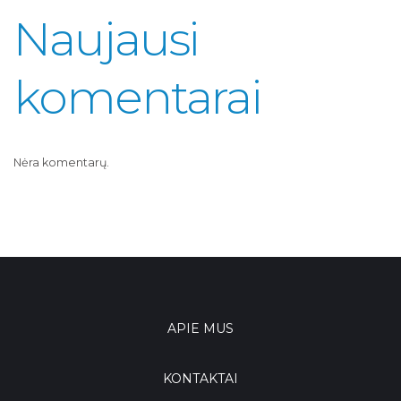
Naujausi
komentarai
Nėra komentarų.
APIE MUS
KONTAKTAI