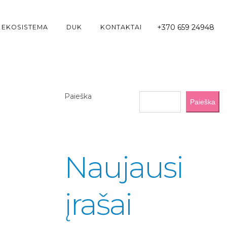
+370 659 24948
 EKOSISTEMA
DUK
KONTAKTAI
Paieška
Paieška
Naujausi
įrašai