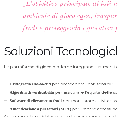
„L’obiettivo principale di tali
ambiente di gioco equo, traspar
frodi e proteggendo i giocatori 
Soluzioni Tecnologic
Le piattaforme di gioco moderne integrano strumenti di 
per proteggere i dati sensibili;
Crittografia end-to-end
per assicurare l’equità delle 
Algoritmi di verificabilità
per monitorare attività sos
Software di rilevamento frodi
per limitare accessi no
Autenticazione a più fattori (MFA)
Ad esempio, l’uso di blockchain sta emergendo come te