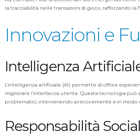
la tracciabilità nelle transazioni di gioco, rafforzando la 
Innovazioni e Fu
Intelligenza Artificia
L’intelligenza artificiale (AI) permette di offrire esperi
migliorare l’interfaccia utente. Questa tecnologia pu
problematici, intervenendo precocemente e in modo m
Responsabilità Social