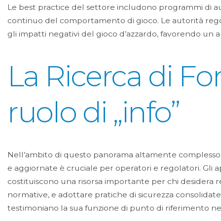
Le best practice del settore includono programmi di au
continuo del comportamento di gioco. Le autorità rego
gli impatti negativi del gioco d’azzardo, favorendo un 
La Ricerca di Font
ruolo di „info”
Nell’ambito di questo panorama altamente complesso, tr
e aggiornate è cruciale per operatori e regolatori. Gli 
costituiscono una risorsa importante per chi desidera
normative, e adottare pratiche di sicurezza consolidate. 
testimoniano la sua funzione di punto di riferimento nel 