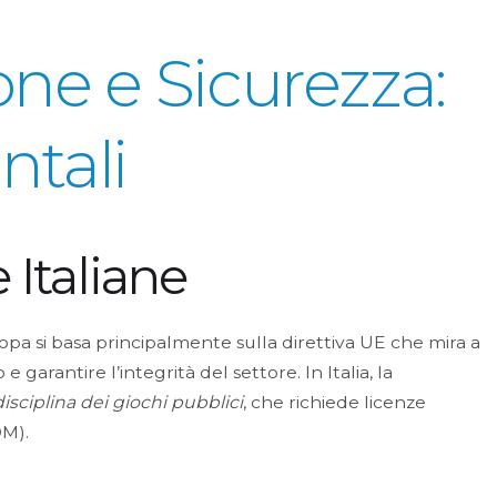
e e Sicurezza:
ntali
Italiane
pa si basa principalmente sulla direttiva UE che mira a
e garantire l’integrità del settore. In Italia, la
disciplina dei giochi pubblici
, che richiede licenze
DM).