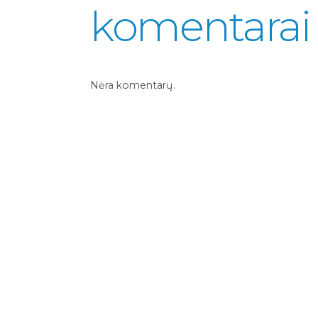
komentarai
Nėra komentarų.