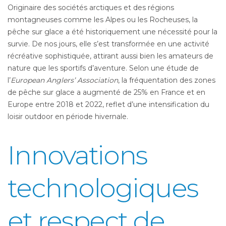
Originaire des sociétés arctiques et des régions
montagneuses comme les Alpes ou les Rocheuses, la
pêche sur glace a été historiquement une nécessité pour la
survie. De nos jours, elle s’est transformée en une activité
récréative sophistiquée, attirant aussi bien les amateurs de
nature que les sportifs d’aventure. Selon une étude de
l’
European Anglers’ Association
, la fréquentation des zones
de pêche sur glace a augmenté de 25% en France et en
Europe entre 2018 et 2022, reflet d’une intensification du
loisir outdoor en période hivernale.
Innovations
technologiques
et respect de