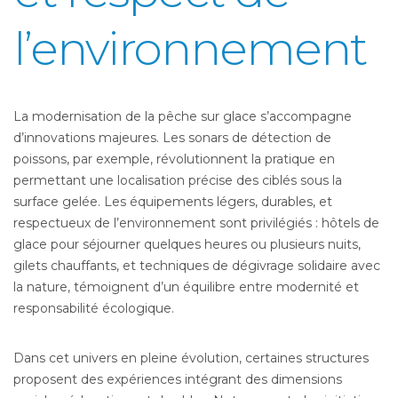
l’environnement
La modernisation de la pêche sur glace s’accompagne
d’innovations majeures. Les sonars de détection de
poissons, par exemple, révolutionnent la pratique en
permettant une localisation précise des ciblés sous la
surface gelée. Les équipements légers, durables, et
respectueux de l’environnement sont privilégiés : hôtels de
glace pour séjourner quelques heures ou plusieurs nuits,
gilets chauffants, et techniques de dégivrage solidaire avec
la nature, témoignent d’un équilibre entre modernité et
responsabilité écologique.
Dans cet univers en pleine évolution, certaines structures
proposent des expériences intégrant des dimensions