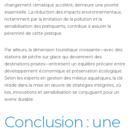
changement climatique accéléré, demeure une priorité
essentielle. La réduction des impacts environnementaux,
notamment par la limitation de la pollution et la
sensibilisation des pratiquants, contribue à assurer la
pérennité de cette pratique.
Par ailleurs, la dimension touristique croissante—avec des
stations de pêche sur glace qui deviennent des
destinations prisées—entretient un équilibre précaire entre
développement économique et préservation écologique.
Selon les experts en gestion des milieux aquatiques, la clé
réside dans la mise en œuvre de stratégies intégrées, où
lois, innovations et sensibilisation se conjuguent pour un
avenir durable.
Conclusion : une