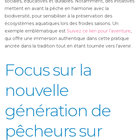
sociales, éducatives et durables. Notamment, des initiatives
mettent en avant la pêche en harmonie avec la
biodiversité, pour sensibiliser à la préservation des
écosystèmes aquatiques lors des froides saisons. Un
exemple emblématique est
Suivez ce lien pour l’aventure
,
qui offre une immersion authentique dans cette pratique
ancrée dans la tradition tout en étant tournée vers l’avenir.
Focus sur la
nouvelle
génération de
pêcheurs sur