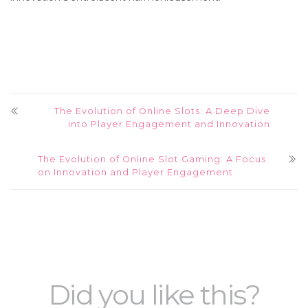
The Evolution of Online Slots: A Deep Dive
into Player Engagement and Innovation
The Evolution of Online Slot Gaming: A Focus
on Innovation and Player Engagement
Did you like this?