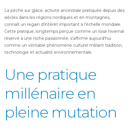
La pêche sur glace, activité ancestrale pratiquée depuis des
siècles dans les régions nordiques et en montagnes,
connaît un regain d’intérêt important à l’échelle mondiale.
Cette pratique, longtemps perçue comme un loisir hivernal
réservé à une niche passionnée, s’affirme aujourd’hui
comme un véritable phénomène culturel mêlant tradition,
technologie et actualité environnementale.
Une pratique
millénaire en
pleine mutation