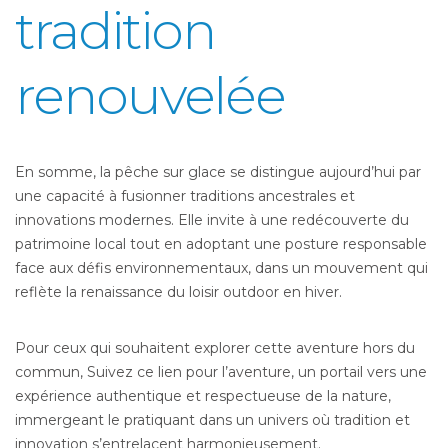
tradition
renouvelée
En somme, la pêche sur glace se distingue aujourd’hui par
une capacité à fusionner traditions ancestrales et
innovations modernes. Elle invite à une redécouverte du
patrimoine local tout en adoptant une posture responsable
face aux défis environnementaux, dans un mouvement qui
reflète la renaissance du loisir outdoor en hiver.
Pour ceux qui souhaitent explorer cette aventure hors du
commun, Suivez ce lien pour l’aventure, un portail vers une
expérience authentique et respectueuse de la nature,
immergeant le pratiquant dans un univers où tradition et
innovation s’entrelacent harmonieusement.