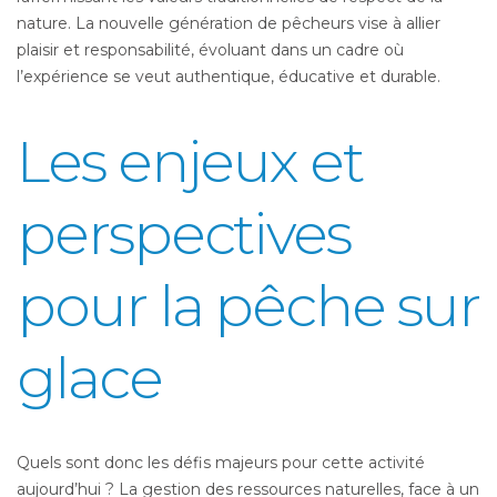
nature. La nouvelle génération de pêcheurs vise à allier
plaisir et responsabilité, évoluant dans un cadre où
l’expérience se veut authentique, éducative et durable.
Les enjeux et
perspectives
pour la pêche sur
glace
Quels sont donc les défis majeurs pour cette activité
aujourd’hui ? La gestion des ressources naturelles, face à un