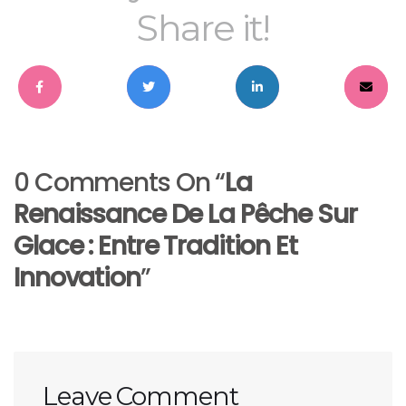
Share it!
0 Comments On “
La
Renaissance De La Pêche Sur
Glace : Entre Tradition Et
Innovation
”
Leave Comment