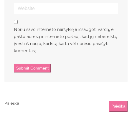
Website
Noriu savo interneto naršyklėje išsaugoti vardą, el.
pašto adresą ir interneto puslapį, kad jų nebereiktų
įvesti iš naujo, kai kitą kartą vėl norėsiu parašyti
komentarą.
Paieška
Paieška