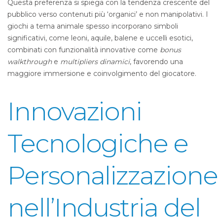
Questa preferenza si spiega con la tendenza crescente del
pubblico verso contenuti più ‘organici’ e non manipolativi. I
giochi a tema animale spesso incorporano simboli
significativi, come leoni, aquile, balene e uccelli esotici,
combinati con funzionalità innovative come
bonus
walkthrough
e
multipliers dinamici
, favorendo una
maggiore immersione e coinvolgimento del giocatore.
Innovazioni
Tecnologiche e
Personalizzazione
nell’Industria del