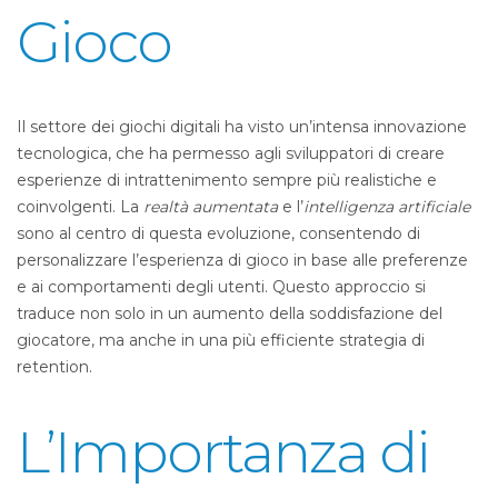
Gioco
Il settore dei giochi digitali ha visto un’intensa innovazione
tecnologica, che ha permesso agli sviluppatori di creare
esperienze di intrattenimento sempre più realistiche e
coinvolgenti. La
realtà aumentata
e l’
intelligenza artificiale
sono al centro di questa evoluzione, consentendo di
personalizzare l’esperienza di gioco in base alle preferenze
e ai comportamenti degli utenti. Questo approccio si
traduce non solo in un aumento della soddisfazione del
giocatore, ma anche in una più efficiente strategia di
retention.
L’Importanza di