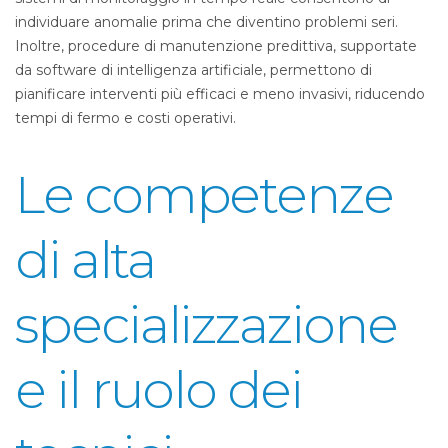
individuare anomalie prima che diventino problemi seri.
Inoltre, procedure di manutenzione predittiva, supportate
da software di intelligenza artificiale, permettono di
pianificare interventi più efficaci e meno invasivi, riducendo
tempi di fermo e costi operativi.
Le competenze
di alta
specializzazione
e il ruolo dei