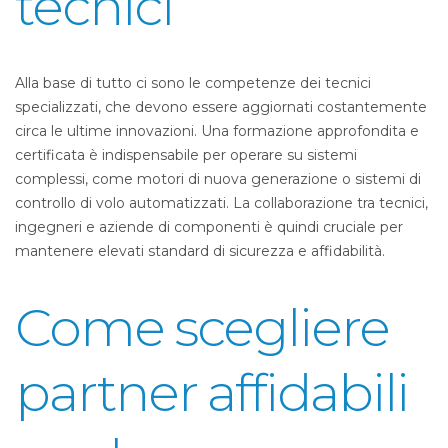
tecnici
Alla base di tutto ci sono le competenze dei tecnici
specializzati, che devono essere aggiornati costantemente
circa le ultime innovazioni. Una formazione approfondita e
certificata è indispensabile per operare su sistemi
complessi, come motori di nuova generazione o sistemi di
controllo di volo automatizzati. La collaborazione tra tecnici,
ingegneri e aziende di componenti è quindi cruciale per
mantenere elevati standard di sicurezza e affidabilità.
Come scegliere
partner affidabili