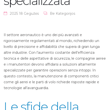
specializzata
2025 18 Gegužės
Be Kategorijos
Il settore aeronautico è uno dei più avanzati e
rigorosamente regolamentati al mondo, richiedendo un
livello di precisione e affidabilità che supera di gran lunga
altre industrie. Con l’aumento costante dell’efficienza
tecnica e delle aspettative di sicurezza, le compagnie aeree
e i manutentori devono affidarsi a soluzioni altamente
specializzate per garantire operazioni senza intoppi.
In
questo contesto, la manutenzione di componenti critici
come gli aerei e le parti di volo richiede risposte rapide e
tecnologie all’avanguardia.
Le sfide della