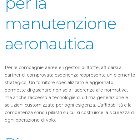
per la
manutenzione
aeronautica
Per le compagnie aeree e i gestori di flotte, affidarsi a
partner di comprovata esperienza rappresenta un elemento
strategico. Un fornitore specializzato e aggiornato
permette di garantire non solo l’aderenza alle normative,
ma anche l’accesso a tecnologie di ultima generazione e
soluzioni customizzate per ogni esigenza. L’affidabilità e la
competenza sono i pilastri su cui si costruisce la sicurezza di
ogni operazione di volo.