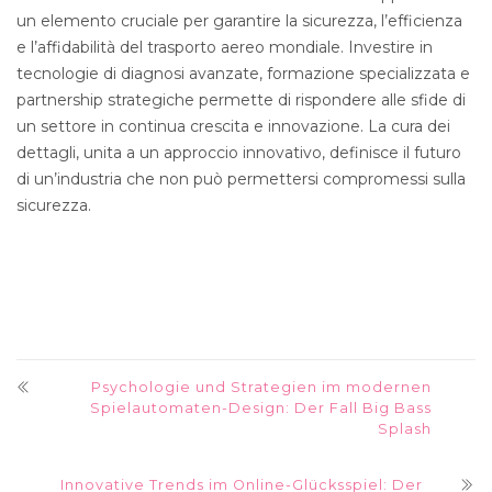
un elemento cruciale per garantire la sicurezza, l’efficienza
e l’affidabilità del trasporto aereo mondiale. Investire in
tecnologie di diagnosi avanzate, formazione specializzata e
partnership strategiche permette di rispondere alle sfide di
un settore in continua crescita e innovazione. La cura dei
dettagli, unita a un approccio innovativo, definisce il futuro
di un’industria che non può permettersi compromessi sulla
sicurezza.
Psychologie und Strategien im modernen
Spielautomaten-Design: Der Fall Big Bass
Splash
Innovative Trends im Online-Glücksspiel: Der