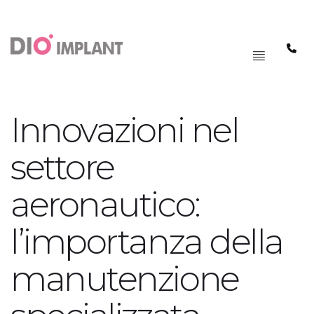
PAGRINDINIS
MENIU
Innovazioni nel
settore
aeronautico:
l’importanza della
manutenzione