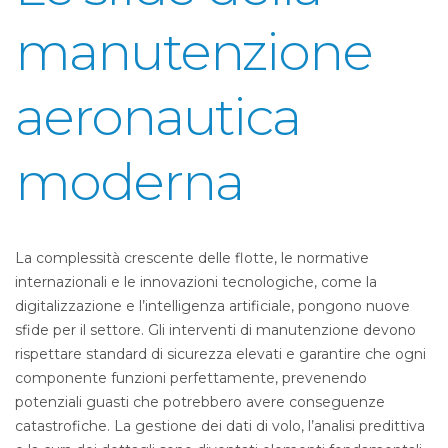
manutenzione
aeronautica
moderna
La complessità crescente delle flotte, le normative
internazionali e le innovazioni tecnologiche, come la
digitalizzazione e l’intelligenza artificiale, pongono nuove
sfide per il settore. Gli interventi di manutenzione devono
rispettare standard di sicurezza elevati e garantire che ogni
componente funzioni perfettamente, prevenendo
potenziali guasti che potrebbero avere conseguenze
catastrofiche. La gestione dei dati di volo, l’analisi predittiva