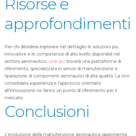
Risorse e
approfondimenti
Per chi desidera esplorare nel dettaglio le soluzioni più
innovative e le competenze di alto livello disponibili nel
settore aeronautico,
vedi qui
troverà una piattaforma di
riferimento, specializzata in servizi di manutenzione e
riparazione di componenti aeronautici di alta qualità. La loro
consolidata esperienza e l’approccio orientato
all’innovazione ne fanno un punto di riferimento per il
mercato.
Conclusioni
L’evoluzione della manutenzione aeronautica rappresenta