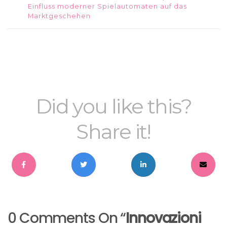
Einfluss moderner Spielautomaten auf das
Marktgeschehen
Did you like this?
Share it!
0 Comments On “
Innovazioni