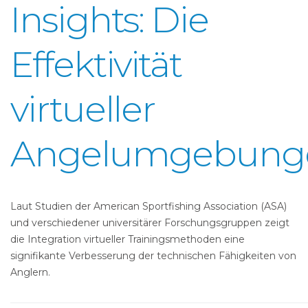
Insights: Die
Effektivität
virtueller
Angelumgebung
Laut Studien der American Sportfishing Association (ASA)
und verschiedener universitärer Forschungsgruppen zeigt
die Integration virtueller Trainingsmethoden eine
signifikante Verbesserung der technischen Fähigkeiten von
Anglern.