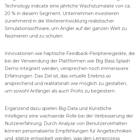
Technology indicate eine jährliche Wachstumsrate von ca.
20 % in diesem Segment. Unternehmen investieren
zunehmend in die Weiterentwicklung realistischer
Simulationssoftware, um Angler auf der ganzen Welt zu
faszinieren und zu schulen.
Innovationen wie haptische Feedback-Peripheriegeräte, die
bei der Verwendung der Plattformen wie Big Bass Splash
Demo integriert werden, versprechen noch immersivere
Erfahrungen. Das Ziel ist, das virtuelle Erlebnis so
ansprechend und realitätsnah wie möglich zu gestalten,
um sowohl Anfänger als auch Profis zu begeistern.
Ergänzend dazu spielen Big Data und Künstliche
Intelligenz eine wachsende Rolle bei der Verbesserung der
Nutzererfahrung. Durch Analyse von Benutzerverhalten
können personalisierte Empfehlungen für Angeltechniken
und -plätze entwickelt werden, was den Lernprozess