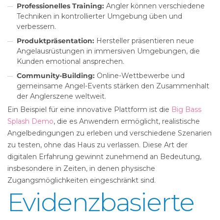
Professionelles Training:
Angler können verschiedene
Techniken in kontrollierter Umgebung üben und
verbessern.
Produktpräsentation:
Hersteller präsentieren neue
Angelausrüstungen in immersiven Umgebungen, die
Kunden emotional ansprechen.
Community-Building:
Online-Wettbewerbe und
gemeinsame Angel-Events stärken den Zusammenhalt
der Anglerszene weltweit.
Ein Beispiel für eine innovative Plattform ist die
Big Bass
Splash Demo
, die es Anwendern ermöglicht, realistische
Angelbedingungen zu erleben und verschiedene Szenarien
zu testen, ohne das Haus zu verlassen. Diese Art der
digitalen Erfahrung gewinnt zunehmend an Bedeutung,
insbesondere in Zeiten, in denen physische
Zugangsmöglichkeiten eingeschränkt sind.
Evidenzbasierte