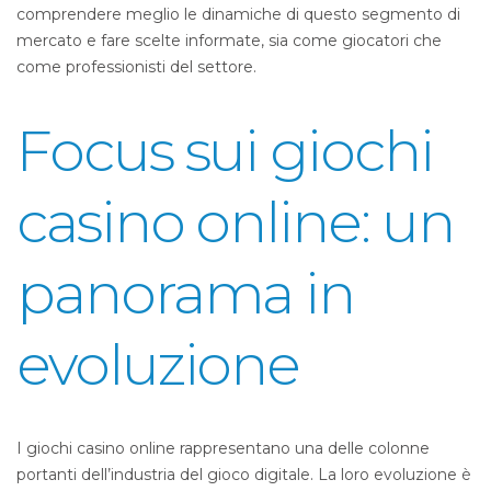
comprendere meglio le dinamiche di questo segmento di
mercato e fare scelte informate, sia come giocatori che
come professionisti del settore.
Focus sui giochi
casino online: un
panorama in
evoluzione
I giochi casino online rappresentano una delle colonne
portanti dell’industria del gioco digitale. La loro evoluzione è