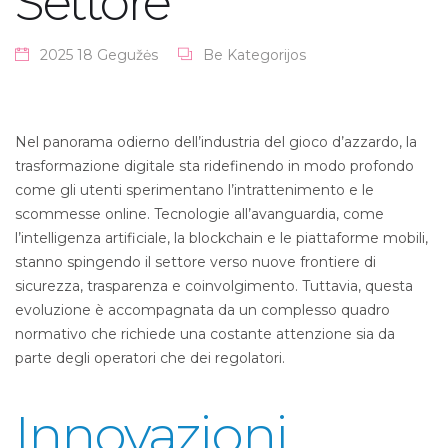
Settore
2025 18 Gegužės
Be Kategorijos
Nel panorama odierno dell’industria del gioco d’azzardo, la
trasformazione digitale sta ridefinendo in modo profondo
come gli utenti sperimentano l’intrattenimento e le
scommesse online. Tecnologie all’avanguardia, come
l’intelligenza artificiale, la blockchain e le piattaforme mobili,
stanno spingendo il settore verso nuove frontiere di
sicurezza, trasparenza e coinvolgimento. Tuttavia, questa
evoluzione è accompagnata da un complesso quadro
normativo che richiede una costante attenzione sia da
parte degli operatori che dei regolatori.
Innovazioni