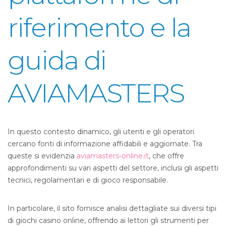
riferimento e la
guida di
AVIAMASTERS
In questo contesto dinamico, gli utenti e gli operatori
cercano fonti di informazione affidabili e aggiornate. Tra
queste si evidenzia
aviamasters-online.it
, che offre
approfondimenti su vari aspetti del settore, inclusi gli aspetti
tecnici, regolamentari e di gioco responsabile.
In particolare, il sito fornisce analisi dettagliate sui diversi tipi
di giochi casino online, offrendo ai lettori gli strumenti per