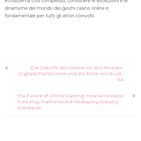
ecosistema così complesso, conoscere le evoluzioni e le
dinamiche del mondo dei giochi casino online è
fondamentale per tutti gli attori coinvolti.
Die Zukunft des Schweizer Buchmarkts:
Digitale Plattformen und die Rolle von Book-
RA
The Future of Online Gaming: How Accessible
Free-Play Platforms Are Reshaping Industry
Standards