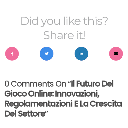
Did you like this?
Share it!
0 Comments On “
Il Futuro Del
Gioco Online: Innovazioni,
Regolamentazioni E La Crescita
Del Settore
”