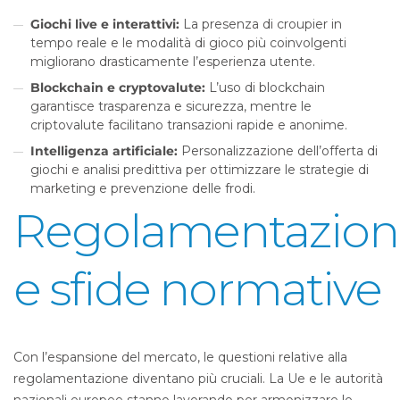
Giochi live e interattivi:
La presenza di croupier in
tempo reale e le modalità di gioco più coinvolgenti
migliorano drasticamente l’esperienza utente.
Blockchain e cryptovalute:
L’uso di blockchain
garantisce trasparenza e sicurezza, mentre le
criptovalute facilitano transazioni rapide e anonime.
Intelligenza artificiale:
Personalizzazione dell’offerta di
giochi e analisi predittiva per ottimizzare le strategie di
marketing e prevenzione delle frodi.
Regolamentazion
e sfide normative
Con l’espansione del mercato, le questioni relative alla
regolamentazione diventano più cruciali. La Ue e le autorità