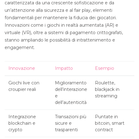
caratterizzata da una crescente sofisticazione e da
un’attenzione alla sicurezza e al fair play, elementi
fondamentali per mantenere la fiducia dei giocatori.
Innovazioni come i giochi in realtà aumentata (AR) e
virtuale (VR), oltre a sistemi di pagamento crittografati,
stanno ampliando le possibilità di intrattenimento e
engagement.
Innovazione
Impatto
Esempio
Giochi live con
Miglioramento
Roulette,
croupier reali
dell’interazione
blackjack in
e
streaming
dell’autenticità
Integrazione
Transazioni più
Puntate in
blockchain e
sicure e
bitcoin, smart
crypto
trasparenti
contract