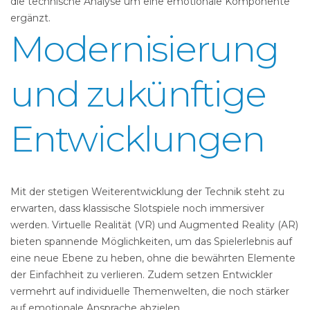
die technische Analyse um eine emotionale Komponente
ergänzt.
Modernisierung
und zukünftige
Entwicklungen
Mit der stetigen Weiterentwicklung der Technik steht zu
erwarten, dass klassische Slotspiele noch immersiver
werden. Virtuelle Realität (VR) und Augmented Reality (AR)
bieten spannende Möglichkeiten, um das Spielerlebnis auf
eine neue Ebene zu heben, ohne die bewährten Elemente
der Einfachheit zu verlieren. Zudem setzen Entwickler
vermehrt auf individuelle Themenwelten, die noch stärker
auf emotionale Ansprache abzielen.