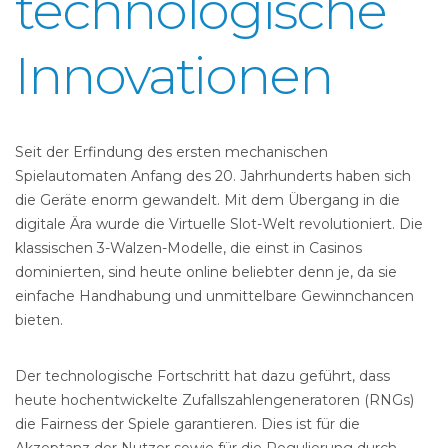
technologische
Innovationen
Seit der Erfindung des ersten mechanischen
Spielautomaten Anfang des 20. Jahrhunderts haben sich
die Geräte enorm gewandelt. Mit dem Übergang in die
digitale Ära wurde die Virtuelle Slot-Welt revolutioniert. Die
klassischen 3-Walzen-Modelle, die einst in Casinos
dominierten, sind heute online beliebter denn je, da sie
einfache Handhabung und unmittelbare Gewinnchancen
bieten.
Der technologische Fortschritt hat dazu geführt, dass
heute hochentwickelte Zufallszahlengeneratoren (RNGs)
die Fairness der Spiele garantieren. Dies ist für die