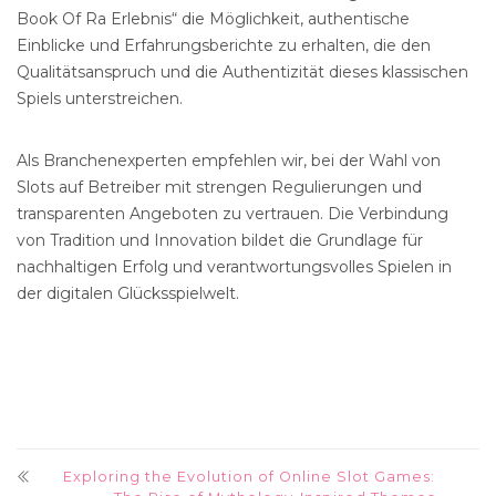
Book Of Ra Erlebnis“ die Möglichkeit, authentische
Einblicke und Erfahrungsberichte zu erhalten, die den
Qualitätsanspruch und die Authentizität dieses klassischen
Spiels unterstreichen.
Als Branchenexperten empfehlen wir, bei der Wahl von
Slots auf Betreiber mit strengen Regulierungen und
transparenten Angeboten zu vertrauen. Die Verbindung
von Tradition und Innovation bildet die Grundlage für
nachhaltigen Erfolg und verantwortungsvolles Spielen in
der digitalen Glücksspielwelt.
Exploring the Evolution of Online Slot Games: