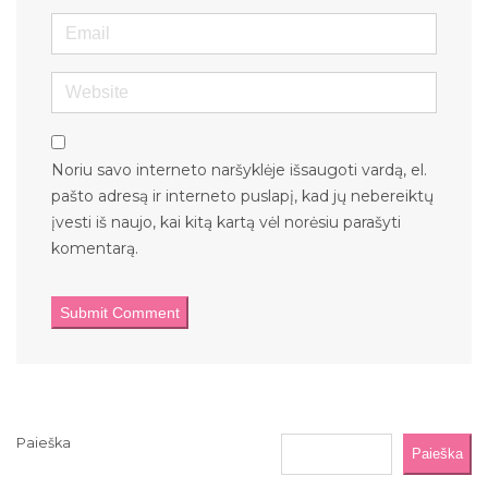
Email
Website
Noriu savo interneto naršyklėje išsaugoti vardą, el.
pašto adresą ir interneto puslapį, kad jų nebereiktų
įvesti iš naujo, kai kitą kartą vėl norėsiu parašyti
komentarą.
Paieška
Paieška