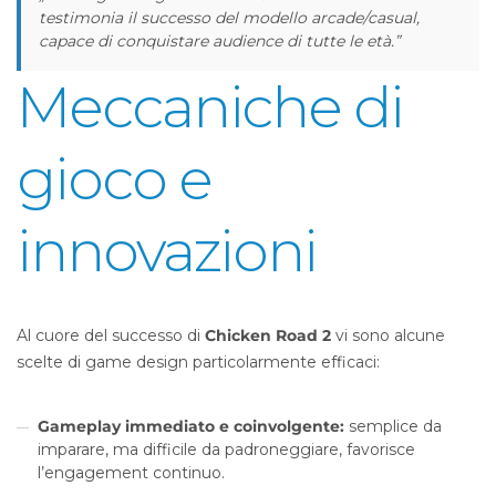
testimonia il successo del modello arcade/casual,
capace di conquistare audience di tutte le età.”
Meccaniche di
gioco e
innovazioni
Al cuore del successo di
Chicken Road 2
vi sono alcune
scelte di game design particolarmente efficaci:
Gameplay immediato e coinvolgente:
semplice da
imparare, ma difficile da padroneggiare, favorisce
l’engagement continuo.