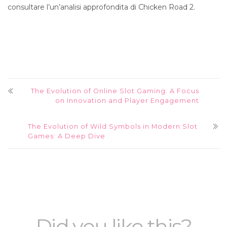
consultare l’un’analisi approfondita di Chicken Road 2.
The Evolution of Online Slot Gaming: A Focus
on Innovation and Player Engagement
The Evolution of Wild Symbols in Modern Slot
Games: A Deep Dive
Did you like this?