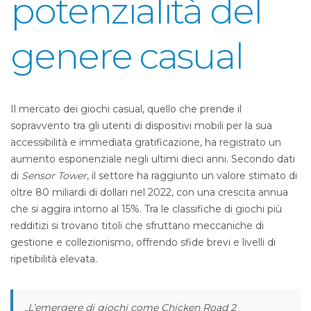
potenzialità del
genere casual
Il mercato dei giochi casual, quello che prende il
sopravvento tra gli utenti di dispositivi mobili per la sua
accessibilità e immediata gratificazione, ha registrato un
aumento esponenziale negli ultimi dieci anni. Secondo dati
di
Sensor Tower
, il settore ha raggiunto un valore stimato di
oltre 80 miliardi di dollari nel 2022, con una crescita annua
che si aggira intorno al 15%. Tra le classifiche di giochi più
redditizi si trovano titoli che sfruttano meccaniche di
gestione e collezionismo, offrendo sfide brevi e livelli di
ripetibilità elevata.
„L’emergere di giochi come Chicken Road 2