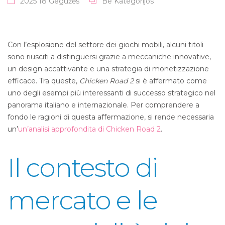
2025 18 Gegužės
Be Kategorijos
Con l’esplosione del settore dei giochi mobili, alcuni titoli
sono riusciti a distinguersi grazie a meccaniche innovative,
un design accattivante e una strategia di monetizzazione
efficace. Tra queste,
Chicken Road 2
si è affermato come
uno degli esempi più interessanti di successo strategico nel
panorama italiano e internazionale. Per comprendere a
fondo le ragioni di questa affermazione, si rende necessaria
un’
un’analisi approfondita di Chicken Road 2
.
Il contesto di
mercato e le