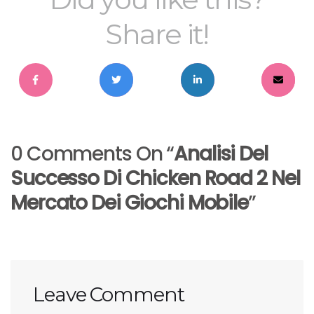
Share it!
0 Comments On “
Analisi Del
Successo Di Chicken Road 2 Nel
Mercato Dei Giochi Mobile
”
Leave Comment