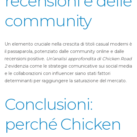
recensioni e delle
community
Un elemento cruciale nella crescita di titoli casual moderni è
il passaparola, potenziato dalle community online e dalle
recensioni positive.
Un’analisi approfondita di Chicken Road
2
evidenzia come le strategie comunicative sui social media
e le collaborazioni con influencer siano stati fattori
determinanti per raggiungere la saturazione del mercato.
Conclusioni:
perché Chicken