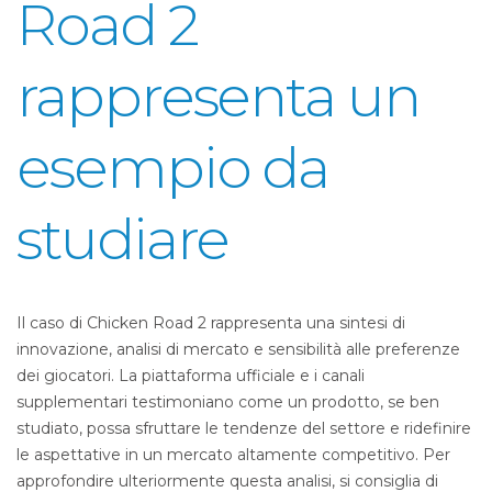
Road 2
rappresenta un
esempio da
studiare
Il caso di Chicken Road 2 rappresenta una sintesi di
innovazione, analisi di mercato e sensibilità alle preferenze
dei giocatori. La piattaforma ufficiale e i canali
supplementari testimoniano come un prodotto, se ben
studiato, possa sfruttare le tendenze del settore e ridefinire
le aspettative in un mercato altamente competitivo. Per
approfondire ulteriormente questa analisi, si consiglia di