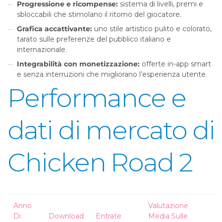
Progressione e ricompense:
sistema di livelli, premi e
sbloccabili che stimolano il ritorno del giocatore.
Grafica accattivante:
uno stile artistico pulito e colorato,
tarato sulle preferenze del pubblico italiano e
internazionale.
Integrabilità con monetizzazione:
offerte in-app smart
e senza interruzioni che migliorano l’esperienza utente.
Performance e
dati di mercato di
Chicken Road 2
Anno
Valutazione
Di
Download
Entrate
Media Sulle