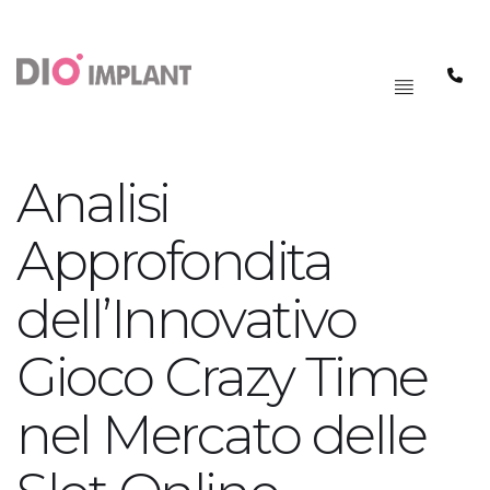
PAGRINDINIS
MENIU
Analisi
Approfondita
dell’Innovativo
Gioco Crazy Time
nel Mercato delle