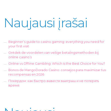
Naujausi įrašai
Beginner’s guide to casino gaming: everything you need for
your first visit
Ontdek de voordelen van veilige betalingsmethoden bij
online casino’s
Online vs Offline Gambling: Which Is the Best Choice for You?
Bonos de MangoDorado Casino: consejos para maximizar tus
recompensas en 2026
Покердом: как быстро вывести выигрыш и не потерять
время