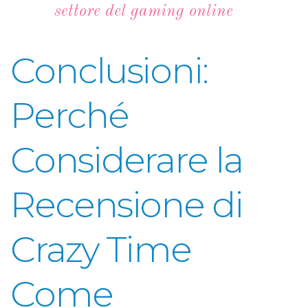
settore del gaming online
Conclusioni:
Perché
Considerare la
Recensione di
Crazy Time
Come