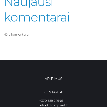
Naujausi
komentarai
Nėra komentarų.
APIE MUS
KONTAKTAI
+370 659 24948
info@dioimplant.lt