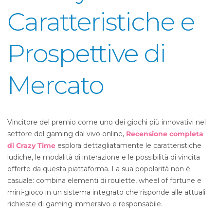
Caratteristiche e
Prospettive di
Mercato
Vincitore del premio come uno dei giochi più innovativi nel
settore del gaming dal vivo online,
Recensione completa
di Crazy Time
esplora dettagliatamente le caratteristiche
ludiche, le modalità di interazione e le possibilità di vincita
offerte da questa piattaforma. La sua popolarità non è
casuale: combina elementi di roulette, wheel of fortune e
mini-gioco in un sistema integrato che risponde alle attuali
richieste di gaming immersivo e responsabile.