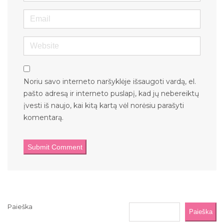
Email
Website
Noriu savo interneto naršyklėje išsaugoti vardą, el.
pašto adresą ir interneto puslapį, kad jų nebereiktų
įvesti iš naujo, kai kitą kartą vėl norėsiu parašyti
komentarą.
Paieška
Paieška