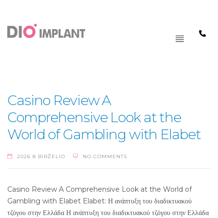
PAGRINDINIS
MENIU
Casino Review A
Comprehensive Look at the
World of Gambling with Elabet
2026 8 BIRŽELIO
NO COMMENTS
Casino Review A Comprehensive Look at the World of
Gambling with Elabet Elabet: Η ανάπτυξη του διαδικτυακού
τζόγου στην Ελλάδα Η ανάπτυξη του διαδικτυακού τζόγου στην Ελλάδα