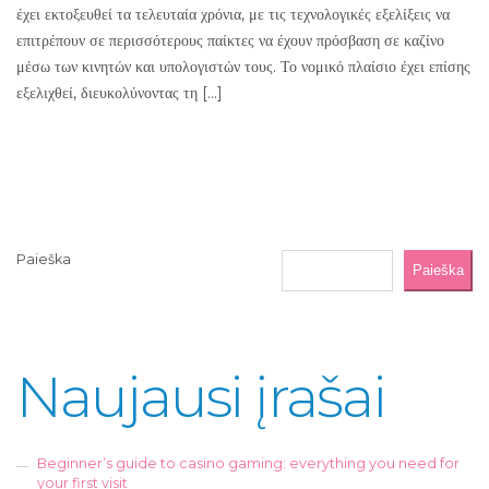
έχει εκτοξευθεί τα τελευταία χρόνια, με τις τεχνολογικές εξελίξεις να
επιτρέπουν σε περισσότερους παίκτες να έχουν πρόσβαση σε καζίνο
μέσω των κινητών και υπολογιστών τους. Το νομικό πλαίσιο έχει επίσης
εξελιχθεί, διευκολύνοντας τη […]
Paieška
Paieška
Naujausi įrašai
Beginner’s guide to casino gaming: everything you need for
your first visit