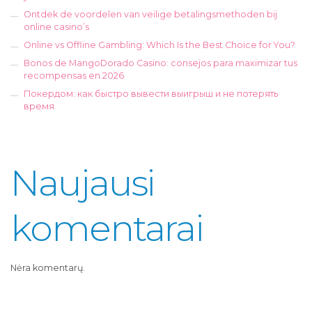
Ontdek de voordelen van veilige betalingsmethoden bij
online casino’s
Online vs Offline Gambling: Which Is the Best Choice for You?
Bonos de MangoDorado Casino: consejos para maximizar tus
recompensas en 2026
Покердом: как быстро вывести выигрыш и не потерять
время
Naujausi
komentarai
Nėra komentarų.