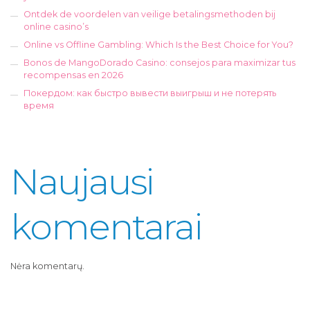
Ontdek de voordelen van veilige betalingsmethoden bij
online casino’s
Online vs Offline Gambling: Which Is the Best Choice for You?
Bonos de MangoDorado Casino: consejos para maximizar tus
recompensas en 2026
Покердом: как быстро вывести выигрыш и не потерять
время
Naujausi
komentarai
Nėra komentarų.