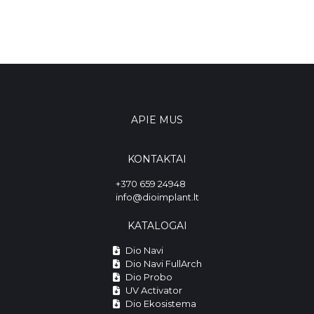
APIE MUS
KONTAKTAI
+370 659 24948
info@dioimplant.lt
KATALOGAI
Dio Navi
Dio Navi FullArch
Dio Probo
UV Activator
Dio Ekosistema