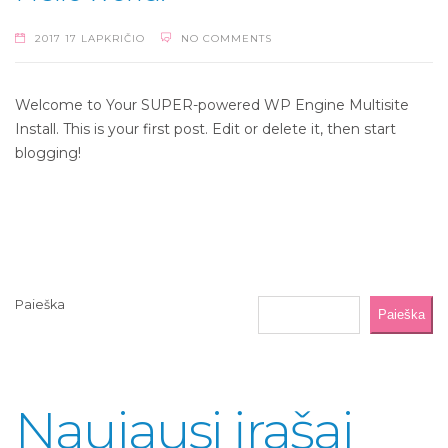
2017 17 LAPKRIČIO
NO COMMENTS
Welcome to Your SUPER-powered WP Engine Multisite
Install. This is your first post. Edit or delete it, then start
blogging!
Paieška
Paieška
Naujausi įrašai