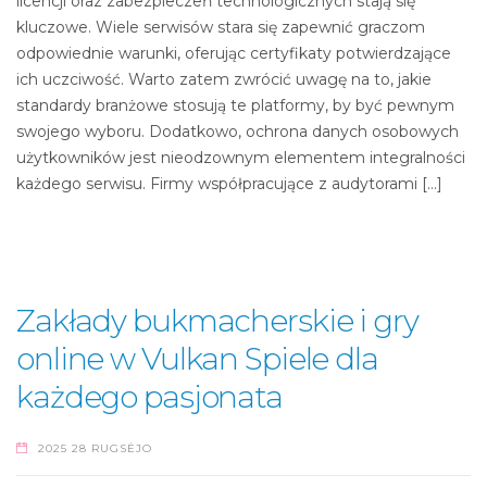
licencji oraz zabezpieczeń technologicznych stają się
kluczowe. Wiele serwisów stara się zapewnić graczom
odpowiednie warunki, oferując certyfikaty potwierdzające
ich uczciwość. Warto zatem zwrócić uwagę na to, jakie
standardy branżowe stosują te platformy, by być pewnym
swojego wyboru. Dodatkowo, ochrona danych osobowych
użytkowników jest nieodzownym elementem integralności
każdego serwisu. Firmy współpracujące z audytorami […]
Zakłady bukmacherskie i gry
online w Vulkan Spiele dla
każdego pasjonata
2025 28 RUGSĖJO