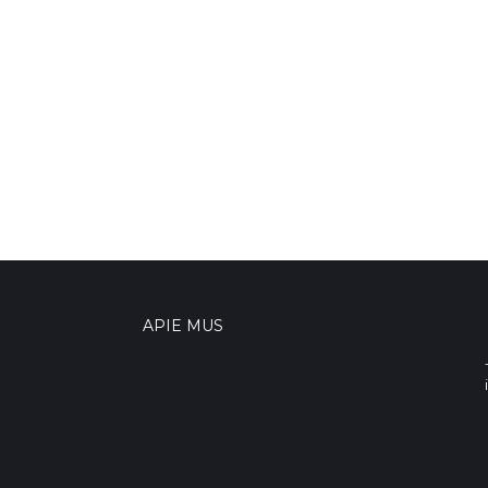
APIE MUS