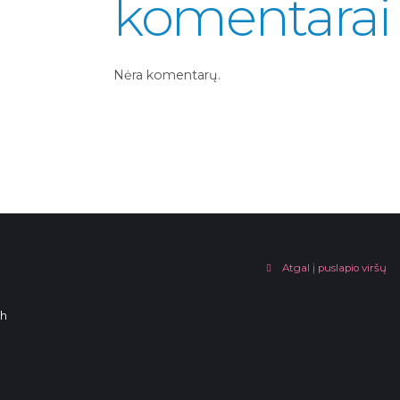
komentarai
Nėra komentarų.
Atgal į puslapio viršų
ch