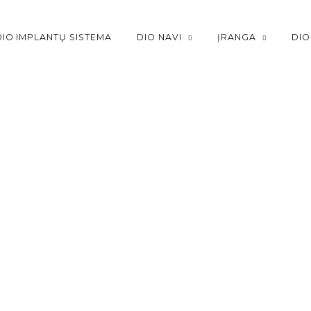
DIO IMPLANTŲ SISTEMA
DIO NAVI
ĮRANGA
DIO