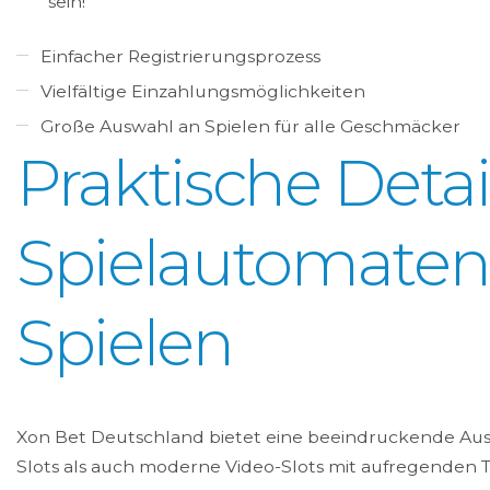
sein!
Einfacher Registrierungsprozess
Vielfältige Einzahlungsmöglichkeiten
Große Auswahl an Spielen für alle Geschmäcker
Praktische Detai
Spielautomaten
Spielen
Xon Bet Deutschland bietet eine beeindruckende Aus
Slots als auch moderne Video-Slots mit aufregenden