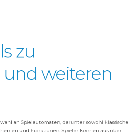
ls zu
 und weiteren
wahl an Spielautomaten, darunter sowohl klassische
 Themen und Funktionen. Spieler können aus über