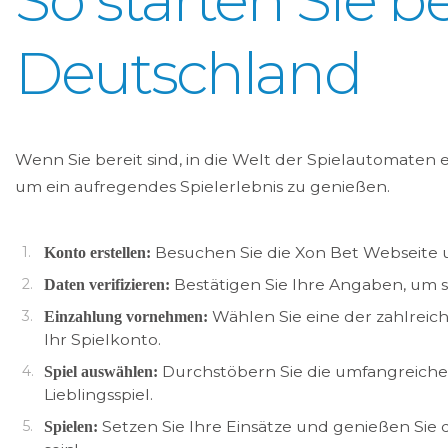
So starten Sie b
Deutschland
Wenn Sie bereit sind, in die Welt der Spielautomaten 
um ein aufregendes Spielerlebnis zu genießen.
Besuchen Sie die Xon Bet Webseite un
Konto erstellen:
Bestätigen Sie Ihre Angaben, um sic
Daten verifizieren:
Wählen Sie eine der zahlrei
Einzahlung vornehmen:
Ihr Spielkonto.
Durchstöbern Sie die umfangreiche
Spiel auswählen:
Lieblingsspiel.
Setzen Sie Ihre Einsätze und genießen Sie 
Spielen: