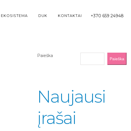
+370 659 24948
 EKOSISTEMA
DUK
KONTAKTAI
Paieška
Paieška
Naujausi
įrašai