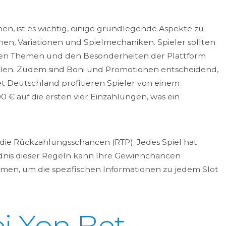
n, ist es wichtig, einige grundlegende Aspekte zu
onen, Variationen und Spielmechaniken. Spieler sollten
aren Themen und den Besonderheiten der Plattform
len. Zudem sind Boni und Promotionen entscheidend,
t Deutschland profitieren Spieler von einem
€ auf die ersten vier Einzahlungen, was ein
 die Rückzahlungsschancen (RTP). Jedes Spiel hat
ndnis dieser Regeln kann Ihre Gewinnchancen
nehmen, um die spezifischen Informationen zu jedem Slot