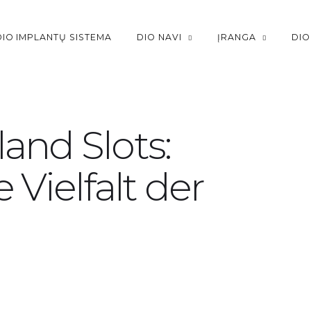
DIO IMPLANTŲ SISTEMA
DIO NAVI
ĮRANGA
DIO
and Slots:
 Vielfalt der