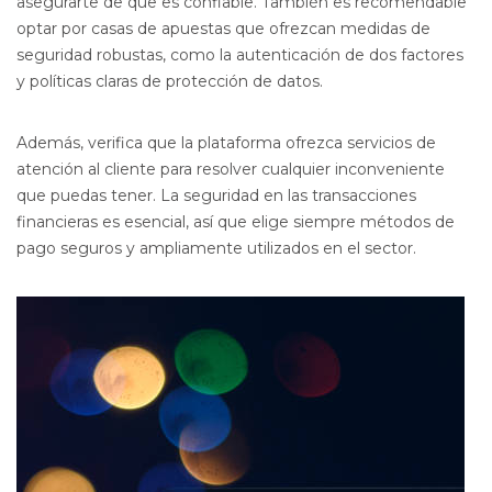
asegurarte de que es confiable. También es recomendable
optar por casas de apuestas que ofrezcan medidas de
seguridad robustas, como la autenticación de dos factores
y políticas claras de protección de datos.
Además, verifica que la plataforma ofrezca servicios de
atención al cliente para resolver cualquier inconveniente
que puedas tener. La seguridad en las transacciones
financieras es esencial, así que elige siempre métodos de
pago seguros y ampliamente utilizados en el sector.