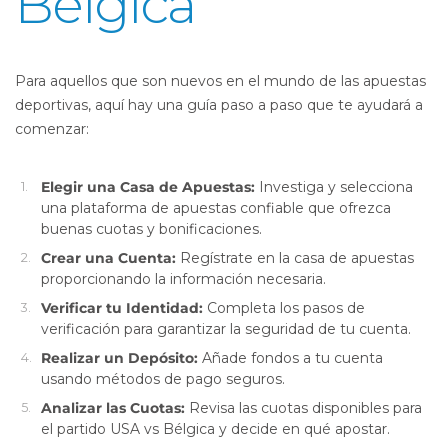
Bélgica
Para aquellos que son nuevos en el mundo de las apuestas
deportivas, aquí hay una guía paso a paso que te ayudará a
comenzar:
Elegir una Casa de Apuestas:
Investiga y selecciona
una plataforma de apuestas confiable que ofrezca
buenas cuotas y bonificaciones.
Crear una Cuenta:
Regístrate en la casa de apuestas
proporcionando la información necesaria.
Verificar tu Identidad:
Completa los pasos de
verificación para garantizar la seguridad de tu cuenta.
Realizar un Depósito:
Añade fondos a tu cuenta
usando métodos de pago seguros.
Analizar las Cuotas:
Revisa las cuotas disponibles para
el partido USA vs Bélgica y decide en qué apostar.