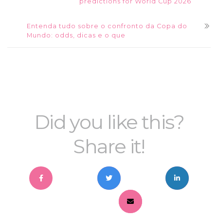
predictions for World Cup 2026
Entenda tudo sobre o confronto da Copa do
Mundo: odds, dicas e o que
Did you like this?
Share it!