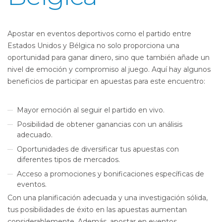
Apostar en eventos deportivos como el partido entre
Estados Unidos y Bélgica no solo proporciona una
oportunidad para ganar dinero, sino que también añade un
nivel de emoción y compromiso al juego. Aquí hay algunos
beneficios de participar en apuestas para este encuentro:
Mayor emoción al seguir el partido en vivo.
Posibilidad de obtener ganancias con un análisis
adecuado.
Oportunidades de diversificar tus apuestas con
diferentes tipos de mercados.
Acceso a promociones y bonificaciones específicas de
eventos.
Con una planificación adecuada y una investigación sólida,
tus posibilidades de éxito en las apuestas aumentan
considerablemente. Además, apostar en eventos