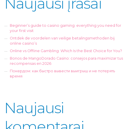
Naujausi įrašai
Beginner’s guide to casino gaming: everything you need for
your first visit
Ontdek de voordelen van veilige betalingsmethoden bij
online casino’s
Online vs Offline Gambling: Which Is the Best Choice for You?
Bonos de MangoDorado Casino: consejos para maximizar tus
recompensas en 2026
Покердом: как быстро вывести выигрыш и не потерять
время
Naujausi
komentarai