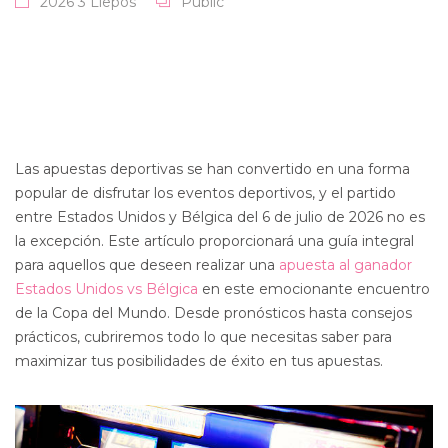
2026 3 Liepos
Public
Las apuestas deportivas se han convertido en una forma
popular de disfrutar los eventos deportivos, y el partido
entre Estados Unidos y Bélgica del 6 de julio de 2026 no es
la excepción. Este artículo proporcionará una guía integral
para aquellos que deseen realizar una
apuesta al ganador
Estados Unidos vs Bélgica
en este emocionante encuentro
de la Copa del Mundo. Desde pronósticos hasta consejos
prácticos, cubriremos todo lo que necesitas saber para
maximizar tus posibilidades de éxito en tus apuestas.