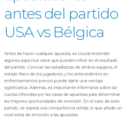
antes del partido
USA vs Bélgica
Antes de hacer cualquier apuesta, es crucial entender
algunos aspectos clave que pueden influir en el resultado
del partido. Conocer las estadísticas de ambos equipos, el
estado físico de los jugadores, y los antecedentes en
enfrentamientos previos puede darte una ventaja
significativa. Además, es importante informarse sobre las
cuotas ofrecidas por las casas de apuestas para determinar
las mejores oportunidades de inversión. En el caso de este
partido, se espera una competencia reñida, lo que añade un
nivel extra de emoción a las apuestas.