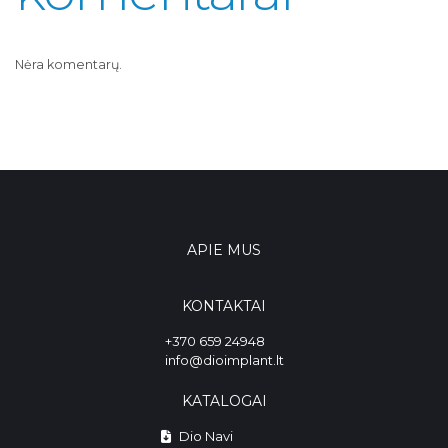
Nėra komentarų.
APIE MUS
KONTAKTAI
+370 659 24948
info@dioimplant.lt
KATALOGAI
Dio Navi