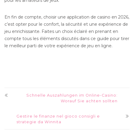
pour les amateurs de jeux.
En fin de compte, choisir une application de casino en 2026,
c’est opter pour le confort, la sécurité et une expérience de
jeu enrichissante. Faites un choix éclairé en prenant en
compte tous les éléments discutés dans ce guide pour tirer
le meilleur parti de votre expérience de jeu en ligne.
Schnelle Auszahlungen im Online-Casino:
Worauf Sie achten sollten
Gestire le finanze nel gioco consigli e
strategie da Winnita