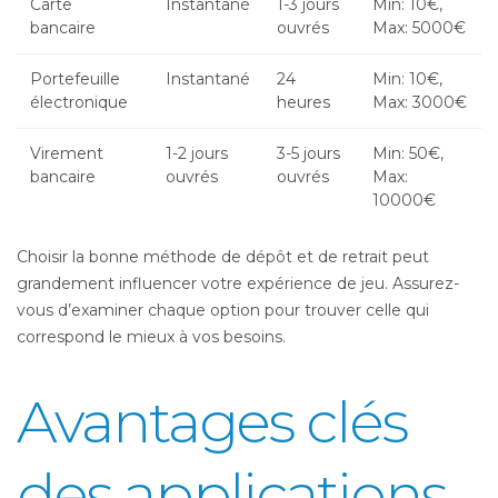
Carte
Instantané
1-3 jours
Min: 10€,
bancaire
ouvrés
Max: 5000€
Portefeuille
Instantané
24
Min: 10€,
électronique
heures
Max: 3000€
Virement
1-2 jours
3-5 jours
Min: 50€,
bancaire
ouvrés
ouvrés
Max:
10000€
Choisir la bonne méthode de dépôt et de retrait peut
grandement influencer votre expérience de jeu. Assurez-
vous d’examiner chaque option pour trouver celle qui
correspond le mieux à vos besoins.
Avantages clés
des applications