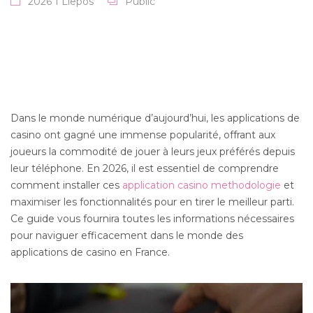
2026 1 Liepos
Public
Dans le monde numérique d’aujourd’hui, les applications de
casino ont gagné une immense popularité, offrant aux
joueurs la commodité de jouer à leurs jeux préférés depuis
leur téléphone. En 2026, il est essentiel de comprendre
comment installer ces
application casino methodologie
et
maximiser les fonctionnalités pour en tirer le meilleur parti.
Ce guide vous fournira toutes les informations nécessaires
pour naviguer efficacement dans le monde des
applications de casino en France.