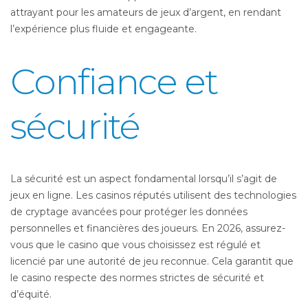
attrayant pour les amateurs de jeux d’argent, en rendant
l’expérience plus fluide et engageante.
Confiance et
sécurité
La sécurité est un aspect fondamental lorsqu’il s’agit de
jeux en ligne. Les casinos réputés utilisent des technologies
de cryptage avancées pour protéger les données
personnelles et financières des joueurs. En 2026, assurez-
vous que le casino que vous choisissez est régulé et
licencié par une autorité de jeu reconnue. Cela garantit que
le casino respecte des normes strictes de sécurité et
d’équité.