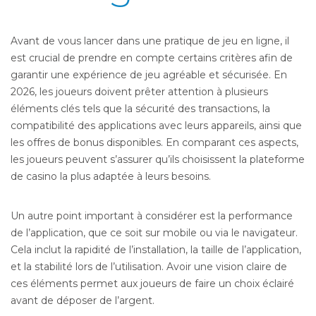
Avant de vous lancer dans une pratique de jeu en ligne, il
est crucial de prendre en compte certains critères afin de
garantir une expérience de jeu agréable et sécurisée. En
2026, les joueurs doivent prêter attention à plusieurs
éléments clés tels que la sécurité des transactions, la
compatibilité des applications avec leurs appareils, ainsi que
les offres de bonus disponibles. En comparant ces aspects,
les joueurs peuvent s’assurer qu’ils choisissent la plateforme
de casino la plus adaptée à leurs besoins.
Un autre point important à considérer est la performance
de l’application, que ce soit sur mobile ou via le navigateur.
Cela inclut la rapidité de l’installation, la taille de l’application,
et la stabilité lors de l’utilisation. Avoir une vision claire de
ces éléments permet aux joueurs de faire un choix éclairé
avant de déposer de l’argent.