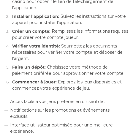
casino pour obtenir le lien de téléchargement de
l’application.
Installer l’application:
Suivez les instructions sur votre
appareil pour installer l’application.
Créer un compte:
Remplissez les informations requises
pour créer votre compte joueur.
Vérifier votre identité:
Soumettez les documents
nécessaires pour vérifier votre compte et déposer de
l’argent.
Faire un dépôt:
Choisissez votre méthode de
paiement préférée pour approvisionner votre compte.
Commencer à jouer:
Explorez les jeux disponibles et
commencez votre expérience de jeu.
Accès facile à vos jeux préférés en un seul clic.
Notifications sur les promotions et événements
exclusifs.
Interface utilisateur optimisée pour une meilleure
expérience.