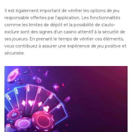
Il est également important de vérifier les options de jeu
responsable offertes par l’application. Les fonctionnalités
comme les limites de dépôt et la possibilité de s’auto-
exclure sont des signes d’un casino attentif à la sécurité de
ses joueurs. En prenant le temps de vérifier ces éléments,
vous contribuez à assurer une expérience de jeu positive et
sécurisée.