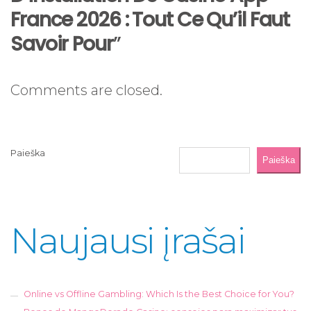
France 2026 : Tout Ce Qu’il Faut
Savoir Pour
”
Comments are closed.
Paieška
Paieška
Naujausi įrašai
Online vs Offline Gambling: Which Is the Best Choice for You?