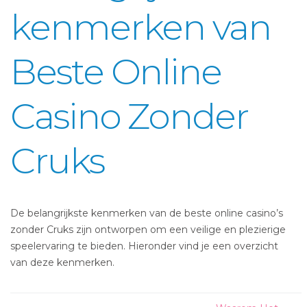
kenmerken van
Beste Online
Casino Zonder
Cruks
De belangrijkste kenmerken van de beste online casino’s
zonder Cruks zijn ontworpen om een veilige en plezierige
speelervaring te bieden. Hieronder vind je een overzicht
van deze kenmerken.