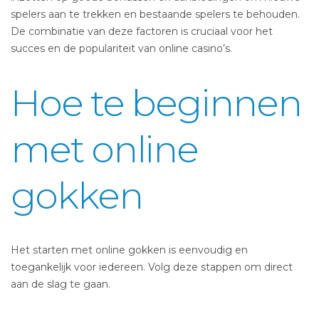
spelers aan te trekken en bestaande spelers te behouden.
De combinatie van deze factoren is cruciaal voor het
succes en de populariteit van online casino’s.
Hoe te beginnen
met online
gokken
Het starten met online gokken is eenvoudig en
toegankelijk voor iedereen. Volg deze stappen om direct
aan de slag te gaan.