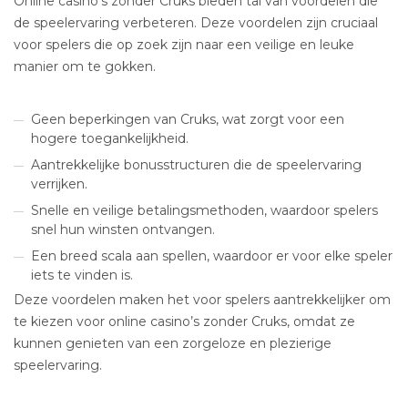
Online casino’s zonder Cruks bieden tal van voordelen die
de speelervaring verbeteren. Deze voordelen zijn cruciaal
voor spelers die op zoek zijn naar een veilige en leuke
manier om te gokken.
Geen beperkingen van Cruks, wat zorgt voor een
hogere toegankelijkheid.
Aantrekkelijke bonusstructuren die de speelervaring
verrijken.
Snelle en veilige betalingsmethoden, waardoor spelers
snel hun winsten ontvangen.
Een breed scala aan spellen, waardoor er voor elke speler
iets te vinden is.
Deze voordelen maken het voor spelers aantrekkelijker om
te kiezen voor online casino’s zonder Cruks, omdat ze
kunnen genieten van een zorgeloze en plezierige
speelervaring.