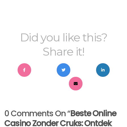
Did you like this?
Share it!
0 Comments On “
Beste Online
Casino Zonder Cruks: Ontdek