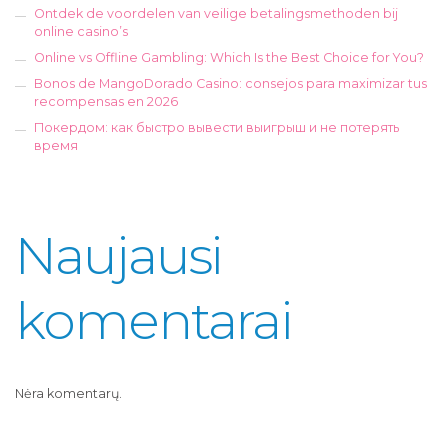
Ontdek de voordelen van veilige betalingsmethoden bij
online casino’s
Online vs Offline Gambling: Which Is the Best Choice for You?
Bonos de MangoDorado Casino: consejos para maximizar tus
recompensas en 2026
Покердом: как быстро вывести выигрыш и не потерять
время
Naujausi
komentarai
Nėra komentarų.