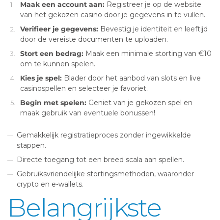
Maak een account aan:
Registreer je op de website
van het gekozen casino door je gegevens in te vullen.
Verifieer je gegevens:
Bevestig je identiteit en leeftijd
door de vereiste documenten te uploaden.
Stort een bedrag:
Maak een minimale storting van €10
om te kunnen spelen.
Kies je spel:
Blader door het aanbod van slots en live
casinospellen en selecteer je favoriet.
Begin met spelen:
Geniet van je gekozen spel en
maak gebruik van eventuele bonussen!
Gemakkelijk registratieproces zonder ingewikkelde
stappen.
Directe toegang tot een breed scala aan spellen.
Gebruiksvriendelijke stortingsmethoden, waaronder
crypto en e-wallets.
Belangrijkste