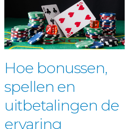
Hoe bonussen,
spellen en
uitbetalingen de
ervaring