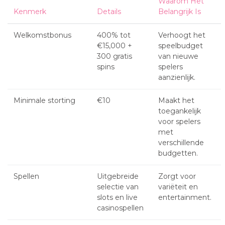
Waarom Het
Kenmerk
Details
Belangrijk Is
Welkomstbonus
400% tot
Verhoogt het
€15,000 +
speelbudget
300 gratis
van nieuwe
spins
spelers
aanzienlijk.
Minimale storting
€10
Maakt het
toegankelijk
voor spelers
met
verschillende
budgetten.
Spellen
Uitgebreide
Zorgt voor
selectie van
variëteit en
slots en live
entertainment.
casinospellen