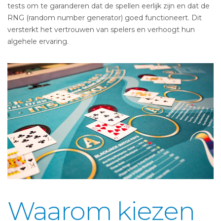
tests om te garanderen dat de spellen eerlijk zijn en dat de
RNG (random number generator) goed functioneert. Dit
versterkt het vertrouwen van spelers en verhoogt hun
algehele ervaring.
Waarom kiezen