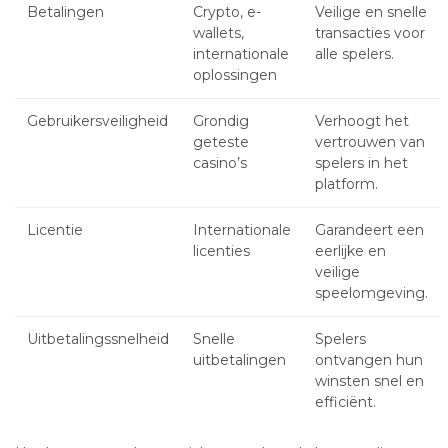
Betalingen
Crypto, e-
Veilige en snelle
wallets,
transacties voor
internationale
alle spelers.
oplossingen
Gebruikersveiligheid
Grondig
Verhoogt het
geteste
vertrouwen van
casino’s
spelers in het
platform.
Licentie
Internationale
Garandeert een
licenties
eerlijke en
veilige
speelomgeving.
Uitbetalingssnelheid
Snelle
Spelers
uitbetalingen
ontvangen hun
winsten snel en
efficiënt.