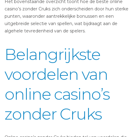
Het bovenstaande overzicht toont hoe de beste online
casino’s zonder Cruks zich onderscheiden door hun sterke
punten, waaronder aantrekkelijke bonussen en een
uitgebreide selectie van spellen, wat bijdraagt aan de
algehele tevredenheid van de spelers.
Belangrijkste
voordelen van
online casino’s
zonder Cruks