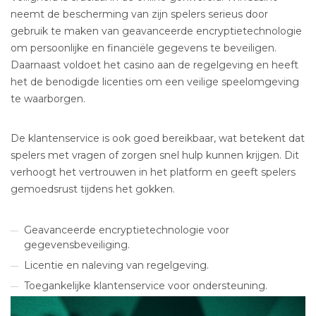
neemt de bescherming van zijn spelers serieus door
gebruik te maken van geavanceerde encryptietechnologie
om persoonlijke en financiële gegevens te beveiligen.
Daarnaast voldoet het casino aan de regelgeving en heeft
het de benodigde licenties om een veilige speelomgeving
te waarborgen.
De klantenservice is ook goed bereikbaar, wat betekent dat
spelers met vragen of zorgen snel hulp kunnen krijgen. Dit
verhoogt het vertrouwen in het platform en geeft spelers
gemoedsrust tijdens het gokken.
Geavanceerde encryptietechnologie voor
gegevensbeveiliging.
Licentie en naleving van regelgeving.
Toegankelijke klantenservice voor ondersteuning.