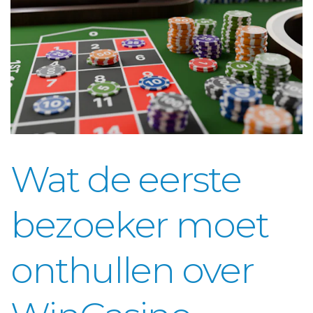
Wat de eerste
bezoeker moet
onthullen over