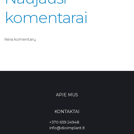
komentarai
Nėra komentarų.
APIE MUS
KONTAKTAI
+370 659 24948
info@dioimplant.lt