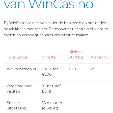
van WinCasino
Bij WinCasino zijn er verschillende bonussen en promoties
beschikbaar voor spelers. Dit maakt het aantrekkelijk om te
spelen en verhoogt de kans om winst te maken.
Minimale
Type Bonus
Grootte
Storting
Wagering
Welkomstbonus
100% tot
€20
x35
€200
Ondersteunde
9 (inclusief
–
–
valuta’s
EUR)
Snelste
18 minuten
–
–
uitbetaling
(e-wallet)