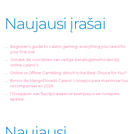
Naujausi įrašai
Beginner’s guide to casino gaming: everything you need for
your first visit
Ontdek de voordelen van veilige betalingsmethoden bij
online casino’s
Online vs Offline Gambling: Which Is the Best Choice for You?
Bonos de MangoDorado Casino: consejos para maximizar tus
recompensas en 2026
Покердом: как быстро вывести выигрыш и не потерять
время
Naujausi