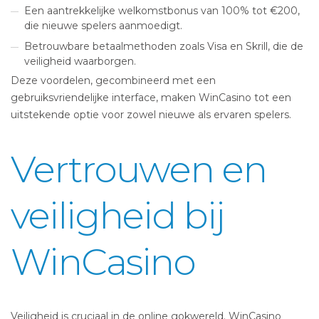
Een aantrekkelijke welkomstbonus van 100% tot €200,
die nieuwe spelers aanmoedigt.
Betrouwbare betaalmethoden zoals Visa en Skrill, die de
veiligheid waarborgen.
Deze voordelen, gecombineerd met een
gebruiksvriendelijke interface, maken WinCasino tot een
uitstekende optie voor zowel nieuwe als ervaren spelers.
Vertrouwen en
veiligheid bij
WinCasino
Veiligheid is cruciaal in de online gokwereld. WinCasino