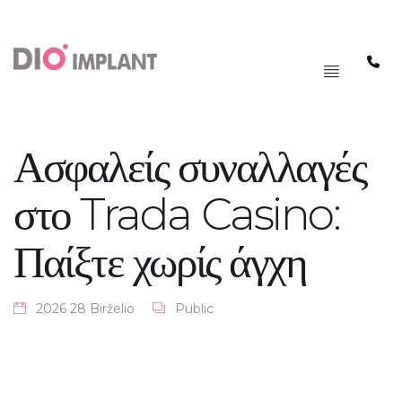
PAGRINDINIS
MENIU
Ασφαλείς συναλλαγές
στο Trada Casino:
Παίξτε χωρίς άγχη
2026 28 Birželio
Public