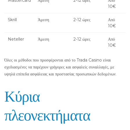
Mastercard
Άμεση
2-12 ώρες
Από
10€
Skrill
Άμεση
2-12 ώρες
Από
10€
Neteller
Άμεση
2-12 ώρες
Από
10€
Όλες οι μέθοδοι που προσφέρονται από το Trada Casino είναι
σχεδιασμένες να παρέχουν γρήγορες και ασφαλείς συναλλαγές, με
υψηλά επίπεδα ασφάλειας και προστασίας προσωπικών δεδομένων.
Κύρια
πλεονεκτήματα