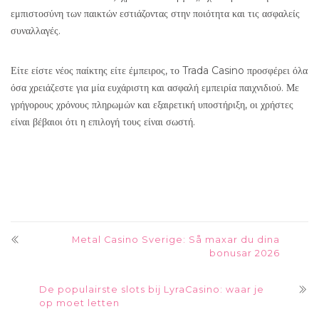
εμπιστοσύνη των παικτών εστιάζοντας στην ποιότητα και τις ασφαλείς
συναλλαγές.
Είτε είστε νέος παίκτης είτε έμπειρος, το Trada Casino προσφέρει όλα
όσα χρειάζεστε για μία ευχάριστη και ασφαλή εμπειρία παιχνιδιού. Με
γρήγορους χρόνους πληρωμών και εξαιρετική υποστήριξη, οι χρήστες
είναι βέβαιοι ότι η επιλογή τους είναι σωστή.
Metal Casino Sverige: Så maxar du dina
bonusar 2026
De populairste slots bij LyraCasino: waar je
op moet letten