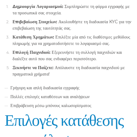
Δημιουργία Λογαριασμού:
Συμπληρώστε τη φόρμα εγγραφής με
τα προσωπικά σας στοιχεία.
Επιβεβαίωση Στοιχείων:
Ακολουθήστε τη διαδικασία KYC για την
επιβεβαίωση της ταυτότητάς σας.
Κατάθεση Χρημάτων:
Επιλέξτε μία από τις διαθέσιμες μεθόδους
πληρωμής για να χρηματοδοτήσετε το λογαριασμό σας.
Επιλογή Παιχνιδιού:
Εξερευνήστε τη συλλογή παιχνιδιών και
διαλέξτε αυτό που σας ενδιαφέρει περισσότερο.
Ξεκινήστε να Παίζετε:
Απόλαυστε τη διαδικασία παιχνιδιού με
πραγματικά χρήματα!
Γρήγορη και απλή διαδικασία εγγραφής
Πολλές επιλογές καταθέσεων και αναλήψεων
Επιβράβευση μέσω μπόνους καλωσορίσματος
Επιλογές κατάθεσης