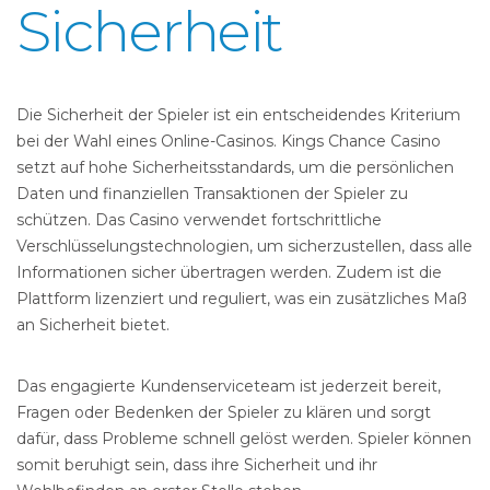
Sicherheit
Die Sicherheit der Spieler ist ein entscheidendes Kriterium
bei der Wahl eines Online-Casinos. Kings Chance Casino
setzt auf hohe Sicherheitsstandards, um die persönlichen
Daten und finanziellen Transaktionen der Spieler zu
schützen. Das Casino verwendet fortschrittliche
Verschlüsselungstechnologien, um sicherzustellen, dass alle
Informationen sicher übertragen werden. Zudem ist die
Plattform lizenziert und reguliert, was ein zusätzliches Maß
an Sicherheit bietet.
Das engagierte Kundenserviceteam ist jederzeit bereit,
Fragen oder Bedenken der Spieler zu klären und sorgt
dafür, dass Probleme schnell gelöst werden. Spieler können
somit beruhigt sein, dass ihre Sicherheit und ihr