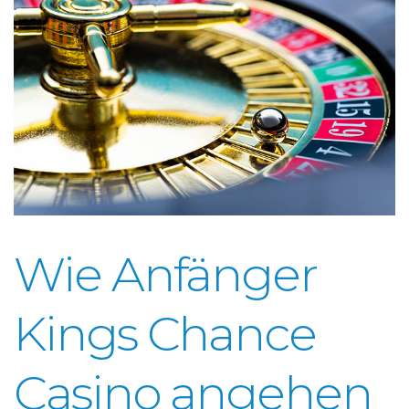
Wie Anfänger
Kings Chance
Casino angehen