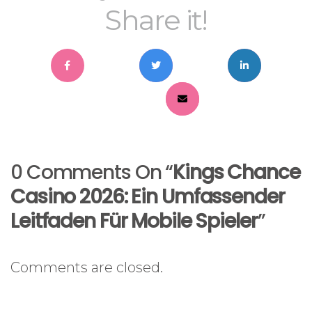
Share it!
0 Comments On “
Kings Chance
Casino 2026: Ein Umfassender
Leitfaden Für Mobile Spieler
”
Comments are closed.