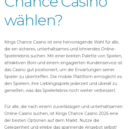
Chance Casino
wählen?
Kings Chance Casino ist eine hervorragende Wahl für alle,
die ein sicheres, unterhaltsames und lohnendes Online-
Spielerlebnis suchen. Mit einer breiten Palette von Spielen,
attraktiven Boni und einem engagierten Kundenservice ist
das Casino gut positioniert, um die Erwartungen seiner
Spieler zu übertreffen. Die mobile Plattform ermöglicht es
den Spielern, ihre Lieblingsspiele jederzeit und überall zu
genießen, was das Spielerlebnis noch weiter verbessert.
Für alle, die nach einem zuverlässigen und unterhaltsamen
Online-Casino suchen, ist Kings Chance Casino 2026 eine
der besten Optionen auf dem Markt. Nutze die
Gelegenheit und erlebe das spannende Angebot selbst!