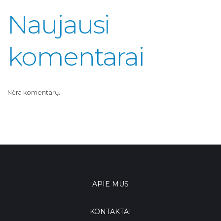
Naujausi
komentarai
Nėra komentarų.
APIE MUS
KONTAKTAI