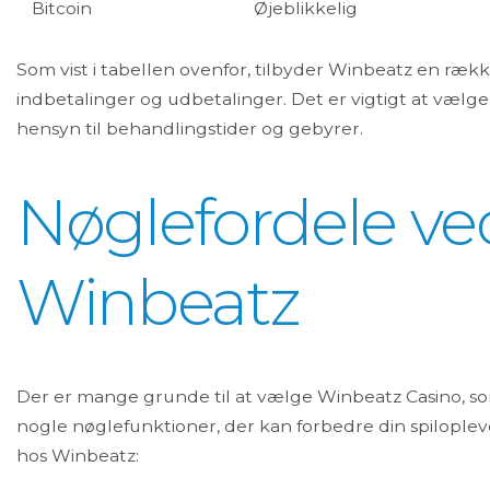
Bitcoin
Øjeblikkelig
Som vist i tabellen ovenfor, tilbyder Winbeatz en ræk
indbetalinger og udbetalinger. Det er vigtigt at vælge
hensyn til behandlingstider og gebyrer.
Nøglefordele ved
Winbeatz
Der er mange grunde til at vælge Winbeatz Casino, so
nogle nøglefunktioner, der kan forbedre din spilopleve
hos Winbeatz: