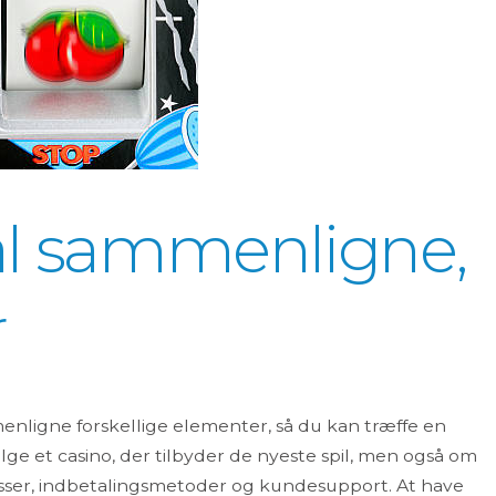
kal sammenligne,
r
mmenligne forskellige elementer, så du kan træffe en
ge et casino, der tilbyder de nyeste spil, men også om
onusser, indbetalingsmetoder og kundesupport. At have