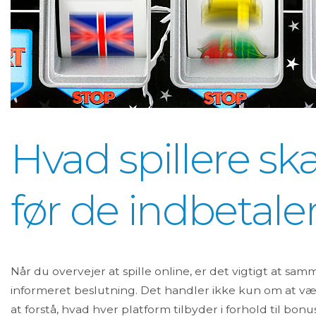
Hvad spillere s
før de indbetale
Når du overvejer at spille online, er det vigtigt at sa
informeret beslutning. Det handler ikke kun om at væl
at forstå, hvad hver platform tilbyder i forhold til b