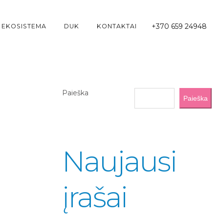
+370 659 24948
 EKOSISTEMA
DUK
KONTAKTAI
Paieška
Paieška
Naujausi
įrašai