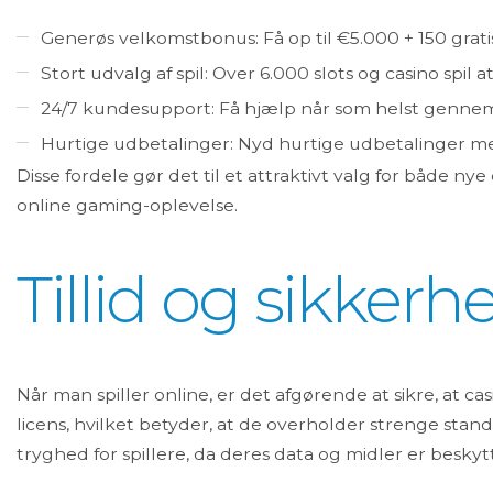
Generøs velkomstbonus: Få op til €5.000 + 150 gratis
Stort udvalg af spil: Over 6.000 slots og casino spil 
24/7 kundesupport: Få hjælp når som helst gennem l
Hurtige udbetalinger: Nyd hurtige udbetalinger 
Disse fordele gør det til et attraktivt valg for både ny
online gaming-oplevelse.
Tillid og sikker
Når man spiller online, er det afgørende at sikre, at ca
licens, hvilket betyder, at de overholder strenge stan
tryghed for spillere, da deres data og midler er beskyt