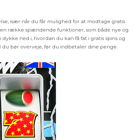
se, især når du får mulighed for at modtage gratis
der en række spændende funktioner, som både nye og
vi dykke ned i, hvordan du kan få fat i gratis spins og
 du bør overveje, før du indbetaler dine penge.