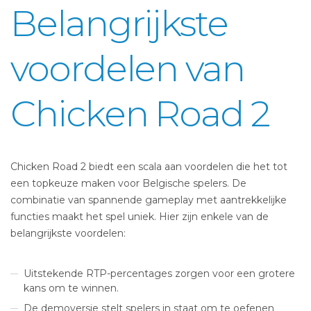
Belangrijkste
voordelen van
Chicken Road 2
Chicken Road 2 biedt een scala aan voordelen die het tot
een topkeuze maken voor Belgische spelers. De
combinatie van spannende gameplay met aantrekkelijke
functies maakt het spel uniek. Hier zijn enkele van de
belangrijkste voordelen:
Uitstekende RTP-percentages zorgen voor een grotere
kans om te winnen.
De demoversie stelt spelers in staat om te oefenen