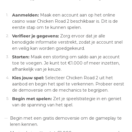
Aanmelden:
Maak een account aan op het online
casino waar Chicken Road 2 beschikbaar is. Dit is de
eerste stap om te kunnen spelen.
Verifieer je gegevens:
Zorg ervoor dat je alle
benodigde informatie verstrekt, zodat je account snel
en veilig kan worden goedgekeurd.
Storten:
Maak een storting om saldo aan je account
toe te voegen. Je kunt tot €1.000 of meer inzetten,
afhankelijk van je keuze.
Kies jouw spel:
Selecteer Chicken Road 2 uit het
aanbod en begin het spel te verkennen. Probeer eerst
de demoversie om de mechanics te begrijpen.
Begin met spelen:
Zet je speelstrategie in en geniet
van de spanning van het spel.
Begin met een gratis demoversie om de gameplay te
leren kennen.