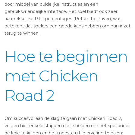
door middel van duidelijke instructies en een
gebruiksvriendelijke interface. Het spel biedt ook zeer
aantrekkelijke RTP-percentages (Return to Player), wat
betekent dat spelers een goede kans hebben om hun inzet
terug te winnen.
Hoe te beginnen
met Chicken
Road 2
Om succesvol aan de slag te gaan met Chicken Road 2,
volgen hier enkele stappen die je helpen om het spel onder
de knie te krijgen en het meeste uit je ervaring te halen: