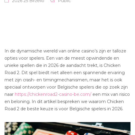
2026 25 Birželio
Public
In de dynamische wereld van online casino’s zijn er talloze
opties voor spelers. Een van de meest opwindende en
unieke spellen die in 2026 de aandacht trekt, is Chicken
Road 2. Dit spel biedt niet alleen een spannende ervaring
met zijn crash- en timingmechanismen, maar het is ook
speciaal ontworpen voor Belgische spelers die op zoek zijn
naar
https://chickenroad2-casino-be.com/
een mix van risico
en beloning. In dit artikel bespreken we waarom Chicken
Road 2 de beste keuze is voor Belgische spelers in 2026.