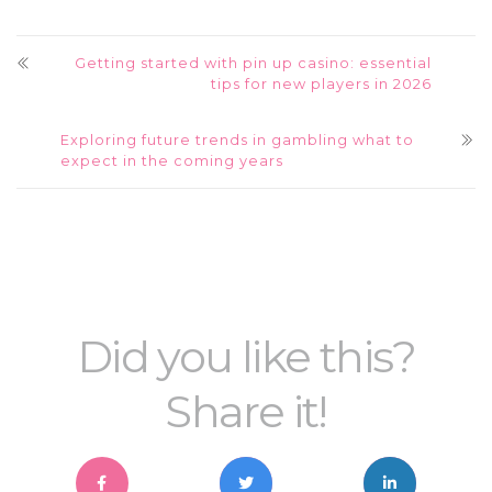
Getting started with pin up casino: essential
tips for new players in 2026
Exploring future trends in gambling what to
expect in the coming years
Did you like this?
Share it!