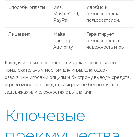
Способы оплаты
Visa,
Удобно и
MasterCard,
безопасно для
PayPal
пользователей.
Лицензия
Malta
Гарантирует
Gaming
безопасность и
Authority
надежность игры.
Каждая из этих особенностей делает pinco casino
привлекательным местом для игры. Благодаря
различным игровым опциям и быстрому выводу средств,
игроки могут наслаждаться игрой, не беспокоясь о
задержках или сложностях с выплатами.
Ключевые
преимущества