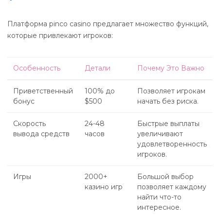
Платформа pinco casino предлагает множество функций,
которые привлекают игроков:
Особенность
Детали
Почему Это Важно
Приветственный
100% до
Позволяет игрокам
бонус
$500
начать без риска.
Скорость
24-48
Быстрые выплаты
вывода средств
часов
увеличивают
удовлетворенность
игроков.
Игры
2000+
Большой выбор
казино игр
позволяет каждому
найти что-то
интересное.