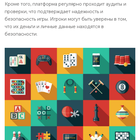
Кроме того, платформа регулярно проходит аудиты и
проверки, что подтверждает надежность и
безопасность игры. Игроки могут быть уверены в том,
что их деньги и личные данные находятся в
безопасности.