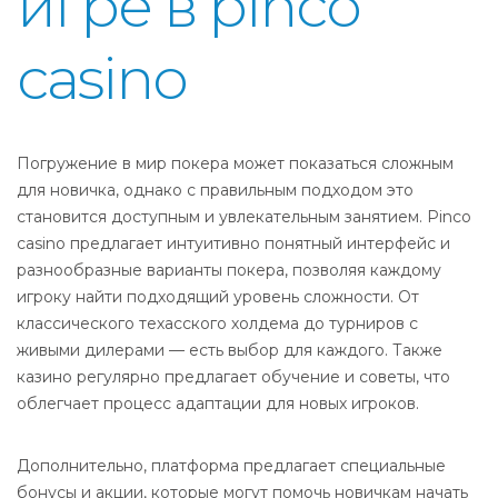
игре в pinco
casino
Погружение в мир покера может показаться сложным
для новичка, однако с правильным подходом это
становится доступным и увлекательным занятием. Pinco
casino предлагает интуитивно понятный интерфейс и
разнообразные варианты покера, позволяя каждому
игроку найти подходящий уровень сложности. От
классического техасского холдема до турниров с
живыми дилерами — есть выбор для каждого. Также
казино регулярно предлагает обучение и советы, что
облегчает процесс адаптации для новых игроков.
Дополнительно, платформа предлагает специальные
бонусы и акции, которые могут помочь новичкам начать