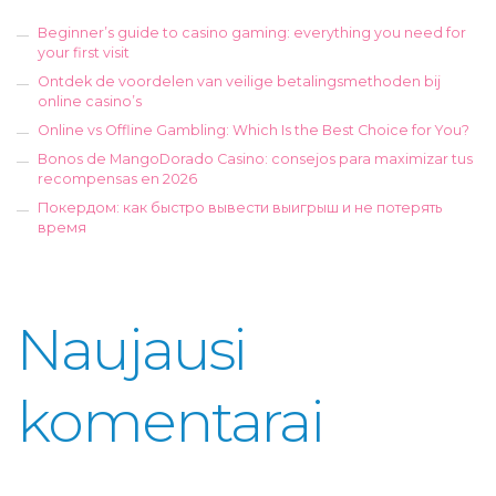
Beginner’s guide to casino gaming: everything you need for
your first visit
Ontdek de voordelen van veilige betalingsmethoden bij
online casino’s
Online vs Offline Gambling: Which Is the Best Choice for You?
Bonos de MangoDorado Casino: consejos para maximizar tus
recompensas en 2026
Покердом: как быстро вывести выигрыш и не потерять
время
Naujausi
komentarai