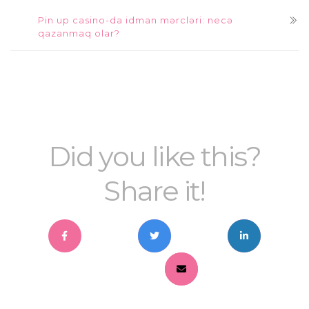
Pin up casino-da idman mərcləri: necə
qazanmaq olar?
Did you like this?
Share it!