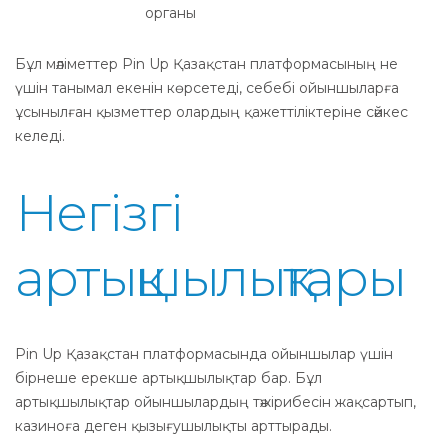
органы
Бұл мәліметтер Pin Up Қазақстан платформасының не
үшін танымал екенін көрсетеді, себебі ойыншыларға
ұсынылған қызметтер олардың қажеттіліктеріне сәйкес
келеді.
Негізгі
артықшылықтары
Pin Up Қазақстан платформасында ойыншылар үшін
бірнеше ерекше артықшылықтар бар. Бұл
артықшылықтар ойыншылардың тәжірибесін жақсартып,
казиноға деген қызығушылықты арттырады.