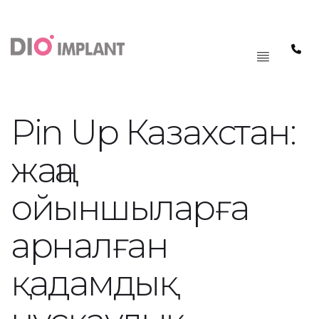
PAGRINDINIS
MENIU
Pin Up Казахстан:
жаңа
ойыншыларға
арналған
қадамдық