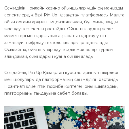
Сенімділік – онлайн казино ойыншылар үшін ең маңызды
аспектілердің бірі. Pin Up Қазақстан платформасы Мальта
ойын органы арқылы лицензияланған, бұл оның заңды
және қауіпсіз екенін растайды. Ойыншылардың жеке
мәліметтері мен қаржылық ақпаратын қорғау үшін
заманауи шифрлау технологиялары қолданылады.
Осылайша, ойыншылар қауіпсіздік мәселелері туралы
алаңдамай, ойындарын қуана ойнай алады.
Сондай-ақ, Pin Up Қазақстан курстастарының пікірлері
мен шолулары да платформаның сенімділігін растайды.
Позитивті клиенттік тәжірибе көптеген ойыншылардың
платформаны таңдауына себеп болады.