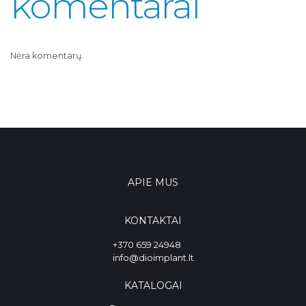
komentarai
Nėra komentarų.
APIE MUS
KONTAKTAI
+370 659 24948
info@dioimplant.lt
KATALOGAI