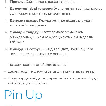
Тіркелу:
Сайтқа кіріп, тіркелгі жасаңыз.
Деректеріңізді тексеру:
Жеке мәліметтеріңізді растау
үшін қажетті құжаттарды ұсыныңыз.
Депозит жасау:
Келуші ретінде ақша салу үшін
төлем әдісін таңдаңыз.
Ойынды таңдау:
Платформада ұсынылған
ойындардың ішінен өзіңізге ұнайтын ойындарды
табыңыз.
Ойнауды бастау:
Ойынды таңдап, нақты ақшаға
немесе демо режимінде ойнаңыз.
Тіркелу процесі оңай және жылдам.
Деректерді тексеру қауіпсіздікті қамтамасыз етеді.
Бонустарды пайдалану арқылы бірінші депозитіңізді
көбейту мүмкіндігі бар.
Pin Up