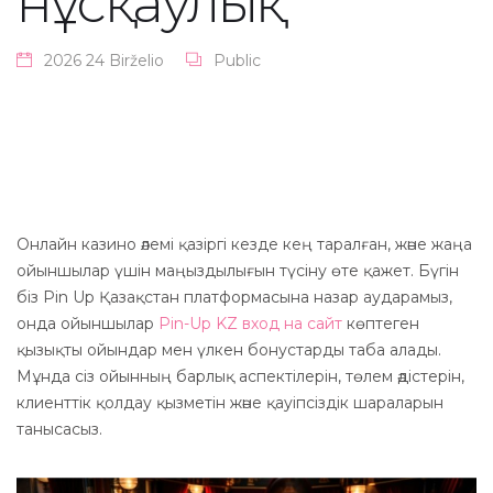
нұсқаулық
2026 24 Birželio
Public
Онлайн казино әлемі қазіргі кезде кең таралған, және жаңа
ойыншылар үшін маңыздылығын түсіну өте қажет. Бүгін
біз Pin Up Қазақстан платформасына назар аударамыз,
онда ойыншылар
Pin-Up KZ вход на сайт
көптеген
қызықты ойындар мен үлкен бонустарды таба алады.
Мұнда сіз ойынның барлық аспектілерін, төлем әдістерін,
клиенттік қолдау қызметін және қауіпсіздік шараларын
танысасыз.