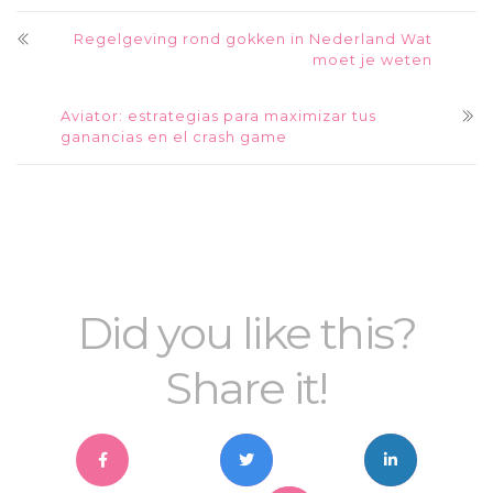
Regelgeving rond gokken in Nederland Wat
moet je weten
Aviator: estrategias para maximizar tus
ganancias en el crash game
Did you like this?
Share it!