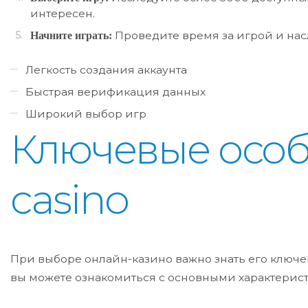
интересен.
Проведите время за игрой и на
Начните играть:
Легкость создания аккаунта
Быстрая верификация данных
Широкий выбор игр
Ключевые особ
casino
При выборе онлайн-казино важно знать его ключе
вы можете ознакомиться с основными характеристи