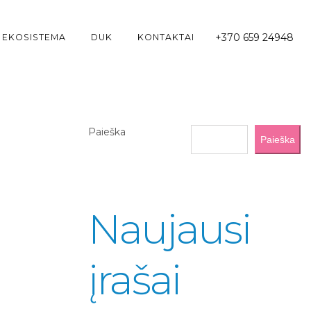
+370 659 24948
 EKOSISTEMA
DUK
KONTAKTAI
Paieška
Paieška
Naujausi
įrašai