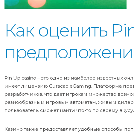
Как оценить Pin
предположени
Pin Up casino – это одно из наиболее известных онл
имеет лицензию Curacao eGaming. Платформа пред
разработчиков, что дает игрокам множество возм
разнообразным игровым автоматам, живым дилер
пользователь сможет найти что-то по своему вкусу.
Казино также предоставляет удобные способы по