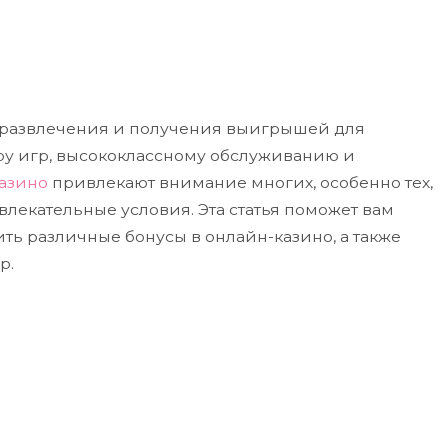
 развлечения и получения выигрышей для
ру игр, высококлассному обслуживанию и
азино
привлекают внимание многих, особенно тех,
лекательные условия. Эта статья поможет вам
ить различные бонусы в онлайн-казино, а также
р.