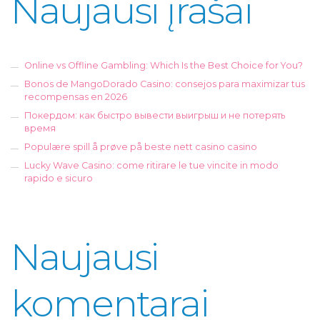
Naujausi įrašai
Online vs Offline Gambling: Which Is the Best Choice for You?
Bonos de MangoDorado Casino: consejos para maximizar tus
recompensas en 2026
Покердом: как быстро вывести выигрыш и не потерять
время
Populære spill å prøve på beste nett casino casino
Lucky Wave Casino: come ritirare le tue vincite in modo
rapido e sicuro
Naujausi
komentarai