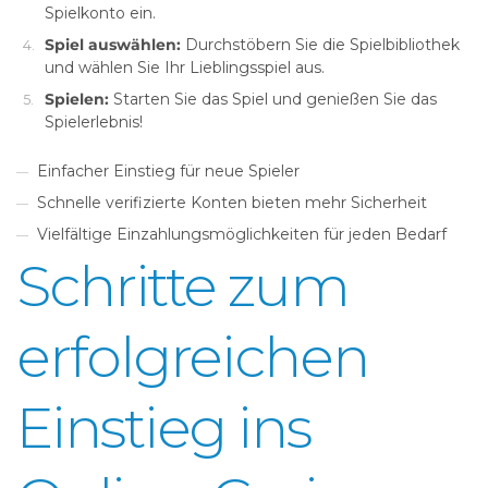
Spielkonto ein.
Spiel auswählen:
Durchstöbern Sie die Spielbibliothek
und wählen Sie Ihr Lieblingsspiel aus.
Spielen:
Starten Sie das Spiel und genießen Sie das
Spielerlebnis!
Einfacher Einstieg für neue Spieler
Schnelle verifizierte Konten bieten mehr Sicherheit
Vielfältige Einzahlungsmöglichkeiten für jeden Bedarf
Schritte zum
erfolgreichen
Einstieg ins