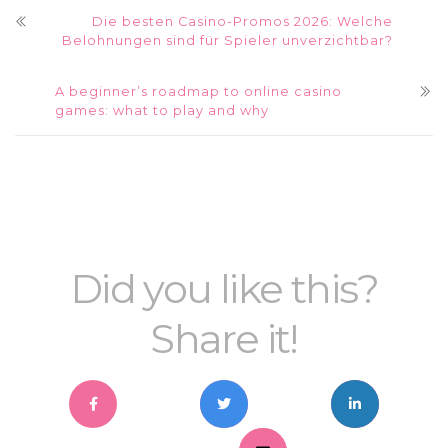
Die besten Casino-Promos 2026: Welche
Belohnungen sind für Spieler unverzichtbar?
A beginner’s roadmap to online casino
games: what to play and why
Did you like this?
Share it!