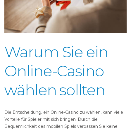
Warum Sie ein
Online-Casino
wählen sollten
Die Entscheidung, ein Online-Casino zu wählen, kann viele
Vorteile für Spieler mit sich bringen. Durch die
Bequemlichkeit des mobilen Spiels verpassen Sie keine