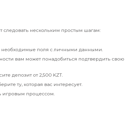
ует следовать нескольким простым шагам:
в необходимые поля с личными данными.
ности вам может понадобиться подтвердить свою
те депозит от 2,500 KZT.
ерите ту, которая вас интересует.
ь игровым процессом.