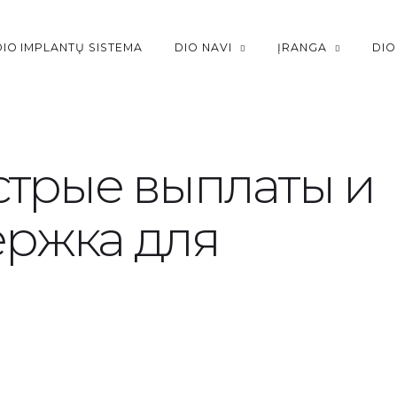
DIO IMPLANTŲ SISTEMA
DIO NAVI
ĮRANGA
DIO
стрые выплаты и
ржка для