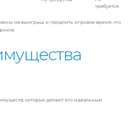
требуется
ансы на выигрыш и продлить игровое время, что
роков.
имущества
имуществ, которые делают его идеальным