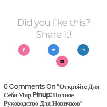
Did you like this?
Share it!
0 Comments On “
Откройте Для
Себя Мир Pinup: Полное
Руководство Для Новичков
”