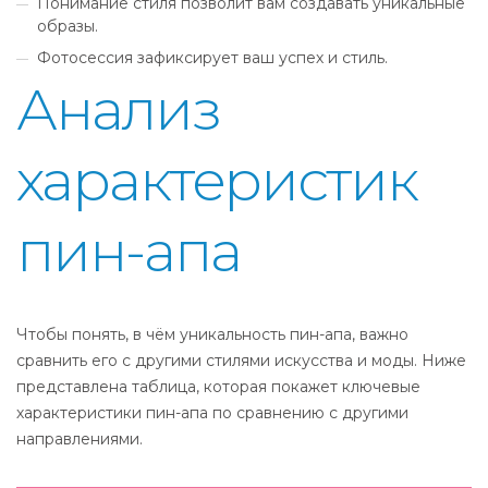
Понимание стиля позволит вам создавать уникальные
образы.
Фотосессия зафиксирует ваш успех и стиль.
Анализ
характеристик
пин-апа
Чтобы понять, в чём уникальность пин-апа, важно
сравнить его с другими стилями искусства и моды. Ниже
представлена таблица, которая покажет ключевые
характеристики пин-апа по сравнению с другими
направлениями.