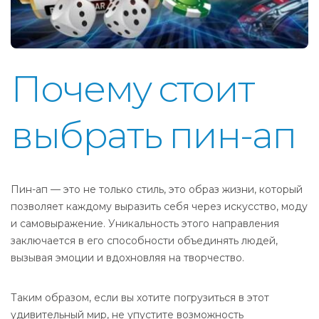
Почему стоит
выбрать пин-ап
Пин-ап — это не только стиль, это образ жизни, который
позволяет каждому выразить себя через искусство, моду
и самовыражение. Уникальность этого направления
заключается в его способности объединять людей,
вызывая эмоции и вдохновляя на творчество.
Таким образом, если вы хотите погрузиться в этот
удивительный мир, не упустите возможность