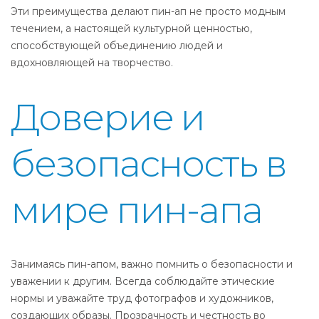
Эти преимущества делают пин-ап не просто модным
течением, а настоящей культурной ценностью,
способствующей объединению людей и
вдохновляющей на творчество.
Доверие и
безопасность в
мире пин-апа
Занимаясь пин-апом, важно помнить о безопасности и
уважении к другим. Всегда соблюдайте этические
нормы и уважайте труд фотографов и художников,
создающих образы. Прозрачность и честность во