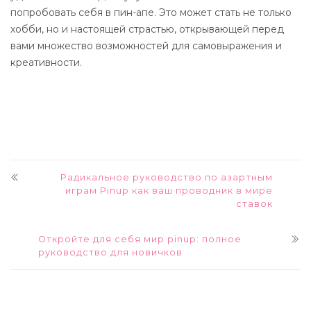
попробовать себя в пин-апе. Это может стать не только
хобби, но и настоящей страстью, открывающей перед
вами множество возможностей для самовыражения и
креативности.
Радикальное руководство по азартным
играм Pinup как ваш проводник в мире
ставок
Откройте для себя мир pinup: полное
руководство для новичков