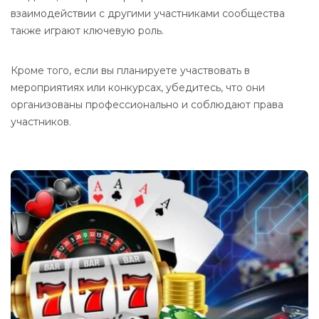
взаимодействии с другими участниками сообщества
также играют ключевую роль.
Кроме того, если вы планируете участвовать в
мероприятиях или конкурсах, убедитесь, что они
организованы профессионально и соблюдают права
участников.