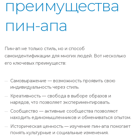
преимущества
пин-апа
Пин-ап не только стиль, но и способ
самоидентификации для многих людей. Вот несколько
его ключевых преимуществ:
Самовыражение — возможность проявить свою
индивидуальность через стиль.
Креативность — свобода в выборе образов и
нарядов, что позволяет экспериментировать.
Сообщество — активные сообщества позволяют
находить единомышленников и обмениваться опытом.
Историческая ценность — изучение пин-апа помогает
понять культурные и социальные изменения.