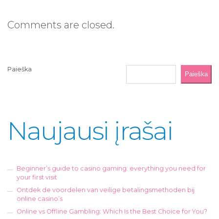
Comments are closed.
Paieška
Paieška
Naujausi įrašai
Beginner’s guide to casino gaming: everything you need for
your first visit
Ontdek de voordelen van veilige betalingsmethoden bij
online casino’s
Online vs Offline Gambling: Which Is the Best Choice for You?