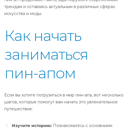
трендам и оставаясь актуальным в различных сферах
искусства и моды.
Как начать
заниматься
пин-апом
Если вы хотите погрузиться в мир пин-апа, вот несколько
шагов, которые помогут вам начать это увлекательное
путешествие:
Изучите историю:
Познакомьтесь с основными