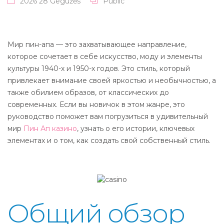
2026 28 Gegužės
Public
Мир пин-апа — это захватывающее направление,
которое сочетает в себе искусство, моду и элементы
культуры 1940-х и 1950-х годов. Это стиль, который
привлекает внимание своей яркостью и необычностью, а
также обилием образов, от классических до
современных. Если вы новичок в этом жанре, это
руководство поможет вам погрузиться в удивительный
мир
Пин Ап казино
, узнать о его истории, ключевых
элементах и о том, как создать свой собственный стиль.
Общий обзор