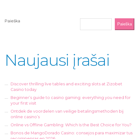
Paieška
Paieška
Naujausi įrašai
Discover thrilling live tables and exciting slots at Zizobet
Casino today
Beginner’s guide to casino gaming: everything you need for
your first visit
Ontdek de voordelen van veilige betalingsmethoden bij
online casino’s
Online vs Offline Gambling: Which Is the Best Choice for You?
Bonos de MangoDorado Casino: consejos para maximizar tus
recompensas en 2026