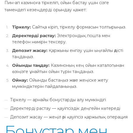
Пин-ап казиноға тіркеліп, ойын бастау үшін сізге
төмендегі кезеңдерді орындау қажет:
Тіркелу:
Сайтқа кіріп, тіркелу формасын толтырыңыз.
Деректерді растау:
Электрондық пошта мен
телефон нөмірін тексеру.
Депозит жасау:
Қаржыны енгізу үшін ыңғайлы әдісті
таңдаңыз.
Ойынды таңдау:
Казиноның кең ойын каталогынан
өзіңізге ұнайтын ойын түрін таңдаңыз.
Ойнау:
Ойынды бастаңыз және жеңіске жету
мүмкіндіктерін пайдаланыңыз.
Тіркелу — арнайы бонустарды алу мүмкіндігі
Деректерді растау — қауіпсіздік деңгейін көтереді
Депозит жасау — жеңіл әрі қауіпсіз қаржылық операция
Бонустар мен