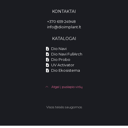
KONTAKTAI
+370 659 24948
info@dioimplant.lt
KATALOGAI
Dio Navi
Dio Navi FullArch
Dio Probo
UV Activator
Dio Ekosistema
Atgal į puslapio viršų
Visos teisės saugomos