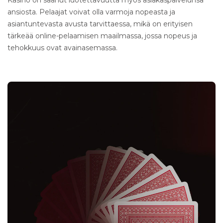
Kasino on saanut luotettavuutta myös asiakaspalvelunsa
ansiosta. Pelaajat voivat olla varmoja nopeasta ja
asiantuntevasta avusta tarvittaessa, mikä on erityisen
tärkeää online-pelaamisen maailmassa, jossa nopeus ja
tehokkuus ovat avainasemassa.