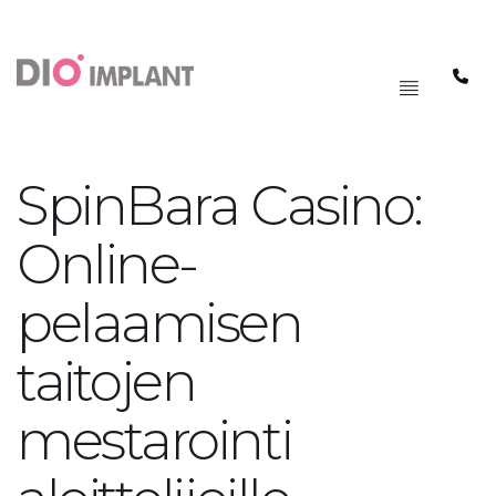
PAGRINDINIS
MENIU
SpinBara Casino:
Online-
pelaamisen
taitojen
mestarointi