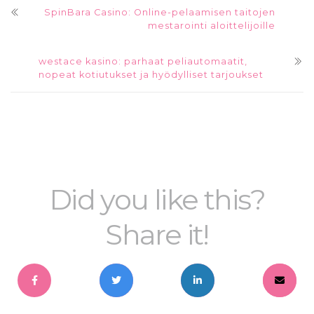
SpinBara Casino: Online-pelaamisen taitojen
mestarointi aloittelijoille
westace kasino: parhaat peliautomaatit,
nopeat kotiutukset ja hyödylliset tarjoukset
Did you like this?
Share it!