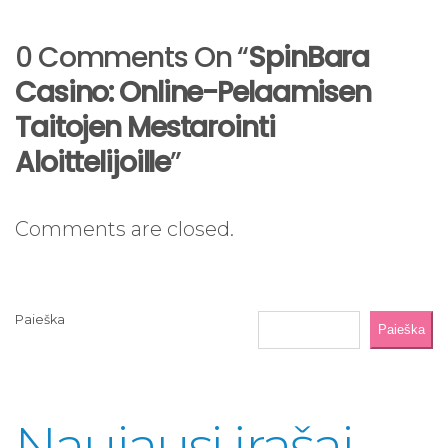
0 Comments On “
SpinBara
Casino: Online-Pelaamisen
Taitojen Mestarointi
Aloittelijoille
”
Comments are closed.
Paieška
Paieška
Naujausi įrašai