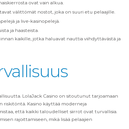
iskierrosta ovat vain alkua.
vat välittömät nostot, joka on suuri etu pelaajille.
pelejä ja live-kasinopelejä.
ista ja haasteista.
nan kaikille, jotka haluavat nauttia viihdyttävästä ja
vallisuus
allisuutta. LolaJack Casino on sitoutunut tarjoamaan
on riskitöntä. Kasino käyttää moderneja
aa, että kaikki taloudelliset siirrot ovat turvallisia.
aamisen rajoittamiseen, mikä lisää pelaajien