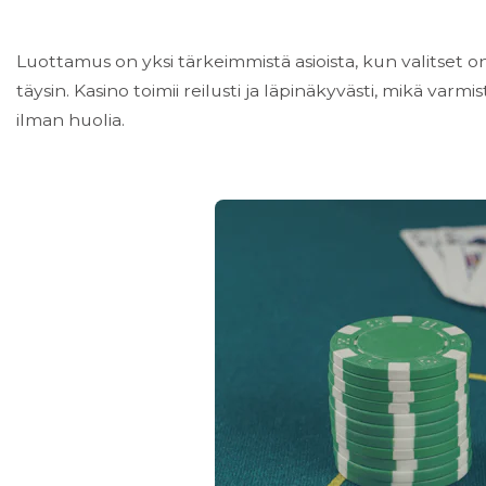
Luottamus on yksi tärkeimmistä asioista, kun valitset 
täysin. Kasino toimii reilusti ja läpinäkyvästi, mikä var
ilman huolia.