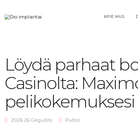
APIE MUS
Löydä parhaat bo
Casinolta: Maxim
pelikokemuksesi
2026 26 Gegužės
Public