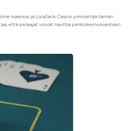
online-kasinoa, ja LolaJack Casino ymmärtää tämän
mistaa, että pelaajat voivat nauttia pelikokemuksestaan