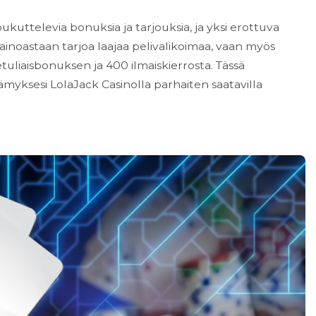
kuttelevia bonuksia ja tarjouksia, ja yksi erottuva
 ainoastaan tarjoa laajaa pelivalikoimaa, vaan myös
uliaisbonuksen ja 400 ilmaiskierrosta. Tässä
lämyksesi LolaJack Casinolla parhaiten saatavilla