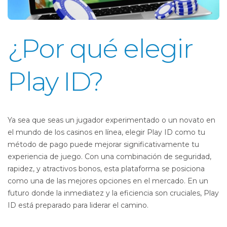
¿Por qué elegir
Play ID?
Ya sea que seas un jugador experimentado o un novato en
el mundo de los casinos en línea, elegir Play ID como tu
método de pago puede mejorar significativamente tu
experiencia de juego. Con una combinación de seguridad,
rapidez, y atractivos bonos, esta plataforma se posiciona
como una de las mejores opciones en el mercado. En un
futuro donde la inmediatez y la eficiencia son cruciales, Play
ID está preparado para liderar el camino.