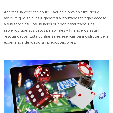
Además, la verificación KYC ayuda a prevenir fraudes y
asegura que solo los jugadores autorizados tengan acceso
a sus servicios. Los usuarios pueden estar tranquilos,
sabiendo que sus datos personales y financieros están
resguardados. Esta confianza es esencial para disfrutar de la
experiencia de juego sin preocupaciones.