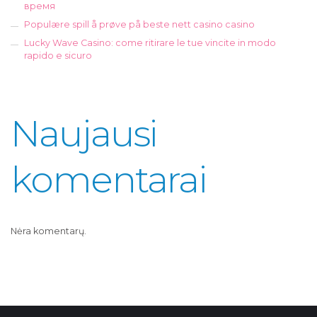
время
Populære spill å prøve på beste nett casino casino
Lucky Wave Casino: come ritirare le tue vincite in modo
rapido e sicuro
Naujausi
komentarai
Nėra komentarų.