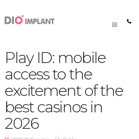
PAGRINDINIS
MENIU
Play ID: mobile
access to the
excitement of the
best casinos in
2026