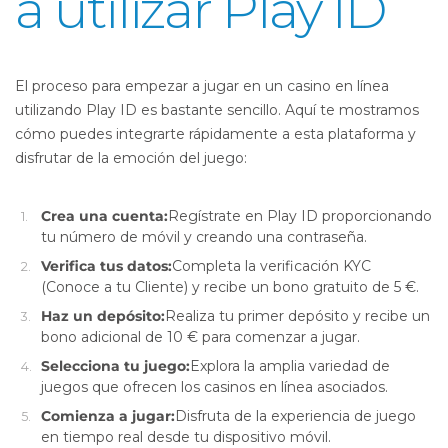
a utilizar Play ID
El proceso para empezar a jugar en un casino en línea
utilizando Play ID es bastante sencillo. Aquí te mostramos
cómo puedes integrarte rápidamente a esta plataforma y
disfrutar de la emoción del juego:
Crea una cuenta:
Regístrate en Play ID proporcionando
tu número de móvil y creando una contraseña.
Verifica tus datos:
Completa la verificación KYC
(Conoce a tu Cliente) y recibe un bono gratuito de 5 €.
Haz un depósito:
Realiza tu primer depósito y recibe un
bono adicional de 10 € para comenzar a jugar.
Selecciona tu juego:
Explora la amplia variedad de
juegos que ofrecen los casinos en línea asociados.
Comienza a jugar:
Disfruta de la experiencia de juego
en tiempo real desde tu dispositivo móvil.