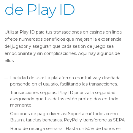
de Play ID
Utilizar Play ID para tus transacciones en casinos en línea
ofrece numerosos beneficios que mejoran la experiencia
del jugador y aseguran que cada sesión de juego sea
emocionante y sin complicaciones. Aquí hay algunos de
ellos:
Facilidad de uso: La plataforma es intuitiva y diseñada
pensando en el usuario, facilitando las transacciones.
Transacciones seguras: Play ID prioriza la seguridad,
asegurando que tus datos estén protegidos en todo
momento.
Opciones de pago diversas: Soporta métodos como
Bizum, tarjetas bancarias, PayPal y transferencias SEPA.
Bono de recarga semanal: Hasta un 50% de bonos en