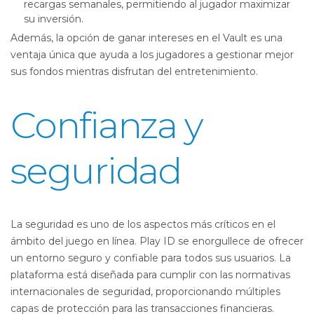
recargas semanales, permitiendo al jugador maximizar
su inversión.
Además, la opción de ganar intereses en el Vault es una
ventaja única que ayuda a los jugadores a gestionar mejor
sus fondos mientras disfrutan del entretenimiento.
Confianza y
seguridad
La seguridad es uno de los aspectos más críticos en el
ámbito del juego en línea. Play ID se enorgullece de ofrecer
un entorno seguro y confiable para todos sus usuarios. La
plataforma está diseñada para cumplir con las normativas
internacionales de seguridad, proporcionando múltiples
capas de protección para las transacciones financieras.