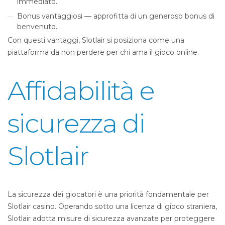
immediato.
Bonus vantaggiosi — approfitta di un generoso bonus di
benvenuto.
Con questi vantaggi, Slotlair si posiziona come una
piattaforma da non perdere per chi ama il gioco online.
Affidabilità e
sicurezza di
Slotlair
La sicurezza dei giocatori è una priorità fondamentale per
Slotlair casino. Operando sotto una licenza di gioco straniera,
Slotlair adotta misure di sicurezza avanzate per proteggere