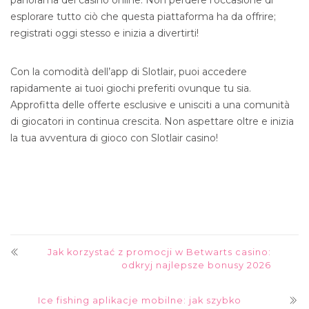
panorama dei casinò online. Non perdere l’occasione di
esplorare tutto ciò che questa piattaforma ha da offrire;
registrati oggi stesso e inizia a divertirti!
Con la comodità dell’app di Slotlair, puoi accedere
rapidamente ai tuoi giochi preferiti ovunque tu sia.
Approfitta delle offerte esclusive e unisciti a una comunità
di giocatori in continua crescita. Non aspettare oltre e inizia
la tua avventura di gioco con Slotlair casino!
Jak korzystać z promocji w Betwarts casino:
odkryj najlepsze bonusy 2026
Ice fishing aplikacje mobilne: jak szybko