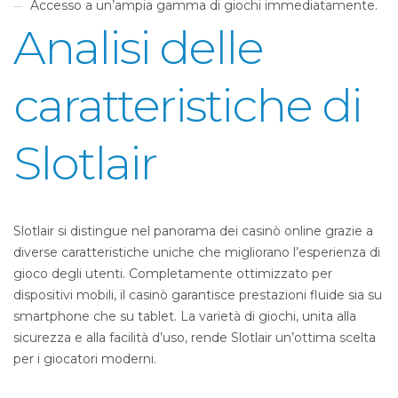
Accesso a un’ampia gamma di giochi immediatamente.
Analisi delle
caratteristiche di
Slotlair
Slotlair si distingue nel panorama dei casinò online grazie a
diverse caratteristiche uniche che migliorano l’esperienza di
gioco degli utenti. Completamente ottimizzato per
dispositivi mobili, il casinò garantisce prestazioni fluide sia su
smartphone che su tablet. La varietà di giochi, unita alla
sicurezza e alla facilità d’uso, rende Slotlair un’ottima scelta
per i giocatori moderni.