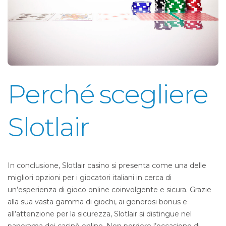
Perché scegliere
Slotlair
In conclusione, Slotlair casino si presenta come una delle
migliori opzioni per i giocatori italiani in cerca di
un’esperienza di gioco online coinvolgente e sicura. Grazie
alla sua vasta gamma di giochi, ai generosi bonus e
all’attenzione per la sicurezza, Slotlair si distingue nel