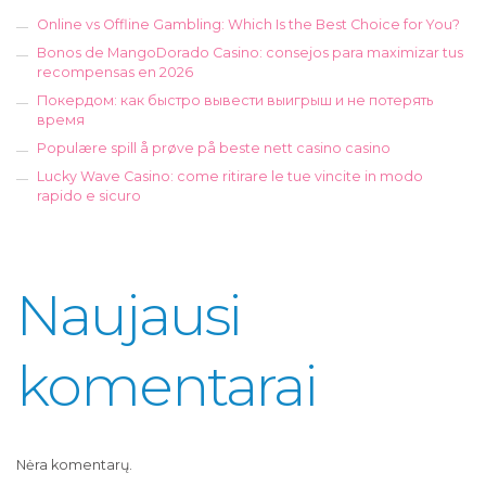
Online vs Offline Gambling: Which Is the Best Choice for You?
Bonos de MangoDorado Casino: consejos para maximizar tus
recompensas en 2026
Покердом: как быстро вывести выигрыш и не потерять
время
Populære spill å prøve på beste nett casino casino
Lucky Wave Casino: come ritirare le tue vincite in modo
rapido e sicuro
Naujausi
komentarai
Nėra komentarų.