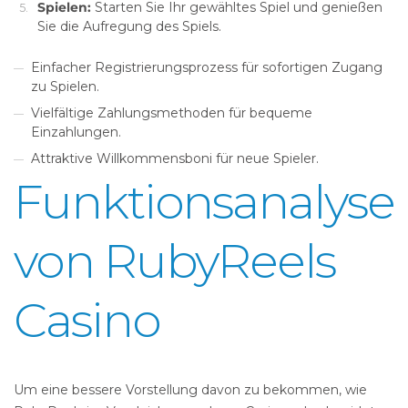
Spielen:
Starten Sie Ihr gewähltes Spiel und genießen
Sie die Aufregung des Spiels.
Einfacher Registrierungsprozess für sofortigen Zugang
zu Spielen.
Vielfältige Zahlungsmethoden für bequeme
Einzahlungen.
Attraktive Willkommensboni für neue Spieler.
Funktionsanalyse
von RubyReels
Casino
Um eine bessere Vorstellung davon zu bekommen, wie