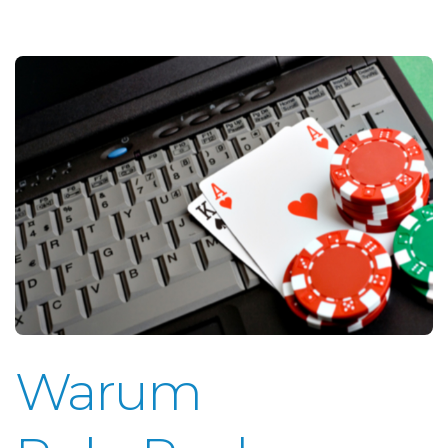
Warum