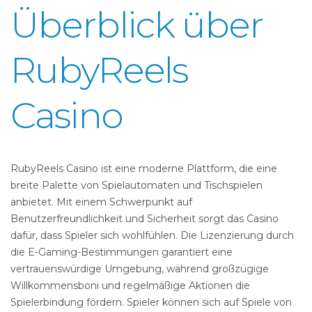
Überblick über
RubyReels
Casino
RubyReels Casino ist eine moderne Plattform, die eine
breite Palette von Spielautomaten und Tischspielen
anbietet. Mit einem Schwerpunkt auf
Benutzerfreundlichkeit und Sicherheit sorgt das Casino
dafür, dass Spieler sich wohlfühlen. Die Lizenzierung durch
die E-Gaming-Bestimmungen garantiert eine
vertrauenswürdige Umgebung, während großzügige
Willkommensboni und regelmäßige Aktionen die
Spielerbindung fördern. Spieler können sich auf Spiele von