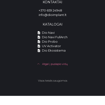
KONTAKTAI
+370 659 24948
info@dioimplant.lt
KATALOGAI
Dio Navi
Dio Navi FullArch
Dio Probo
UV Activator
Dio Ekosistema
Atgal į puslapio viršų
Visos teisės saugomos