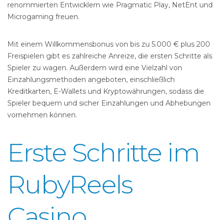
renommierten Entwicklern wie Pragmatic Play, NetEnt und
Microgaming freuen.
Mit einem Willkommensbonus von bis zu 5.000 € plus 200
Freispielen gibt es zahlreiche Anreize, die ersten Schritte als
Spieler zu wagen. Außerdem wird eine Vielzahl von
Einzahlungsmethoden angeboten, einschließlich
Kreditkarten, E-Wallets und Kryptowährungen, sodass die
Spieler bequem und sicher Einzahlungen und Abhebungen
vornehmen können.
Erste Schritte im
RubyReels
Casino