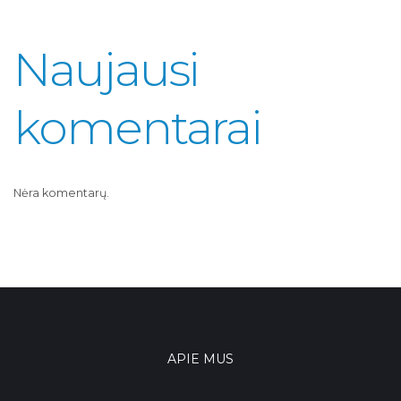
Naujausi
komentarai
Nėra komentarų.
APIE MUS