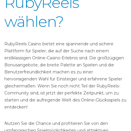
RubyReels
wählen?
RubyReels Casino bietet eine spannende und sichere
Plattform für Spieler, die auf der Suche nach einem
erstklassigen Online-Casino-Erlebnis sind. Die großzügigen
Bonusangebote, die breite Palette an Spielen und die
Benutzerfreundlichkeit machen es zu einer
hervorragenden Wahl für Einsteiger und erfahrene Spieler
gleichermaßen. Wenn Sie noch nicht Teil der RubyReels-
Community sind, ist jetzt der perfekte Zeitpunkt, um zu
starten und die aufregende Welt des Online-Glücksspiels zu
entdecken!
Nutzen Sie die Chance und profitieren Sie von den
umfangreichen Spielmöglichkeiten und attraktiven