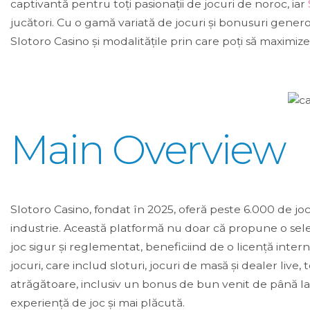
captivantă pentru toți pasionații de jocuri de noroc, iar
jucători. Cu o gamă variată de jocuri și bonusuri generoa
Slotoro Casino și modalitățile prin care poți să maximize
Main Overview
Slotoro Casino, fondat în 2025, oferă peste 6.000 de jo
industrie. Această platformă nu doar că propune o selec
joc sigur și reglementat, beneficiind de o licență interna
jocuri, care includ sloturi, jocuri de masă și dealer live,
atrăgătoare, inclusiv un bonus de bun venit de până la 2
experiență de joc și mai plăcută.