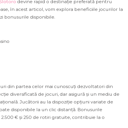
Slotoro
devine rapid o destinație preferată pentru
se, în acest articol, vom explora beneficiile jocurilor la
zi bonusurile disponibile.
curi din partea celor mai cunoscuți dezvoltatori din
ție diversificată de jocuri, dar asigură și un mediu de
țională. Jucătorii au la dispoziție opțiuni variate de
 toate disponibile la un clic distanță. Bonusurile
.500 € și 250 de rotiri gratuite, contribuie la o