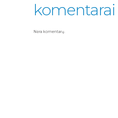
komentarai
Nėra komentarų.