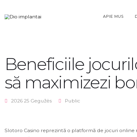
APIE MUS
Beneficiile jocuri
să maximizezi bo
2026 25 Gegužės
Public
Slotoro Casino reprezintă o platformă de jocuri online 