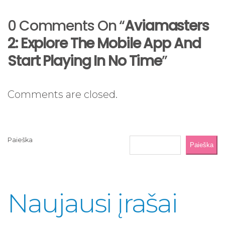
0 Comments On “
Aviamasters
2: Explore The Mobile App And
Start Playing In No Time
”
Comments are closed.
Paieška
Paieška
Naujausi įrašai