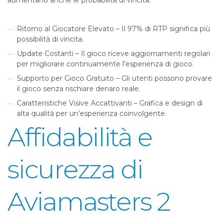
aumentano anche le probabilità di vincita.
Ritorno al Giocatore Elevato – Il 97% di RTP significa più
possibilità di vincita.
Update Costanti – Il gioco riceve aggiornamenti regolari
per migliorare continuamente l’esperienza di gioco.
Supporto per Gioco Gratuito – Gli utenti possono provare
il gioco senza rischiare denaro reale.
Caratteristiche Visive Accattivanti – Grafica e design di
alta qualità per un’esperienza coinvolgente.
Affidabilità e
sicurezza di
Aviamasters 2