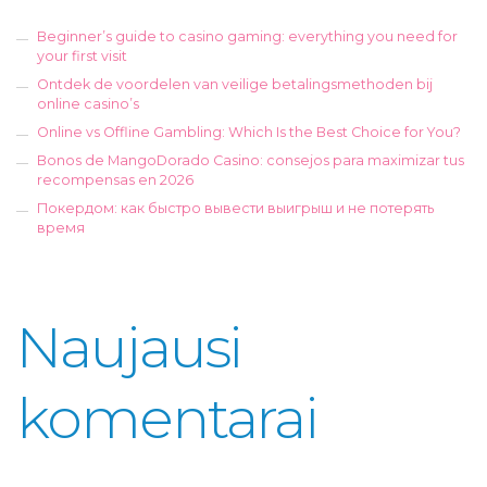
Beginner’s guide to casino gaming: everything you need for
your first visit
Ontdek de voordelen van veilige betalingsmethoden bij
online casino’s
Online vs Offline Gambling: Which Is the Best Choice for You?
Bonos de MangoDorado Casino: consejos para maximizar tus
recompensas en 2026
Покердом: как быстро вывести выигрыш и не потерять
время
Naujausi
komentarai