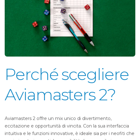
Perché scegliere
Aviamasters 2?
Aviamasters 2 offre un mix unico di divertimento,
eccitazione e opportunità di vincita. Con la sua interfaccia
intuitiva e le funzioni innovative, è ideale sia per i neofiti che