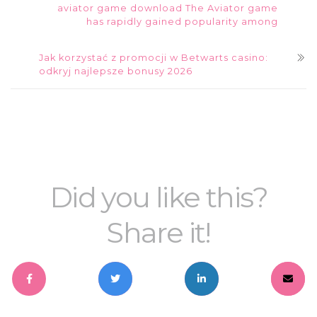
aviator game download The Aviator game
has rapidly gained popularity among
Jak korzystać z promocji w Betwarts casino:
odkryj najlepsze bonusy 2026
Did you like this?
Share it!