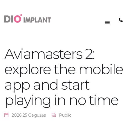
PAGRINDINIS
MENIU
Aviamasters 2:
explore the mobile
app and start
playing in no time
2026 25 Gegužės
Public