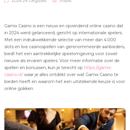
2026 24 Gegužės
Public
Gamix Casino is een nieuw en opwindend online casino dat
in 2024 werd gelanceerd, gericht op internationale spelers.
Met een indrukwekkende selectie van meer dan 4.000
slots en live casinospellen van gerenommeerde aanbieders,
biedt het een aantrekkelijke speelomgeving voor zowel
nieuwe als ervaren spelers. Voor meer informatie over de
spellen en bonussen, kun je terecht op
https://gamix-
casino.nl/
waar je alles ontdekt over wat Gamix Casino te
bieden heeft en waarom het een uitstekende keuze is voor
online gokken.