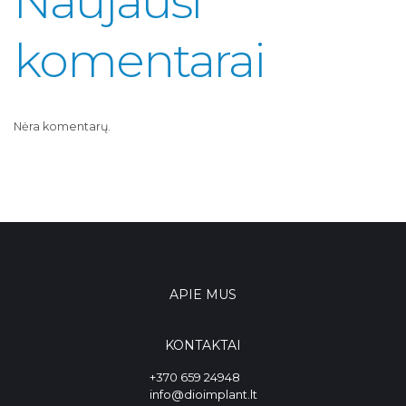
Naujausi
komentarai
Nėra komentarų.
APIE MUS
KONTAKTAI
+370 659 24948
info@dioimplant.lt