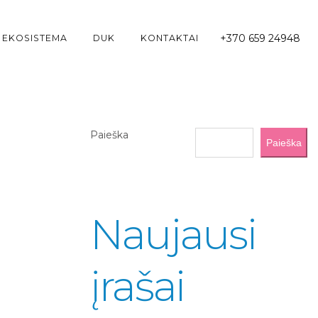
+370 659 24948
 EKOSISTEMA
DUK
KONTAKTAI
Paieška
Paieška
Naujausi
įrašai