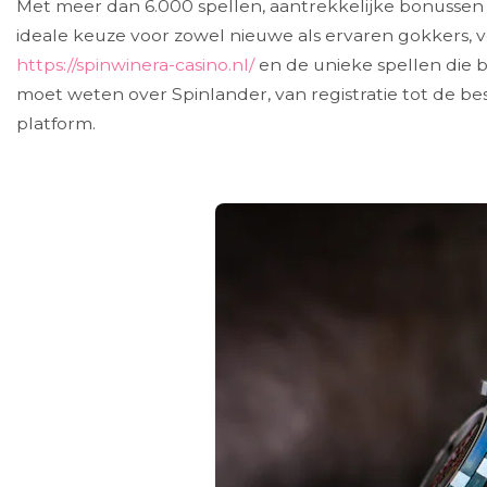
Met meer dan 6.000 spellen, aantrekkelijke bonussen e
ideale keuze voor zowel nieuwe als ervaren gokkers, v
https://spinwinera-casino.nl/
en de unieke spellen die bes
moet weten over Spinlander, van registratie tot de be
platform.