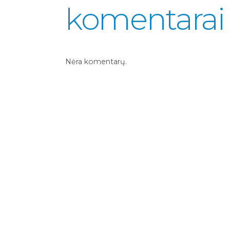
komentarai
Nėra komentarų.