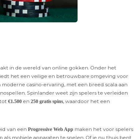
aakt in de wereld van online gokken. Onder het
edt het een veilige en betrouwbare omgeving voor
en moderne casino-ervaring, met een breed scala aan
inospellen. Spinlander weet zijn spelers te verleiden
tot
en
, waardoor het een
€1.500
250 gratis spins
eid van een
maken het voor spelers
Progressive Web App
als mobiele apparaten te spelen. Of je nu thuis bent