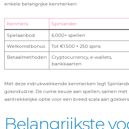
enkele belangrijke kenmerken:
Kenmerk
Spinlander
Spelaanbod
6.000+ spellen
Welkomstbonus
Tot €1.500 + 250 spins
Betaalmethoden
Cryptocurrency, e-wallets,
bankkaarten
Met deze indrukwekkende kenmerken legt Spinlander 
gokindustrie. De ruime keuze aan spellen, samen met
aantrekkelijke optie voor een breed scala aan gokkers
Belangrijkste v