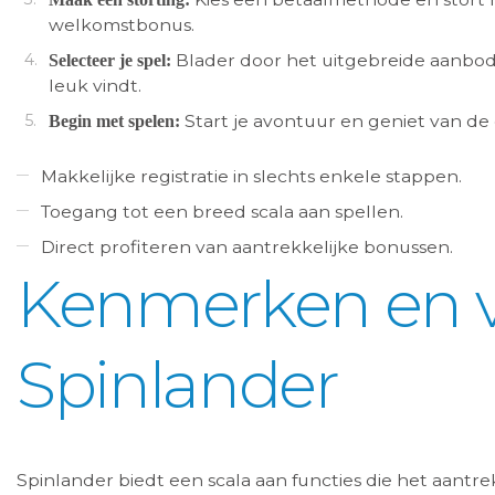
welkomstbonus.
Blader door het uitgebreide aanbod 
Selecteer je spel:
leuk vindt.
Start je avontuur en geniet van de
Begin met spelen:
Makkelijke registratie in slechts enkele stappen.
Toegang tot een breed scala aan spellen.
Direct profiteren van aantrekkelijke bonussen.
Kenmerken en v
Spinlander
Spinlander biedt een scala aan functies die het aantrek