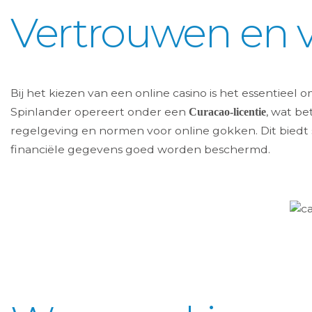
Vertrouwen en v
Bij het kiezen van een online casino is het essentieel 
Spinlander opereert onder een
, wat be
Curacao-licentie
regelgeving en normen voor online gokken. Dit biedt
financiële gegevens goed worden beschermd.