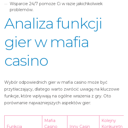
Wsparcie 24/7 pomoże Ci w razie jakichkolwiek
problemów.
Analiza funkcji
gier w mafia
casino
Wybór odpowiednich gier w mafia casino może być
przytłaczający, dlatego warto zwrócić uwagę na kluczowe
funkcje, które wpływają na ogólne wrażenia z gry. Oto
porównanie najważniejszych aspektów gier:
Mafia
Kolejny
Funkcja
Casino
Inny Casin
Konkuretn