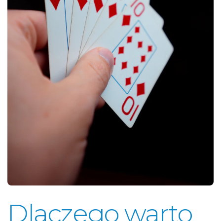
Dlaczego warto