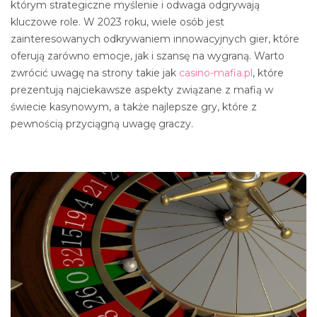
którym strategiczne myślenie i odwaga odgrywają
kluczowe role. W 2023 roku, wiele osób jest
zainteresowanych odkrywaniem innowacyjnych gier, które
oferują zarówno emocje, jak i szansę na wygraną. Warto
zwrócić uwagę na strony takie jak
casino-mafia.pl
, które
prezentują najciekawsze aspekty związane z mafią w
świecie kasynowym, a także najlepsze gry, które z
pewnością przyciągną uwagę graczy.