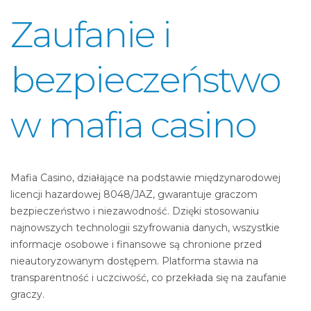
Zaufanie i
bezpieczeństwo
w mafia casino
Mafia Casino, działające na podstawie międzynarodowej
licencji hazardowej 8048/JAZ, gwarantuje graczom
bezpieczeństwo i niezawodność. Dzięki stosowaniu
najnowszych technologii szyfrowania danych, wszystkie
informacje osobowe i finansowe są chronione przed
nieautoryzowanym dostępem. Platforma stawia na
transparentność i uczciwość, co przekłada się na zaufanie
graczy.