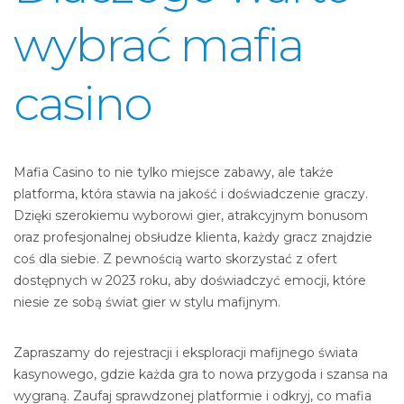
wybrać mafia
casino
Mafia Casino to nie tylko miejsce zabawy, ale także
platforma, która stawia na jakość i doświadczenie graczy.
Dzięki szerokiemu wyborowi gier, atrakcyjnym bonusom
oraz profesjonalnej obsłudze klienta, każdy gracz znajdzie
coś dla siebie. Z pewnością warto skorzystać z ofert
dostępnych w 2023 roku, aby doświadczyć emocji, które
niesie ze sobą świat gier w stylu mafijnym.
Zapraszamy do rejestracji i eksploracji mafijnego świata
kasynowego, gdzie każda gra to nowa przygoda i szansa na
wygraną. Zaufaj sprawdzonej platformie i odkryj, co mafia