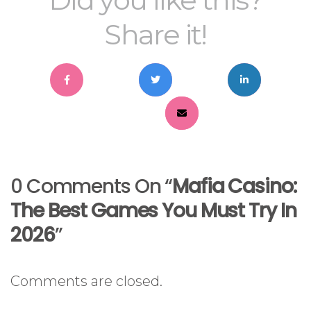
Share it!
0 Comments On “
Mafia Casino:
The Best Games You Must Try In
2026
”
Comments are closed.