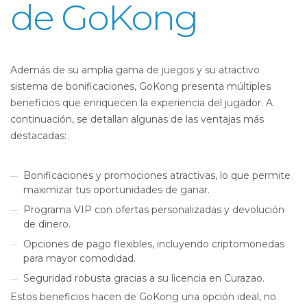
de GoKong
Además de su amplia gama de juegos y su atractivo
sistema de bonificaciones, GoKong presenta múltiples
beneficios que enriquecen la experiencia del jugador. A
continuación, se detallan algunas de las ventajas más
destacadas:
Bonificaciones y promociones atractivas, lo que permite
maximizar tus oportunidades de ganar.
Programa VIP con ofertas personalizadas y devolución
de dinero.
Opciones de pago flexibles, incluyendo criptomonedas
para mayor comodidad.
Seguridad robusta gracias a su licencia en Curazao.
Estos beneficios hacen de GoKong una opción ideal, no