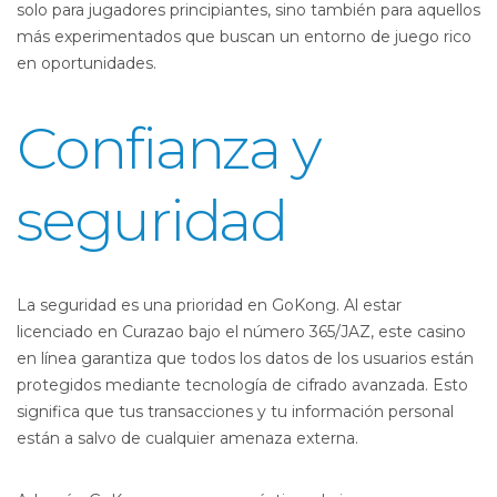
solo para jugadores principiantes, sino también para aquellos
más experimentados que buscan un entorno de juego rico
en oportunidades.
Confianza y
seguridad
La seguridad es una prioridad en GoKong. Al estar
licenciado en Curazao bajo el número 365/JAZ, este casino
en línea garantiza que todos los datos de los usuarios están
protegidos mediante tecnología de cifrado avanzada. Esto
significa que tus transacciones y tu información personal
están a salvo de cualquier amenaza externa.