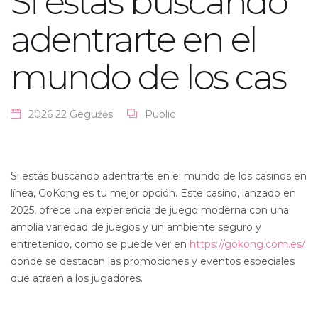
Si estás buscando
adentrarte en el
mundo de los cas
2026 22 Gegužės
Public
Si estás buscando adentrarte en el mundo de los casinos en
línea, GoKong es tu mejor opción. Este casino, lanzado en
2025, ofrece una experiencia de juego moderna con una
amplia variedad de juegos y un ambiente seguro y
entretenido, como se puede ver en
https://gokong.com.es/
donde se destacan las promociones y eventos especiales
que atraen a los jugadores.