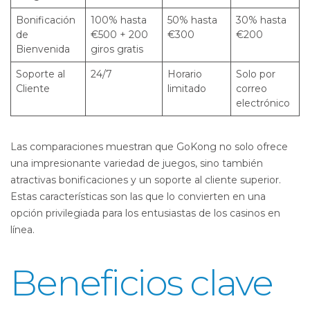
Bonificación
100% hasta
50% hasta
30% hasta
de
€500 + 200
€300
€200
Bienvenida
giros gratis
Soporte al
24/7
Horario
Solo por
Cliente
limitado
correo
electrónico
Las comparaciones muestran que GoKong no solo ofrece
una impresionante variedad de juegos, sino también
atractivas bonificaciones y un soporte al cliente superior.
Estas características son las que lo convierten en una
opción privilegiada para los entusiastas de los casinos en
línea.
Beneficios clave