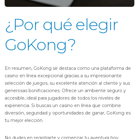
¿Por qué elegir
GoKong?
En resumen, GoKong se destaca como una plataforma de
casino en línea excepcional gracias a su impresionante
selección de juegos, su excelente atención al cliente y sus
generosas bonificaciones. Ofrece un ambiente seguro y
accesible, ideal para jugadores de todos los niveles de
experiencia. Si buscas un casino en línea que combine
diversión, seguridad y oportunidades de ganar, GoKong es
tu mejor elección.
No dudes en registrarte y comenzar tu aventura hoy