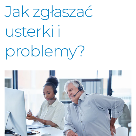
Jak zgłaszać
usterki i
problemy?