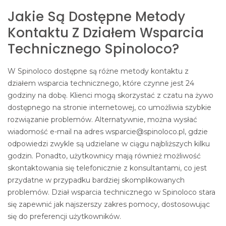
Jakie Są Dostępne Metody
Kontaktu Z Działem Wsparcia
Technicznego Spinoloco?
W Spinoloco dostępne są różne metody kontaktu z
działem wsparcia technicznego, które czynne jest 24
godziny na dobę. Klienci mogą skorzystać z czatu na żywo
dostępnego na stronie internetowej, co umożliwia szybkie
rozwiązanie problemów. Alternatywnie, można wysłać
wiadomość e-mail na adres wsparcie@spinoloco.pl, gdzie
odpowiedzi zwykle są udzielane w ciągu najbliższych kilku
godzin. Ponadto, użytkownicy mają również możliwość
skontaktowania się telefonicznie z konsultantami, co jest
przydatne w przypadku bardziej skomplikowanych
problemów. Dział wsparcia technicznego w Spinoloco stara
się zapewnić jak najszerszy zakres pomocy, dostosowując
się do preferencji użytkowników.