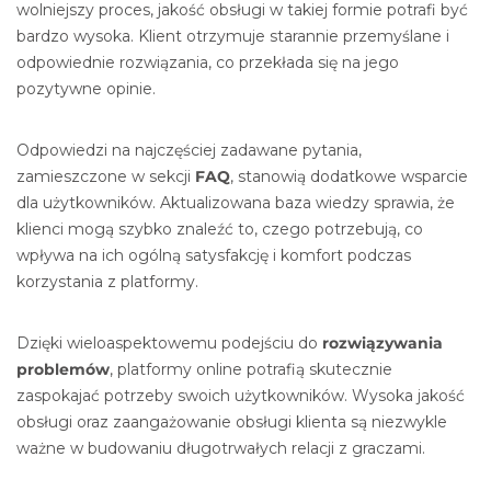
wolniejszy proces, jakość obsługi w takiej formie potrafi być
bardzo wysoka. Klient otrzymuje starannie przemyślane i
odpowiednie rozwiązania, co przekłada się na jego
pozytywne opinie.
Odpowiedzi na najczęściej zadawane pytania,
zamieszczone w sekcji
FAQ
, stanowią dodatkowe wsparcie
dla użytkowników. Aktualizowana baza wiedzy sprawia, że
klienci mogą szybko znaleźć to, czego potrzebują, co
wpływa na ich ogólną satysfakcję i komfort podczas
korzystania z platformy.
Dzięki wieloaspektowemu podejściu do
rozwiązywania
problemów
, platformy online potrafią skutecznie
zaspokajać potrzeby swoich użytkowników. Wysoka jakość
obsługi oraz zaangażowanie obsługi klienta są niezwykle
ważne w budowaniu długotrwałych relacji z graczami.