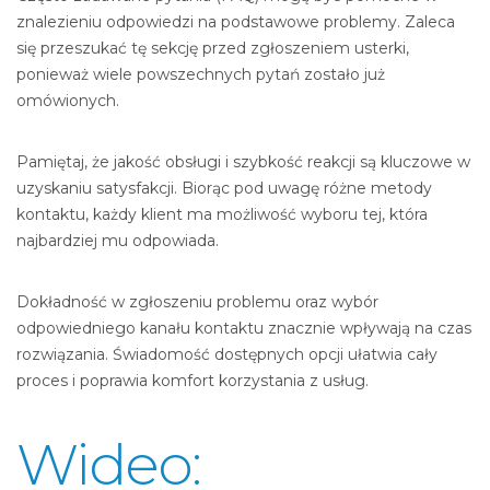
znalezieniu odpowiedzi na podstawowe problemy. Zaleca
się przeszukać tę sekcję przed zgłoszeniem usterki,
ponieważ wiele powszechnych pytań zostało już
omówionych.
Pamiętaj, że jakość obsługi i szybkość reakcji są kluczowe w
uzyskaniu satysfakcji. Biorąc pod uwagę różne metody
kontaktu, każdy klient ma możliwość wyboru tej, która
najbardziej mu odpowiada.
Dokładność w zgłoszeniu problemu oraz wybór
odpowiedniego kanału kontaktu znacznie wpływają na czas
rozwiązania. Świadomość dostępnych opcji ułatwia cały
proces i poprawia komfort korzystania z usług.
Wideo: