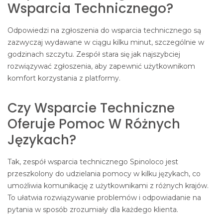
Wsparcia Technicznego?
Odpowiedzi na zgłoszenia do wsparcia technicznego są
zazwyczaj wydawane w ciągu kilku minut, szczególnie w
godzinach szczytu. Zespół stara się jak najszybciej
rozwiązywać zgłoszenia, aby zapewnić użytkownikom
komfort korzystania z platformy.
Czy Wsparcie Techniczne
Oferuje Pomoc W Różnych
Językach?
Tak, zespół wsparcia technicznego Spinoloco jest
przeszkolony do udzielania pomocy w kilku językach, co
umożliwia komunikację z użytkownikami z różnych krajów.
To ułatwia rozwiązywanie problemów i odpowiadanie na
pytania w sposób zrozumiały dla każdego klienta.