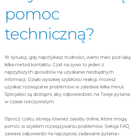
pomoc
techniczną?
W sytuacji, gdy napotykasz trudności, warto mieć pod ręką
kilka metod kontaktu. Czat na żywo to jeden z
najszybszych sposobów na uzyskanie niezbędnych
informacji. Dzięki wysokiej szybkości reakcji, możesz
uzyskać rozwiązanie problemów w zaledwie kilka minut.
Specjaliści są dostępni, aby odpowiedzieć na Twoje pytania
w czasie rzeczywistym.
Oprócz czatu, istnieją również zasoby online, które mogą
pomóc w szybkim rozwiązywaniu problemów. Sekcja FAQ
zawiera odpowiedzi na najczęściej zadawane pytania i