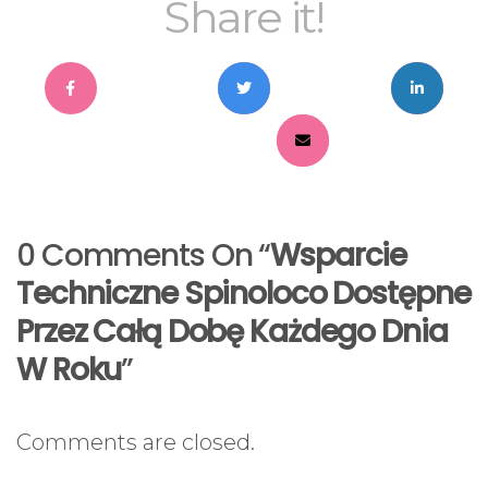
Share it!
0 Comments On “
Wsparcie
Techniczne Spinoloco Dostępne
Przez Całą Dobę Każdego Dnia
W Roku
”
Comments are closed.