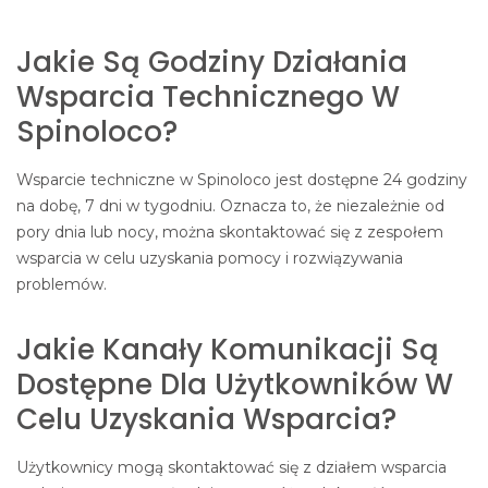
Jakie Są Godziny Działania
Wsparcia Technicznego W
Spinoloco?
Wsparcie techniczne w Spinoloco jest dostępne 24 godziny
na dobę, 7 dni w tygodniu. Oznacza to, że niezależnie od
pory dnia lub nocy, można skontaktować się z zespołem
wsparcia w celu uzyskania pomocy i rozwiązywania
problemów.
Jakie Kanały Komunikacji Są
Dostępne Dla Użytkowników W
Celu Uzyskania Wsparcia?
Użytkownicy mogą skontaktować się z działem wsparcia