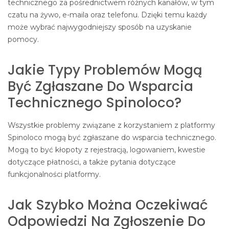
technicznego za pośrednictwem różnych kanałów, w tym
czatu na żywo, e-maila oraz telefonu. Dzięki temu każdy
może wybrać najwygodniejszy sposób na uzyskanie
pomocy.
Jakie Typy Problemów Mogą
Być Zgłaszane Do Wsparcia
Technicznego Spinoloco?
Wszystkie problemy związane z korzystaniem z platformy
Spinoloco mogą być zgłaszane do wsparcia technicznego.
Mogą to być kłopoty z rejestracją, logowaniem, kwestie
dotyczące płatności, a także pytania dotyczące
funkcjonalności platformy.
Jak Szybko Można Oczekiwać
Odpowiedzi Na Zgłoszenie Do