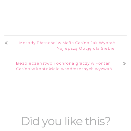
Metody Płatności w Mafia Casino Jak Wybrać
Najlepszą Opcję dla Siebie
Bezpieczeństwo i ochrona graczy w Fontan
Casino w kontekście współczesnych wyzwań
Did you like this?