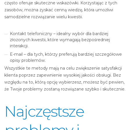
często oferuje skuteczne wskazówki. Korzystając z tych
zasobów, można zyskać cenną wiedzę, która umożliwi
samodzielne rozwiązanie wielu kwestii.
Kontakt telefoniczny – idealny wybór dla bardziej
złożonych kwestii, które wymagają bezpośredniej
interakcji.
E-mail – dla tych, którzy preferują bardziej szczegółowe
opisy problemów.
Wszystkie te metody mają na celu zwiększenie satysfakcji
klienta poprzez zapewnienie wysokiej jakości obsługi. Bez
względu na to, którą opcję wybierzesz, możesz być pewien,
że Twoje problemy zostaną rozwiązane szybko i skutecznie.
Najczęstsze