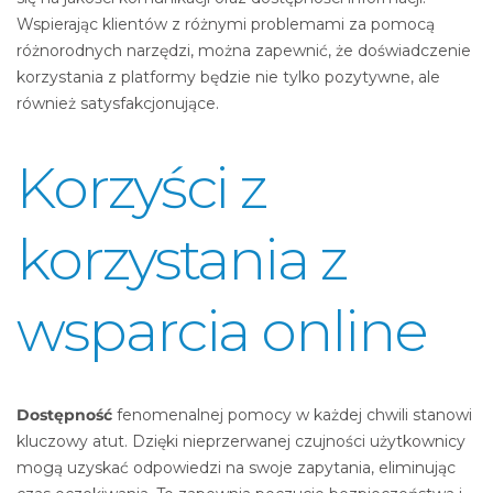
Wspierając klientów z różnymi problemami za pomocą
różnorodnych narzędzi, można zapewnić, że doświadczenie
korzystania z platformy będzie nie tylko pozytywne, ale
również satysfakcjonujące.
Korzyści z
korzystania z
wsparcia online
Dostępność
fenomenalnej pomocy w każdej chwili stanowi
kluczowy atut. Dzięki nieprzerwanej czujności użytkownicy
mogą uzyskać odpowiedzi na swoje zapytania, eliminując