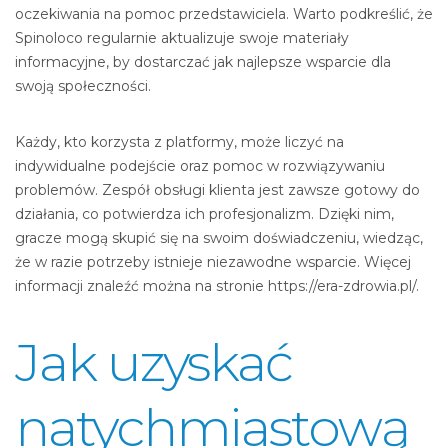
oczekiwania na pomoc przedstawiciela. Warto podkreślić, że
Spinoloco regularnie aktualizuje swoje materiały
informacyjne, by dostarczać jak najlepsze wsparcie dla
swoją społeczności.
Każdy, kto korzysta z platformy, może liczyć na
indywidualne podejście oraz pomoc w rozwiązywaniu
problemów. Zespół obsługi klienta jest zawsze gotowy do
działania, co potwierdza ich profesjonalizm. Dzięki nim,
gracze mogą skupić się na swoim doświadczeniu, wiedząc,
że w razie potrzeby istnieje niezawodne wsparcie. Więcej
informacji znaleźć można na stronie https://era-zdrowia.pl/.
Jak uzyskać
natychmiastową