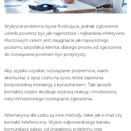
Wykrycie problemu bywa frustrujące, jednak zgłoszenie
usterki powinno być jak najprostsze i najbardziej efektywne.
Kluczowym celem jest osiągnięcie jak najwyższego
poziomu satysfakcji klienta, dlatego proces od zgłoszenia
do rozwiązania powinien być przejrzysty.
Aby szybko uzyskać rozwiązanie problemów, warto
skorzystać z opcji czatu na żywo, która zapewnia
bezpośrednią interakcję z konsultantem. Taki sposób
kontaktu często skutkuje szybszą reakcją i możliwością
natychmiastowego rozwiązania zgłoszenia.
Alternatywą dla czatu są inne metody, takie jak e-mail czy
kontakt telefoniczny. Wybór odpowiedniego kanału
komunikacji zależy od charakteru problemu oraz