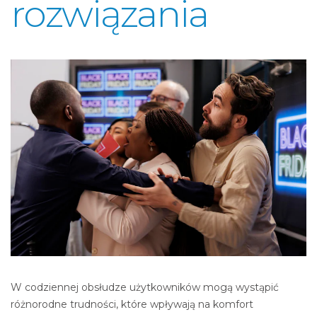
rozwiązania
W codziennej obsłudze użytkowników mogą wystąpić
różnorodne trudności, które wpływają na komfort