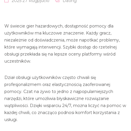
2025 27 Rugpjūčio
Dating
W świecie gier hazardowych, dostępność pomocy dla
użytkowników ma kluczowe znaczenie. Każdy gracz,
niezależnie od doświadczenia, może napotkać problemy,
które wymagają interwencji. Szybki dostęp do rzetelnej
obsługi przekłada się na lepsze oceny platformy wśród
uczestników.
Dział obsługi użytkowników często chwali się
profesjonalizmem oraz elastycznością zaoferowanej
pomocy. Czat na żywo to jedno z najpopularniejszych
narzędzi, które umożliwia błyskawiczne rozwiązanie
wątpliwości. Dzięki wsparciu 24/7, można liczyć na pomoc w
każdej chwili, co znacząco podnosi komfort korzystania z
usługi.