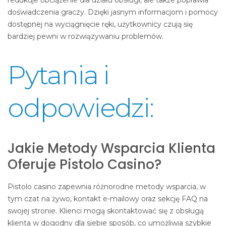
redukuje obciążenie dla działu obsługi, ale także poprawia
doświadczenia graczy. Dzięki jasnym informacjom i pomocy
dostępnej na wyciągnięcie ręki, użytkownicy czują się
bardziej pewni w rozwiązywaniu problemów.
Pytania i
odpowiedzi:
Jakie Metody Wsparcia Klienta
Oferuje Pistolo Casino?
Pistolo casino zapewnia różnorodne metody wsparcia, w
tym czat na żywo, kontakt e-mailowy oraz sekcję FAQ na
swojej stronie. Klienci mogą skontaktować się z obsługą
klienta w dogodny dla siebie sposób, co umożliwia szybkie