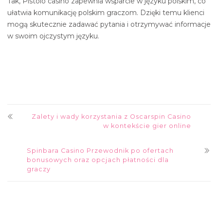
Tak, Pistolo casino zapewnia wsparcie w języku polskim, co
ułatwia komunikację polskim graczom. Dzięki temu klienci
mogą skutecznie zadawać pytania i otrzymywać informacje
w swoim ojczystym języku.
Zalety i wady korzystania z Oscarspin Casino
w kontekście gier online
Spinbara Casino Przewodnik po ofertach
bonusowych oraz opcjach płatności dla
graczy