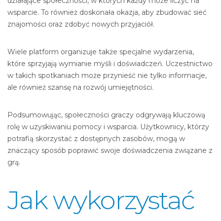
działające społeczności, w których każdy może liczyć na
wsparcie. To również doskonała okazja, aby zbudować sieć
znajomości oraz zdobyć nowych przyjaciół.
Wiele platform organizuje także specjalne wydarzenia,
które sprzyjają wymianie myśli i doświadczeń. Uczestnictwo
w takich spotkaniach może przynieść nie tylko informacje,
ale również szansę na rozwój umiejętności.
Podsumowując, społeczności graczy odgrywają kluczową
rolę w uzyskiwaniu pomocy i wsparcia. Użytkownicy, którzy
potrafią skorzystać z dostępnych zasobów, mogą w
znaczący sposób poprawić swoje doświadczenia związane z
grą.
Jak wykorzystać