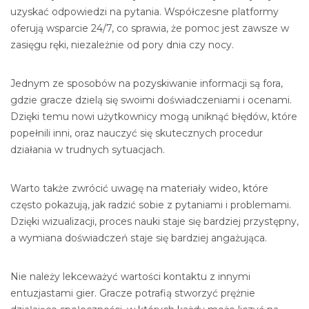
uzyskać odpowiedzi na pytania. Współczesne platformy
oferują wsparcie 24/7, co sprawia, że pomoc jest zawsze w
zasięgu ręki, niezależnie od pory dnia czy nocy.
Jednym ze sposobów na pozyskiwanie informacji są fora,
gdzie gracze dzielą się swoimi doświadczeniami i ocenami.
Dzięki temu nowi użytkownicy mogą uniknąć błędów, które
popełnili inni, oraz nauczyć się skutecznych procedur
działania w trudnych sytuacjach.
Warto także zwrócić uwagę na materiały wideo, które
często pokazują, jak radzić sobie z pytaniami i problemami.
Dzięki wizualizacji, proces nauki staje się bardziej przystępny,
a wymiana doświadczeń staje się bardziej angażująca.
Nie należy lekceważyć wartości kontaktu z innymi
entuzjastami gier. Gracze potrafią stworzyć prężnie