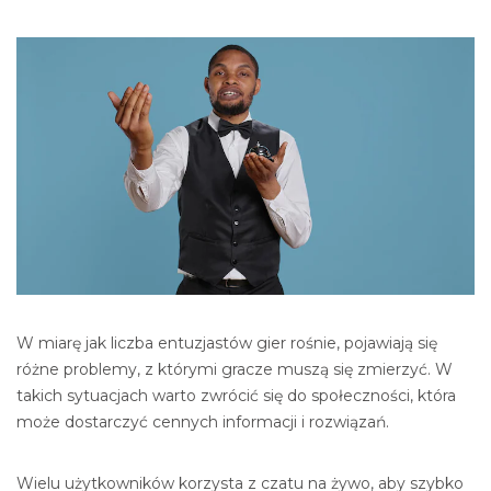
W miarę jak liczba entuzjastów gier rośnie, pojawiają się
różne problemy, z którymi gracze muszą się zmierzyć. W
takich sytuacjach warto zwrócić się do społeczności, która
może dostarczyć cennych informacji i rozwiązań.
Wielu użytkowników korzysta z czatu na żywo, aby szybko